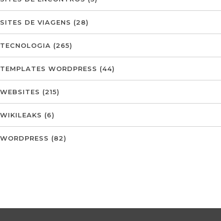
SITES DE VIAGENS
(28)
TECNOLOGIA
(265)
TEMPLATES WORDPRESS
(44)
WEBSITES
(215)
WIKILEAKS
(6)
WORDPRESS
(82)