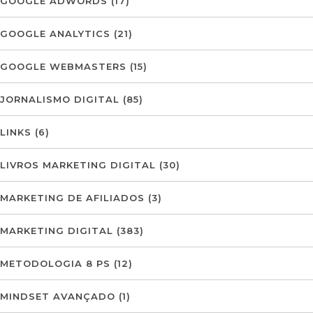
GOOGLE ADWORDS
(17)
GOOGLE ANALYTICS
(21)
GOOGLE WEBMASTERS
(15)
JORNALISMO DIGITAL
(85)
LINKS
(6)
LIVROS MARKETING DIGITAL
(30)
MARKETING DE AFILIADOS
(3)
MARKETING DIGITAL
(383)
METODOLOGIA 8 PS
(12)
MINDSET AVANÇADO
(1)