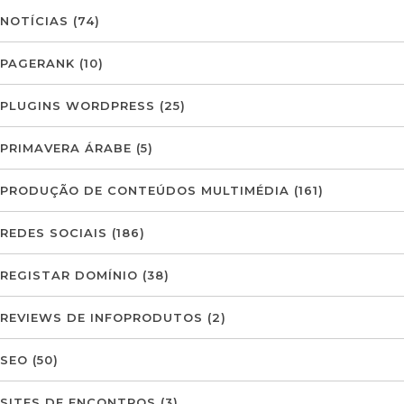
NOTÍCIAS
(74)
PAGERANK
(10)
PLUGINS WORDPRESS
(25)
PRIMAVERA ÁRABE
(5)
PRODUÇÃO DE CONTEÚDOS MULTIMÉDIA
(161)
REDES SOCIAIS
(186)
REGISTAR DOMÍNIO
(38)
REVIEWS DE INFOPRODUTOS
(2)
SEO
(50)
SITES DE ENCONTROS
(3)