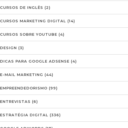
CURSOS DE INGLÊS
(2)
CURSOS MARKETING DIGITAL
(14)
CURSOS SOBRE YOUTUBE
(4)
DESIGN
(3)
DICAS PARA GOOGLE ADSENSE
(4)
E-MAIL MARKETING
(44)
EMPREENDEDORISMO
(99)
ENTREVISTAS
(6)
ESTRATÉGIA DIGITAL
(336)