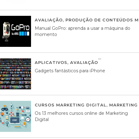
AVALIAÇÃO
,
PRODUÇÃO DE CONTEÚDOS M
Manual GoPro: aprenda a usar a máquina do
momento
APLICATIVOS
,
AVALIAÇÃO
25 MARÇO, 201
Gadgets fantásticos para iPhone
CURSOS MARKETING DIGITAL
,
MARKETING 
Os 13 melhores cursos online de Marketing
Digital