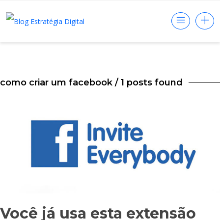
como criar um facebook
/ 1 posts found
Você já usa esta extensão