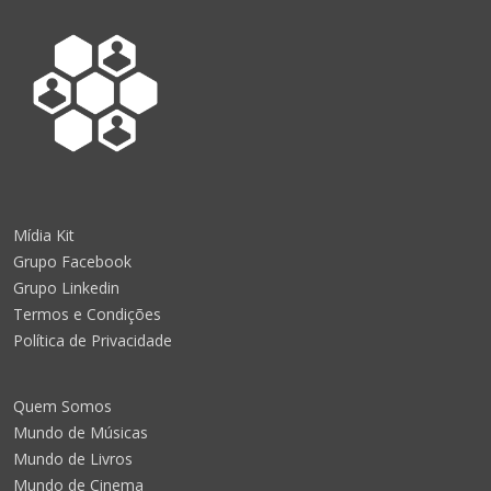
Mídia Kit
Grupo Facebook
Grupo Linkedin
Termos e Condições
Política de Privacidade
Quem Somos
Mundo de Músicas
Mundo de Livros
Mundo de Cinema