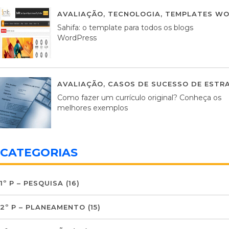
AVALIAÇÃO
,
TECNOLOGIA
,
TEMPLATES WO
Sahifa: o template para todos os blogs
WordPress
AVALIAÇÃO
,
CASOS DE SUCESSO DE ESTRA
Como fazer um currículo original? Conheça os
melhores exemplos
CATEGORIAS
1º P – PESQUISA
(16)
2º P – PLANEAMENTO
(15)