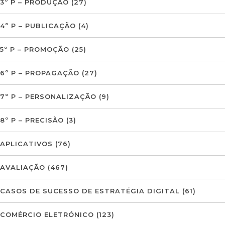
3º P – PRODUÇÃO
(27)
4º P – PUBLICAÇÃO
(4)
5º P – PROMOÇÃO
(25)
6º P – PROPAGAÇÃO
(27)
7º P – PERSONALIZAÇÃO
(9)
8º P – PRECISÃO
(3)
APLICATIVOS
(76)
AVALIAÇÃO
(467)
CASOS DE SUCESSO DE ESTRATÉGIA DIGITAL
(61)
COMÉRCIO ELETRÓNICO
(123)