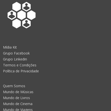
Mídia Kit
Grupo Facebook
Grupo Linkedin
Termos e Condições
Política de Privacidade
Quem Somos
Mundo de Músicas
Mundo de Livros
Mundo de Cinema
Mundo de Viagens