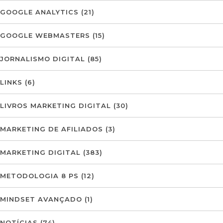
GOOGLE ANALYTICS
(21)
GOOGLE WEBMASTERS
(15)
JORNALISMO DIGITAL
(85)
LINKS
(6)
LIVROS MARKETING DIGITAL
(30)
MARKETING DE AFILIADOS
(3)
MARKETING DIGITAL
(383)
METODOLOGIA 8 PS
(12)
MINDSET AVANÇADO
(1)
NOTÍCIAS
(74)