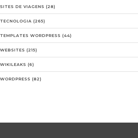
SITES DE VIAGENS
(28)
TECNOLOGIA
(265)
TEMPLATES WORDPRESS
(44)
WEBSITES
(215)
WIKILEAKS
(6)
WORDPRESS
(82)