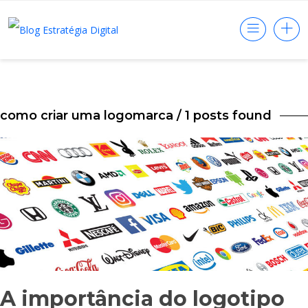
como criar uma logomarca
/ 1 posts found
A importância do logotipo