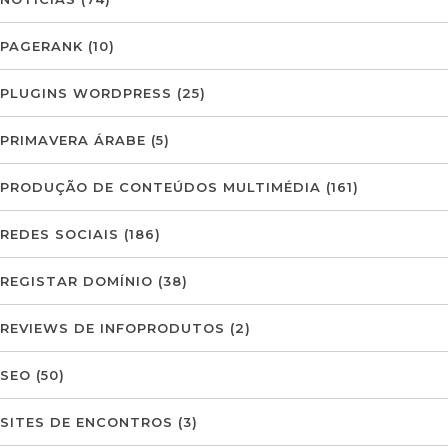
PAGERANK
(10)
PLUGINS WORDPRESS
(25)
PRIMAVERA ÁRABE
(5)
PRODUÇÃO DE CONTEÚDOS MULTIMÉDIA
(161)
REDES SOCIAIS
(186)
REGISTAR DOMÍNIO
(38)
REVIEWS DE INFOPRODUTOS
(2)
SEO
(50)
SITES DE ENCONTROS
(3)