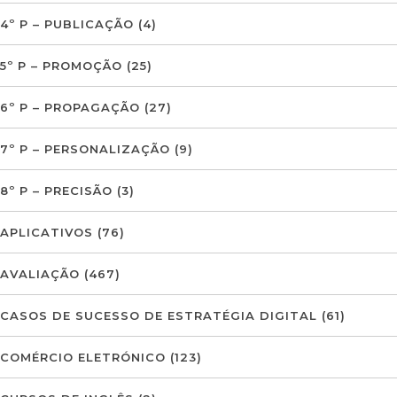
4º P – PUBLICAÇÃO
(4)
5º P – PROMOÇÃO
(25)
6º P – PROPAGAÇÃO
(27)
7º P – PERSONALIZAÇÃO
(9)
8º P – PRECISÃO
(3)
APLICATIVOS
(76)
AVALIAÇÃO
(467)
CASOS DE SUCESSO DE ESTRATÉGIA DIGITAL
(61)
COMÉRCIO ELETRÓNICO
(123)