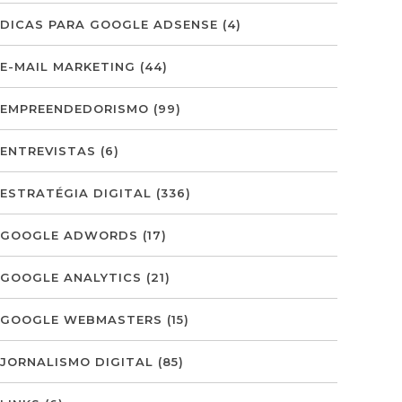
DICAS PARA GOOGLE ADSENSE
(4)
E-MAIL MARKETING
(44)
EMPREENDEDORISMO
(99)
ENTREVISTAS
(6)
ESTRATÉGIA DIGITAL
(336)
GOOGLE ADWORDS
(17)
GOOGLE ANALYTICS
(21)
GOOGLE WEBMASTERS
(15)
JORNALISMO DIGITAL
(85)