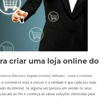
a criar uma loja online do
omércio Eletrónico
,
Registar Domínio
,
Websites
Leave a comment
do e-commerce está a crescer e a verdade é que cada vez mais
vés da Internet. Se alguma vez pensou em vender os seus
 Leia até ao fim e conheça as várias soluções oferecidas pela