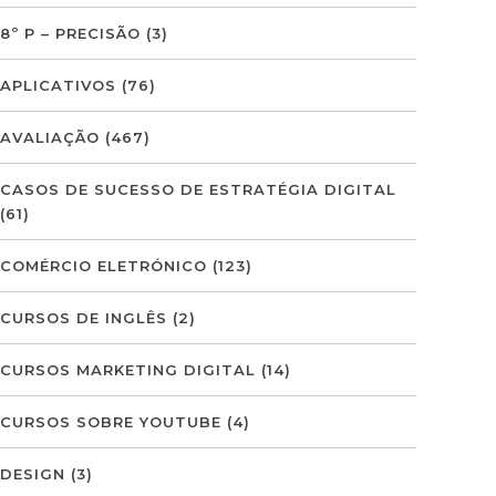
8º P – PRECISÃO
(3)
APLICATIVOS
(76)
AVALIAÇÃO
(467)
CASOS DE SUCESSO DE ESTRATÉGIA DIGITAL
(61)
COMÉRCIO ELETRÓNICO
(123)
CURSOS DE INGLÊS
(2)
CURSOS MARKETING DIGITAL
(14)
CURSOS SOBRE YOUTUBE
(4)
DESIGN
(3)