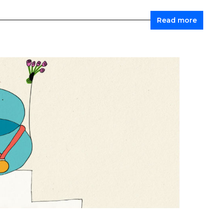
Read more