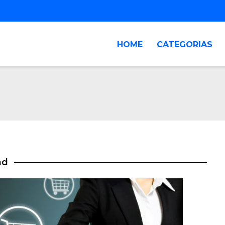
HOME
CATEGORIAS
nd