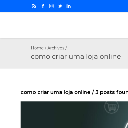
Home
/ Archives /
como criar uma loja online
como criar uma loja online
/ 3 posts fou