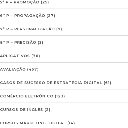
5º P – PROMOÇÃO
(25)
6º P – PROPAGAÇÃO
(27)
7º P – PERSONALIZAÇÃO
(9)
8º P – PRECISÃO
(3)
APLICATIVOS
(76)
AVALIAÇÃO
(467)
CASOS DE SUCESSO DE ESTRATÉGIA DIGITAL
(61)
COMÉRCIO ELETRÓNICO
(123)
CURSOS DE INGLÊS
(2)
CURSOS MARKETING DIGITAL
(14)