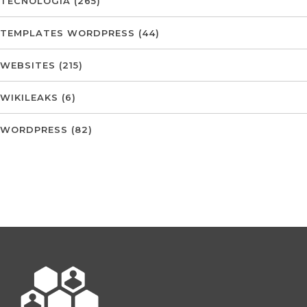
TECNOLOGIA
(265)
TEMPLATES WORDPRESS
(44)
WEBSITES
(215)
WIKILEAKS
(6)
WORDPRESS
(82)