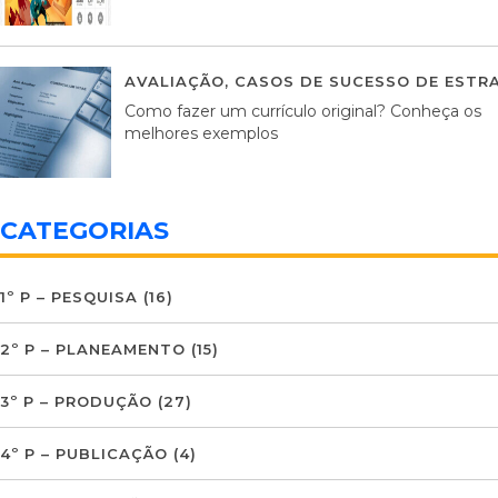
AVALIAÇÃO
,
CASOS DE SUCESSO DE ESTRA
Como fazer um currículo original? Conheça os
melhores exemplos
CATEGORIAS
1º P – PESQUISA
(16)
2º P – PLANEAMENTO
(15)
3º P – PRODUÇÃO
(27)
4º P – PUBLICAÇÃO
(4)