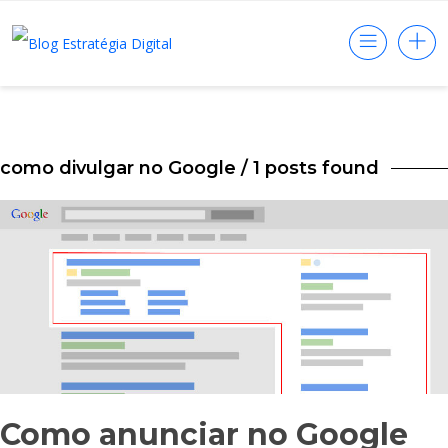
como divulgar no Google
/ 1 posts found
Como anunciar no Google