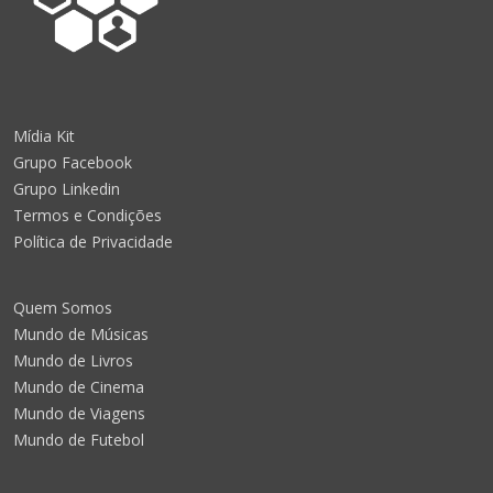
Mídia Kit
Grupo Facebook
Grupo Linkedin
Termos e Condições
Política de Privacidade
Quem Somos
Mundo de Músicas
Mundo de Livros
Mundo de Cinema
Mundo de Viagens
Mundo de Futebol