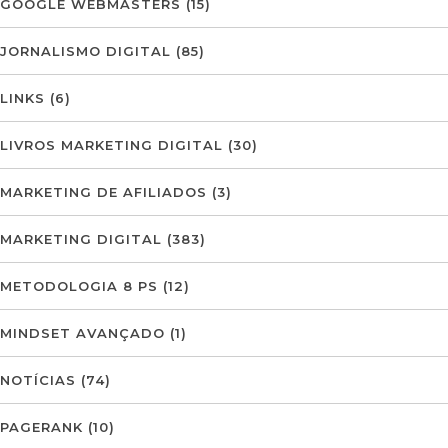
GOOGLE WEBMASTERS
(15)
JORNALISMO DIGITAL
(85)
LINKS
(6)
LIVROS MARKETING DIGITAL
(30)
MARKETING DE AFILIADOS
(3)
MARKETING DIGITAL
(383)
METODOLOGIA 8 PS
(12)
MINDSET AVANÇADO
(1)
NOTÍCIAS
(74)
PAGERANK
(10)