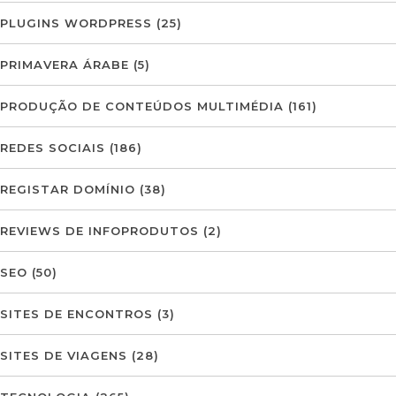
PLUGINS WORDPRESS
(25)
PRIMAVERA ÁRABE
(5)
PRODUÇÃO DE CONTEÚDOS MULTIMÉDIA
(161)
REDES SOCIAIS
(186)
REGISTAR DOMÍNIO
(38)
REVIEWS DE INFOPRODUTOS
(2)
SEO
(50)
SITES DE ENCONTROS
(3)
SITES DE VIAGENS
(28)