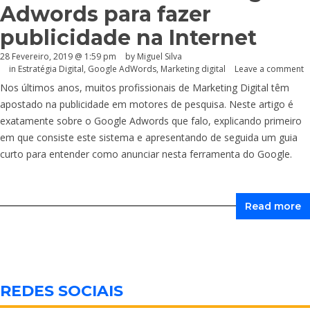
Adwords para fazer
publicidade na Internet
28 Fevereiro, 2019 @ 1:59 pm
by
Miguel Silva
in
Estratégia Digital
,
Google AdWords
,
Marketing digital
Leave a comment
Nos últimos anos, muitos profissionais de Marketing Digital têm
apostado na publicidade em motores de pesquisa. Neste artigo é
exatamente sobre o Google Adwords que falo, explicando primeiro
em que consiste este sistema e apresentando de seguida um guia
curto para entender como anunciar nesta ferramenta do Google.
Read more
REDES SOCIAIS