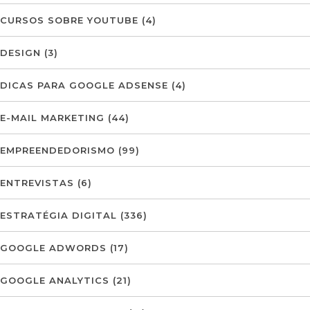
CURSOS SOBRE YOUTUBE
(4)
DESIGN
(3)
DICAS PARA GOOGLE ADSENSE
(4)
E-MAIL MARKETING
(44)
EMPREENDEDORISMO
(99)
ENTREVISTAS
(6)
ESTRATÉGIA DIGITAL
(336)
GOOGLE ADWORDS
(17)
GOOGLE ANALYTICS
(21)