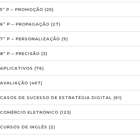
5º P – PROMOÇÃO
(25)
6º P – PROPAGAÇÃO
(27)
7º P – PERSONALIZAÇÃO
(9)
8º P – PRECISÃO
(3)
APLICATIVOS
(76)
AVALIAÇÃO
(467)
CASOS DE SUCESSO DE ESTRATÉGIA DIGITAL
(61)
COMÉRCIO ELETRÓNICO
(123)
CURSOS DE INGLÊS
(2)