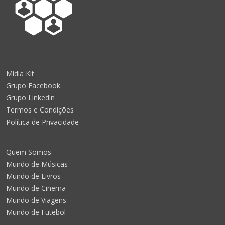
Mídia Kit
Grupo Facebook
Grupo Linkedin
Termos e Condições
Política de Privacidade
Quem Somos
Mundo de Músicas
Mundo de Livros
Mundo de Cinema
Mundo de Viagens
Mundo de Futebol