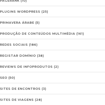
PAGERANK
(10)
PLUGINS WORDPRESS
(25)
PRIMAVERA ÁRABE
(5)
PRODUÇÃO DE CONTEÚDOS MULTIMÉDIA
(161)
REDES SOCIAIS
(186)
REGISTAR DOMÍNIO
(38)
REVIEWS DE INFOPRODUTOS
(2)
SEO
(50)
SITES DE ENCONTROS
(3)
SITES DE VIAGENS
(28)