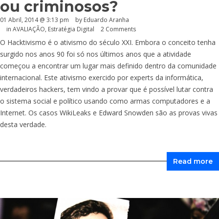
ou criminosos?
01 Abril, 2014 @ 3:13 pm
by
Eduardo Aranha
in
AVALIAÇÃO
,
Estratégia Digital
2 Comments
O Hacktivismo é o ativismo do século XXI. Embora o conceito tenha
surgido nos anos 90 foi só nos últimos anos que a atividade
começou a encontrar um lugar mais definido dentro da comunidade
internacional. Este ativismo exercido por experts da informática,
verdadeiros hackers, tem vindo a provar que é possível lutar contra
o sistema social e político usando como armas computadores e a
Internet. Os casos WikiLeaks e Edward Snowden são as provas vivas
desta verdade.
Read more