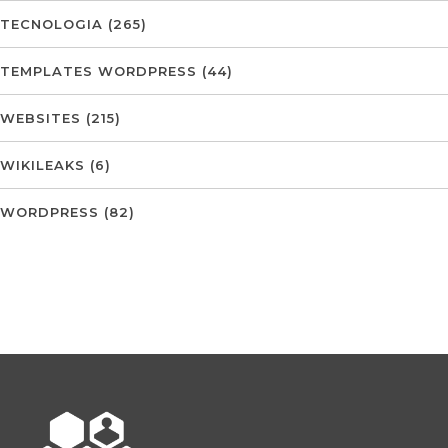
TECNOLOGIA
(265)
TEMPLATES WORDPRESS
(44)
WEBSITES
(215)
WIKILEAKS
(6)
WORDPRESS
(82)