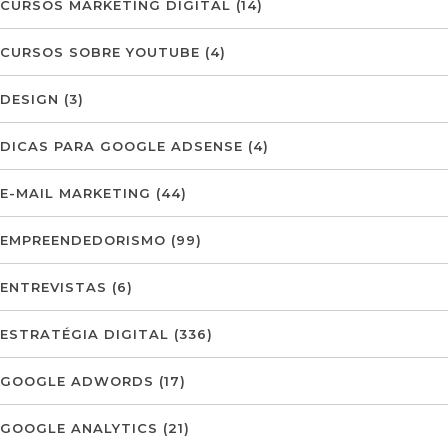
CURSOS MARKETING DIGITAL
(14)
CURSOS SOBRE YOUTUBE
(4)
DESIGN
(3)
DICAS PARA GOOGLE ADSENSE
(4)
E-MAIL MARKETING
(44)
EMPREENDEDORISMO
(99)
ENTREVISTAS
(6)
ESTRATÉGIA DIGITAL
(336)
GOOGLE ADWORDS
(17)
GOOGLE ANALYTICS
(21)