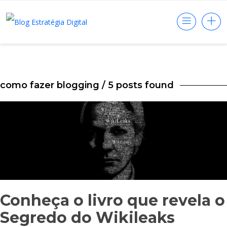
como fazer blogging
/ 5 posts found
Conheça o livro que revela o
Segredo do Wikileaks