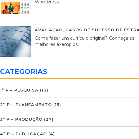
WordPress
AVALIAÇÃO
,
CASOS DE SUCESSO DE ESTRA
Como fazer um currículo original? Conheça os
melhores exemplos
CATEGORIAS
1º P – PESQUISA
(16)
2º P – PLANEAMENTO
(15)
3º P – PRODUÇÃO
(27)
4º P – PUBLICAÇÃO
(4)