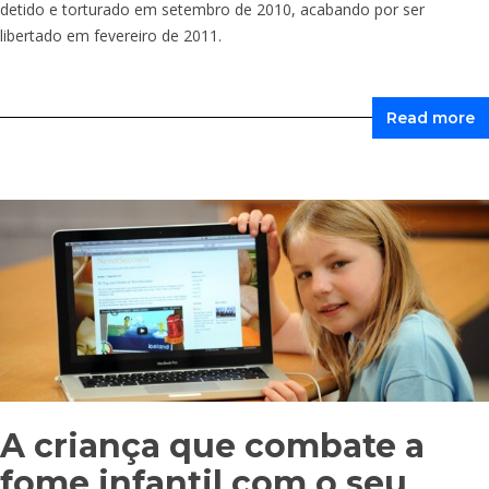
detido e torturado em setembro de 2010, acabando por ser
libertado em fevereiro de 2011.
Read more
A criança que combate a
fome infantil com o seu