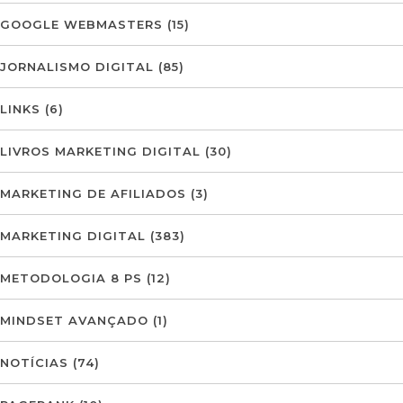
GOOGLE WEBMASTERS
(15)
JORNALISMO DIGITAL
(85)
LINKS
(6)
LIVROS MARKETING DIGITAL
(30)
MARKETING DE AFILIADOS
(3)
MARKETING DIGITAL
(383)
METODOLOGIA 8 PS
(12)
MINDSET AVANÇADO
(1)
NOTÍCIAS
(74)