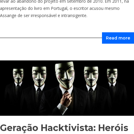
levar ao abandono do projeto em setembro de 2010. Em 2011, na
apresentação do livro em Portugal, o escritor acusou mesmo
Assange de ser irresponsável e intransigente.
Read more
Geração Hacktivista: Heróis