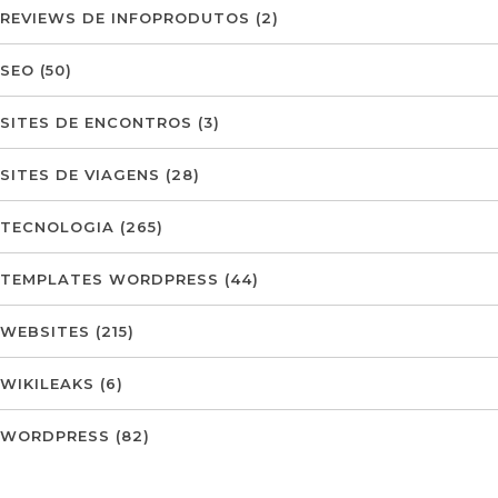
REVIEWS DE INFOPRODUTOS
(2)
SEO
(50)
SITES DE ENCONTROS
(3)
SITES DE VIAGENS
(28)
TECNOLOGIA
(265)
TEMPLATES WORDPRESS
(44)
WEBSITES
(215)
WIKILEAKS
(6)
WORDPRESS
(82)