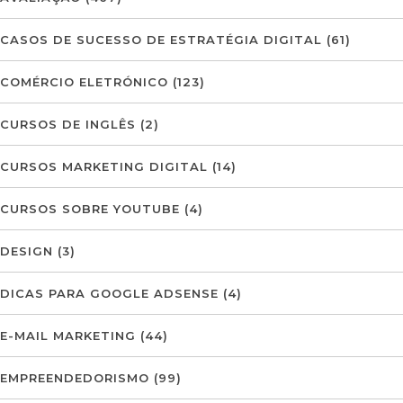
CASOS DE SUCESSO DE ESTRATÉGIA DIGITAL
(61)
COMÉRCIO ELETRÓNICO
(123)
CURSOS DE INGLÊS
(2)
CURSOS MARKETING DIGITAL
(14)
CURSOS SOBRE YOUTUBE
(4)
DESIGN
(3)
DICAS PARA GOOGLE ADSENSE
(4)
E-MAIL MARKETING
(44)
EMPREENDEDORISMO
(99)