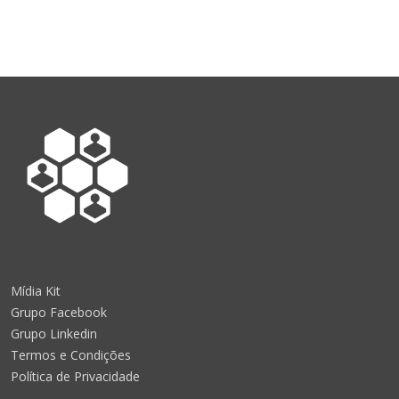
Mídia Kit
Grupo Facebook
Grupo Linkedin
Termos e Condições
Política de Privacidade