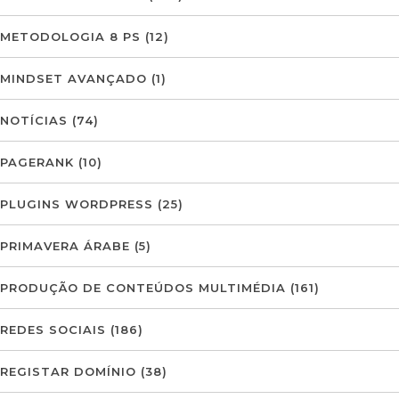
METODOLOGIA 8 PS
(12)
MINDSET AVANÇADO
(1)
NOTÍCIAS
(74)
PAGERANK
(10)
PLUGINS WORDPRESS
(25)
PRIMAVERA ÁRABE
(5)
PRODUÇÃO DE CONTEÚDOS MULTIMÉDIA
(161)
REDES SOCIAIS
(186)
REGISTAR DOMÍNIO
(38)