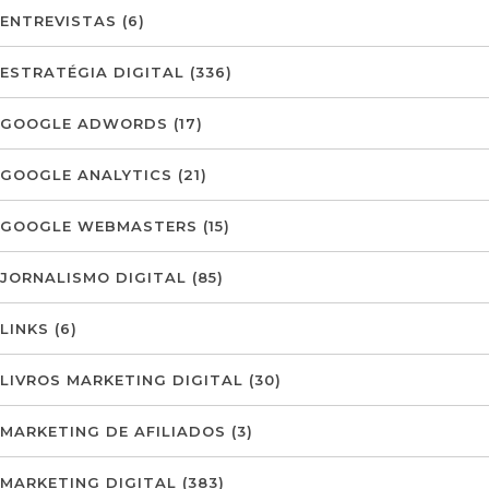
ENTREVISTAS
(6)
ESTRATÉGIA DIGITAL
(336)
GOOGLE ADWORDS
(17)
GOOGLE ANALYTICS
(21)
GOOGLE WEBMASTERS
(15)
JORNALISMO DIGITAL
(85)
LINKS
(6)
LIVROS MARKETING DIGITAL
(30)
MARKETING DE AFILIADOS
(3)
MARKETING DIGITAL
(383)