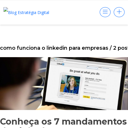
como funciona o linkedin para empresas
/ 2 pos
Conheça os 7 mandamentos