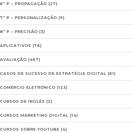
6º P – PROPAGAÇÃO
(27)
7º P – PERSONALIZAÇÃO
(9)
8º P – PRECISÃO
(3)
APLICATIVOS
(76)
AVALIAÇÃO
(467)
CASOS DE SUCESSO DE ESTRATÉGIA DIGITAL
(61)
COMÉRCIO ELETRÓNICO
(123)
CURSOS DE INGLÊS
(2)
CURSOS MARKETING DIGITAL
(14)
CURSOS SOBRE YOUTUBE
(4)