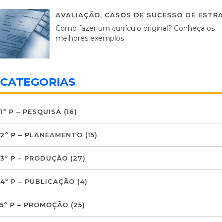
AVALIAÇÃO
,
CASOS DE SUCESSO DE ESTRA
Como fazer um currículo original? Conheça os
melhores exemplos
CATEGORIAS
1º P – PESQUISA
(16)
2º P – PLANEAMENTO
(15)
3º P – PRODUÇÃO
(27)
4º P – PUBLICAÇÃO
(4)
5º P – PROMOÇÃO
(25)