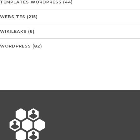
TEMPLATES WORDPRESS
(44)
WEBSITES
(215)
WIKILEAKS
(6)
WORDPRESS
(82)