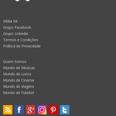
Mídia Kit
Grupo Facebook
Grupo Linkedin
Termos e Condições
Política de Privacidade
Quem Somos
Mundo de Músicas
Mundo de Livros
Mundo de Cinema
Mundo de Viagens
Mundo de Futebol