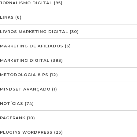
JORNALISMO DIGITAL
(85)
LINKS
(6)
LIVROS MARKETING DIGITAL
(30)
MARKETING DE AFILIADOS
(3)
MARKETING DIGITAL
(383)
METODOLOGIA 8 PS
(12)
MINDSET AVANÇADO
(1)
NOTÍCIAS
(74)
PAGERANK
(10)
PLUGINS WORDPRESS
(25)