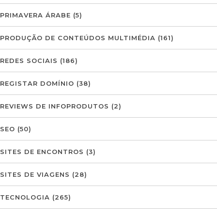
PRIMAVERA ÁRABE
(5)
PRODUÇÃO DE CONTEÚDOS MULTIMÉDIA
(161)
REDES SOCIAIS
(186)
REGISTAR DOMÍNIO
(38)
REVIEWS DE INFOPRODUTOS
(2)
SEO
(50)
SITES DE ENCONTROS
(3)
SITES DE VIAGENS
(28)
TECNOLOGIA
(265)