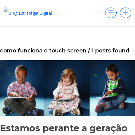
como funciona o touch screen
/ 1 posts found
Estamos perante a geração