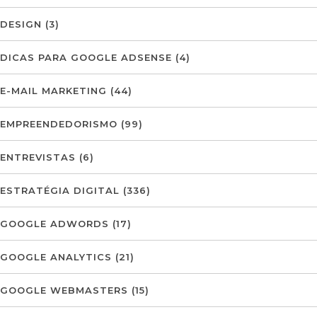
DESIGN
(3)
DICAS PARA GOOGLE ADSENSE
(4)
E-MAIL MARKETING
(44)
EMPREENDEDORISMO
(99)
ENTREVISTAS
(6)
ESTRATÉGIA DIGITAL
(336)
GOOGLE ADWORDS
(17)
GOOGLE ANALYTICS
(21)
GOOGLE WEBMASTERS
(15)