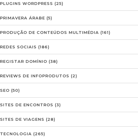
PLUGINS WORDPRESS
(25)
PRIMAVERA ÁRABE
(5)
PRODUÇÃO DE CONTEÚDOS MULTIMÉDIA
(161)
REDES SOCIAIS
(186)
REGISTAR DOMÍNIO
(38)
REVIEWS DE INFOPRODUTOS
(2)
SEO
(50)
SITES DE ENCONTROS
(3)
SITES DE VIAGENS
(28)
TECNOLOGIA
(265)