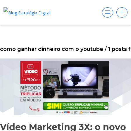
como ganhar dinheiro com o youtube
/ 1 posts
Vídeo Marketing 3X: o novo