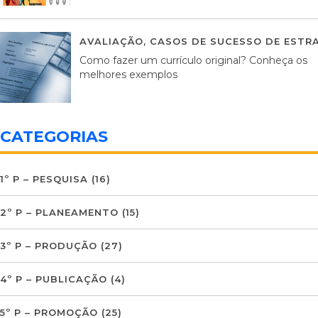
AVALIAÇÃO
,
CASOS DE SUCESSO DE ESTRA
Como fazer um currículo original? Conheça os
melhores exemplos
CATEGORIAS
1º P – PESQUISA
(16)
2º P – PLANEAMENTO
(15)
3º P – PRODUÇÃO
(27)
4º P – PUBLICAÇÃO
(4)
5º P – PROMOÇÃO
(25)