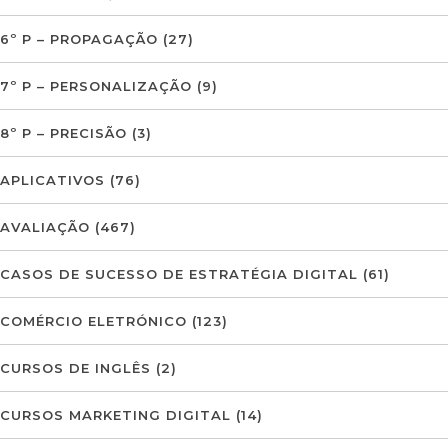
6º P – PROPAGAÇÃO
(27)
7º P – PERSONALIZAÇÃO
(9)
8º P – PRECISÃO
(3)
APLICATIVOS
(76)
AVALIAÇÃO
(467)
CASOS DE SUCESSO DE ESTRATÉGIA DIGITAL
(61)
COMÉRCIO ELETRÓNICO
(123)
CURSOS DE INGLÊS
(2)
CURSOS MARKETING DIGITAL
(14)