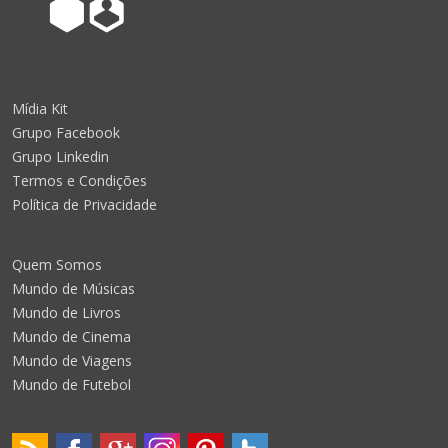
Mídia Kit
Grupo Facebook
Grupo Linkedin
Termos e Condições
Política de Privacidade
Quem Somos
Mundo de Músicas
Mundo de Livros
Mundo de Cinema
Mundo de Viagens
Mundo de Futebol