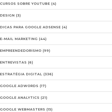
CURSOS SOBRE YOUTUBE
(4)
DESIGN
(3)
DICAS PARA GOOGLE ADSENSE
(4)
E-MAIL MARKETING
(44)
EMPREENDEDORISMO
(99)
ENTREVISTAS
(6)
ESTRATÉGIA DIGITAL
(336)
GOOGLE ADWORDS
(17)
GOOGLE ANALYTICS
(21)
GOOGLE WEBMASTERS
(15)