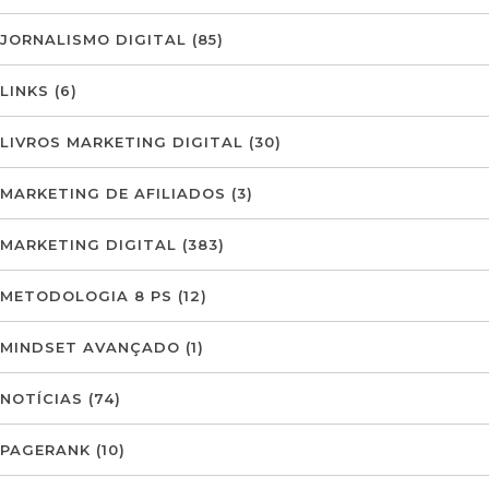
JORNALISMO DIGITAL
(85)
LINKS
(6)
LIVROS MARKETING DIGITAL
(30)
MARKETING DE AFILIADOS
(3)
MARKETING DIGITAL
(383)
METODOLOGIA 8 PS
(12)
MINDSET AVANÇADO
(1)
NOTÍCIAS
(74)
PAGERANK
(10)