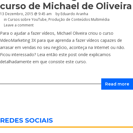
curso de Michael de Oliveira
13 Dezembro, 2015 @ 9:45 am
by
Eduardo Aranha
in
Cursos sobre YouTube
,
Produção de Conteúdos Multimédia
Leave a comment
Para o ajudar a fazer vídeos, Michael Oliveira criou o curso
VideoMarketing 3X para que aprenda a fazer vídeos capazes de
arrasar em vendas no seu negócio, aconteça na Internet ou não.
Ficou interessado? Leia então este post onde explicamos
detalhadamente em que consiste este curso.
Read more
REDES SOCIAIS