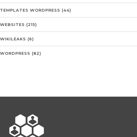
TEMPLATES WORDPRESS
(44)
WEBSITES
(215)
WIKILEAKS
(6)
WORDPRESS
(82)