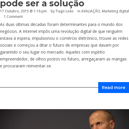
pode ser a solução
17 Outubro, 2015 @ 1:16 pm
by Tiago Leão
in
AVALIAÇÃO
,
Marketing digital
1 Comment
As duas últimas décadas foram determinantes para o mundo dos
negócios. A Internet impôs uma revolução digital de que ninguém
estava à espera, impulsionou o comércio eletrónico, trouxe as redes
sociais e começou a ditar o futuro de empresas que davam por
garantido o seu lugar no mercado. Aqueles com espírito
empreendedor, de olhos postos no futuro, arregaçaram as mangas
e procuraram reinventar-se.
Read more