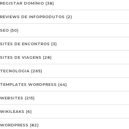
REGISTAR DOMÍNIO
(38)
REVIEWS DE INFOPRODUTOS
(2)
SEO
(50)
SITES DE ENCONTROS
(3)
SITES DE VIAGENS
(28)
TECNOLOGIA
(265)
TEMPLATES WORDPRESS
(44)
WEBSITES
(215)
WIKILEAKS
(6)
WORDPRESS
(82)