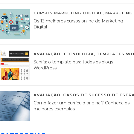
CURSOS MARKETING DIGITAL
,
MARKETING 
Os 13 melhores cursos online de Marketing
Digital
AVALIAÇÃO
,
TECNOLOGIA
,
TEMPLATES WO
Sahifa: o template para todos os blogs
WordPress
AVALIAÇÃO
,
CASOS DE SUCESSO DE ESTRA
Como fazer um currículo original? Conheça os
melhores exemplos