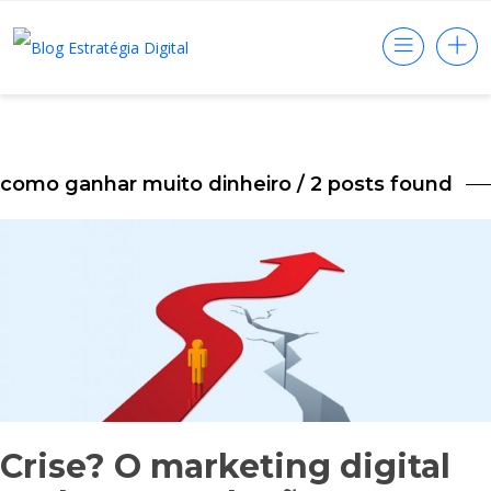
como ganhar muito dinheiro
/ 2 posts found
Crise? O marketing digital