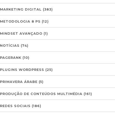
MARKETING DIGITAL
(383)
METODOLOGIA 8 PS
(12)
MINDSET AVANÇADO
(1)
NOTÍCIAS
(74)
PAGERANK
(10)
PLUGINS WORDPRESS
(25)
PRIMAVERA ÁRABE
(5)
PRODUÇÃO DE CONTEÚDOS MULTIMÉDIA
(161)
REDES SOCIAIS
(186)