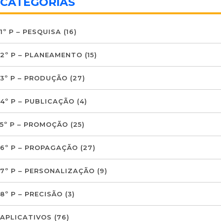
CATEGORIAS
1º P – PESQUISA
(16)
2º P – PLANEAMENTO
(15)
3º P – PRODUÇÃO
(27)
4º P – PUBLICAÇÃO
(4)
5º P – PROMOÇÃO
(25)
6º P – PROPAGAÇÃO
(27)
7º P – PERSONALIZAÇÃO
(9)
8º P – PRECISÃO
(3)
APLICATIVOS
(76)