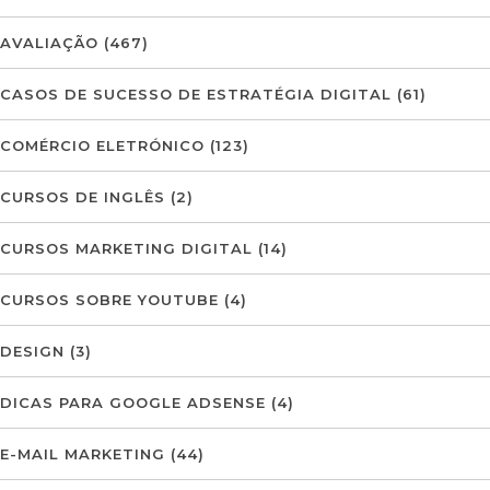
AVALIAÇÃO
(467)
CASOS DE SUCESSO DE ESTRATÉGIA DIGITAL
(61)
COMÉRCIO ELETRÓNICO
(123)
CURSOS DE INGLÊS
(2)
CURSOS MARKETING DIGITAL
(14)
CURSOS SOBRE YOUTUBE
(4)
DESIGN
(3)
DICAS PARA GOOGLE ADSENSE
(4)
E-MAIL MARKETING
(44)