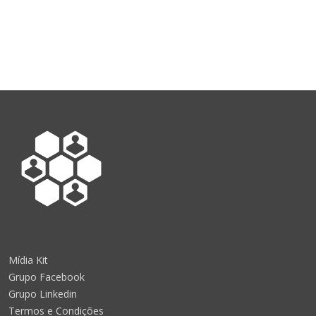
Mídia Kit
Grupo Facebook
Grupo Linkedin
Termos e Condições