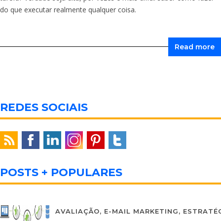
do que executar realmente qualquer coisa.
Read more
REDES SOCIAIS
POSTS + POPULARES
AVALIAÇÃO
,
E-MAIL MARKETING
,
ESTRATÉG