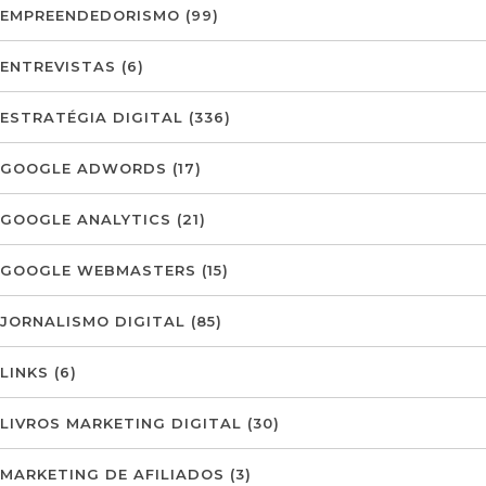
EMPREENDEDORISMO
(99)
ENTREVISTAS
(6)
ESTRATÉGIA DIGITAL
(336)
GOOGLE ADWORDS
(17)
GOOGLE ANALYTICS
(21)
GOOGLE WEBMASTERS
(15)
JORNALISMO DIGITAL
(85)
LINKS
(6)
LIVROS MARKETING DIGITAL
(30)
MARKETING DE AFILIADOS
(3)