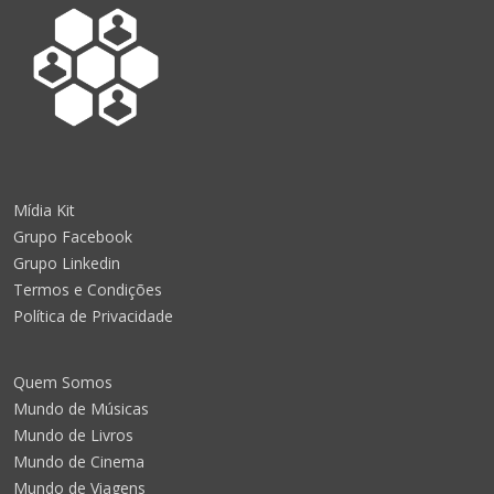
Mídia Kit
Grupo Facebook
Grupo Linkedin
Termos e Condições
Política de Privacidade
Quem Somos
Mundo de Músicas
Mundo de Livros
Mundo de Cinema
Mundo de Viagens