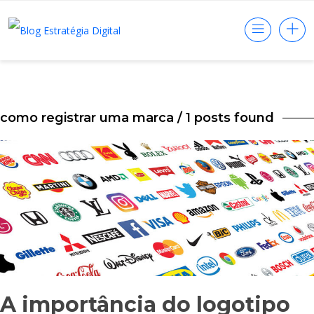
como registrar uma marca
/ 1 posts found
A importância do logotipo