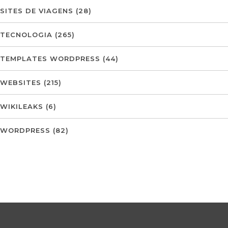
SITES DE VIAGENS
(28)
TECNOLOGIA
(265)
TEMPLATES WORDPRESS
(44)
WEBSITES
(215)
WIKILEAKS
(6)
WORDPRESS
(82)