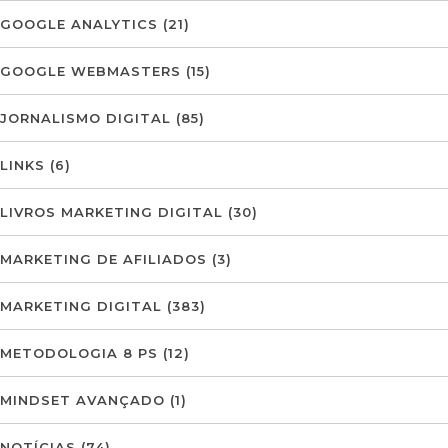
GOOGLE ANALYTICS
(21)
GOOGLE WEBMASTERS
(15)
JORNALISMO DIGITAL
(85)
LINKS
(6)
LIVROS MARKETING DIGITAL
(30)
MARKETING DE AFILIADOS
(3)
MARKETING DIGITAL
(383)
METODOLOGIA 8 PS
(12)
MINDSET AVANÇADO
(1)
NOTÍCIAS
(74)