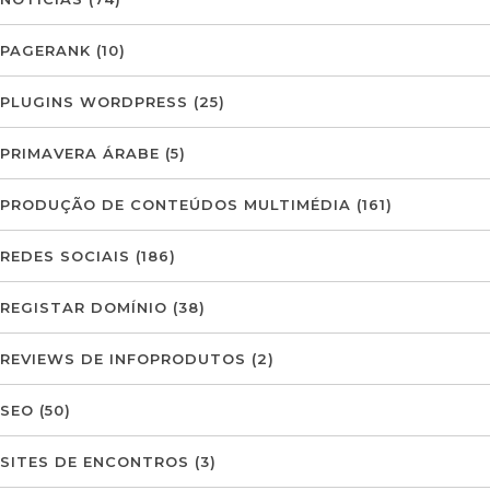
PAGERANK
(10)
PLUGINS WORDPRESS
(25)
PRIMAVERA ÁRABE
(5)
PRODUÇÃO DE CONTEÚDOS MULTIMÉDIA
(161)
REDES SOCIAIS
(186)
REGISTAR DOMÍNIO
(38)
REVIEWS DE INFOPRODUTOS
(2)
SEO
(50)
SITES DE ENCONTROS
(3)