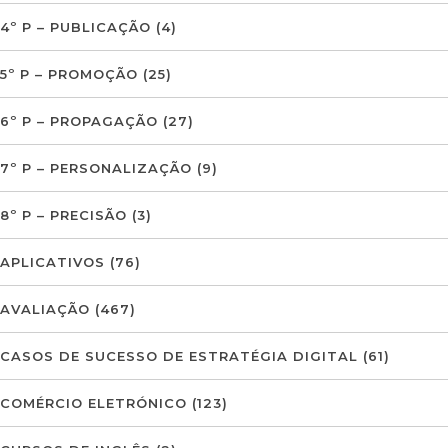
4º P – PUBLICAÇÃO
(4)
5º P – PROMOÇÃO
(25)
6º P – PROPAGAÇÃO
(27)
7º P – PERSONALIZAÇÃO
(9)
8º P – PRECISÃO
(3)
APLICATIVOS
(76)
AVALIAÇÃO
(467)
CASOS DE SUCESSO DE ESTRATÉGIA DIGITAL
(61)
COMÉRCIO ELETRÓNICO
(123)