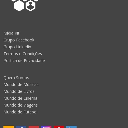
Mídia Kit
Grupo Facebook
Grupo Linkedin
Termos e Condições
Política de Privacidade
Quem Somos
Mundo de Músicas
Mundo de Livros
Mundo de Cinema
Mundo de Viagens
Mundo de Futebol