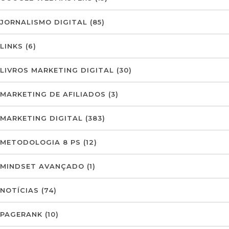
JORNALISMO DIGITAL
(85)
LINKS
(6)
LIVROS MARKETING DIGITAL
(30)
MARKETING DE AFILIADOS
(3)
MARKETING DIGITAL
(383)
METODOLOGIA 8 PS
(12)
MINDSET AVANÇADO
(1)
NOTÍCIAS
(74)
PAGERANK
(10)