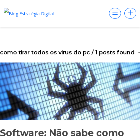
como tirar todos os virus do pc
/ 1 posts found
Software: Não sabe como