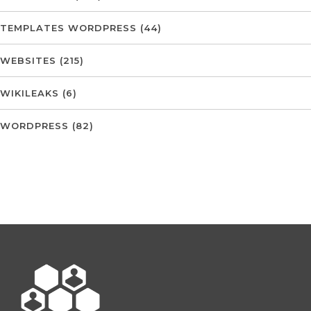
TEMPLATES WORDPRESS
(44)
WEBSITES
(215)
WIKILEAKS
(6)
WORDPRESS
(82)