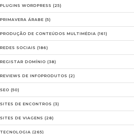
PLUGINS WORDPRESS
(25)
PRIMAVERA ÁRABE
(5)
PRODUÇÃO DE CONTEÚDOS MULTIMÉDIA
(161)
REDES SOCIAIS
(186)
REGISTAR DOMÍNIO
(38)
REVIEWS DE INFOPRODUTOS
(2)
SEO
(50)
SITES DE ENCONTROS
(3)
SITES DE VIAGENS
(28)
TECNOLOGIA
(265)