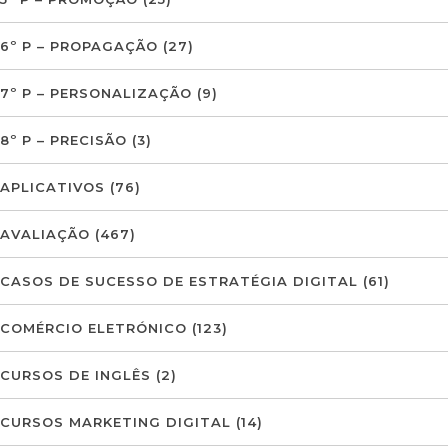
6º P – PROPAGAÇÃO
(27)
7º P – PERSONALIZAÇÃO
(9)
8º P – PRECISÃO
(3)
APLICATIVOS
(76)
AVALIAÇÃO
(467)
CASOS DE SUCESSO DE ESTRATÉGIA DIGITAL
(61)
COMÉRCIO ELETRÓNICO
(123)
CURSOS DE INGLÊS
(2)
CURSOS MARKETING DIGITAL
(14)