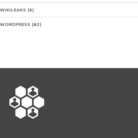
WIKILEAKS
(6)
WORDPRESS
(82)