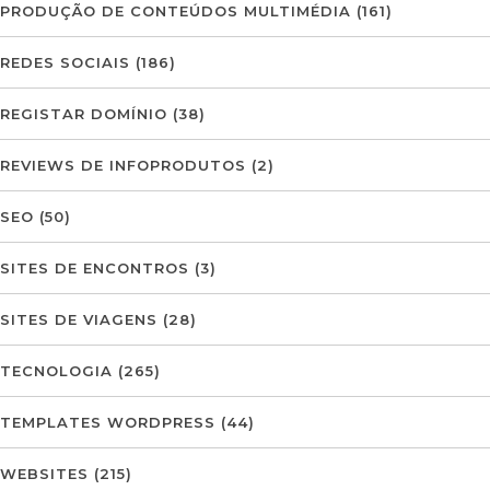
PRODUÇÃO DE CONTEÚDOS MULTIMÉDIA
(161)
REDES SOCIAIS
(186)
REGISTAR DOMÍNIO
(38)
REVIEWS DE INFOPRODUTOS
(2)
SEO
(50)
SITES DE ENCONTROS
(3)
SITES DE VIAGENS
(28)
TECNOLOGIA
(265)
TEMPLATES WORDPRESS
(44)
WEBSITES
(215)