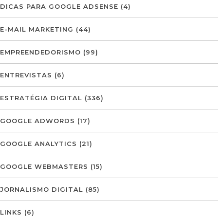
DICAS PARA GOOGLE ADSENSE
(4)
E-MAIL MARKETING
(44)
EMPREENDEDORISMO
(99)
ENTREVISTAS
(6)
ESTRATÉGIA DIGITAL
(336)
GOOGLE ADWORDS
(17)
GOOGLE ANALYTICS
(21)
GOOGLE WEBMASTERS
(15)
JORNALISMO DIGITAL
(85)
LINKS
(6)