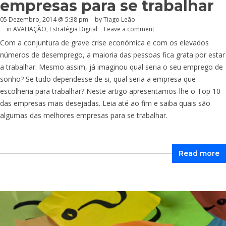
empresas para se trabalhar
05 Dezembro, 2014 @ 5:38 pm
by Tiago Leão
in
AVALIAÇÃO
,
Estratégia Digital
Leave a comment
Com a conjuntura de grave crise económica e com os elevados
números de desemprego, a maioria das pessoas fica grata por estar
a trabalhar. Mesmo assim, já imaginou qual seria o seu emprego de
sonho? Se tudo dependesse de si, qual seria a empresa que
escolheria para trabalhar? Neste artigo apresentamos-lhe o Top 10
das empresas mais desejadas. Leia até ao fim e saiba quais são
algumas das melhores empresas para se trabalhar.
Read more