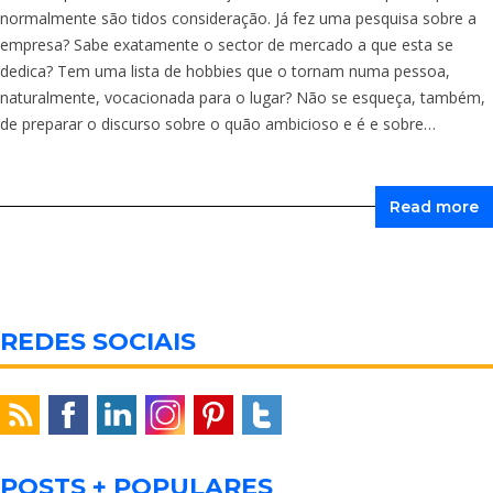
normalmente são tidos consideração. Já fez uma pesquisa sobre a
empresa? Sabe exatamente o sector de mercado a que esta se
dedica? Tem uma lista de hobbies que o tornam numa pessoa,
naturalmente, vocacionada para o lugar? Não se esqueça, também,
de preparar o discurso sobre o quão ambicioso e é e sobre…
Read more
REDES SOCIAIS
POSTS + POPULARES