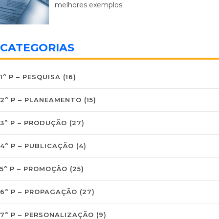
melhores exemplos
CATEGORIAS
1º P – PESQUISA
(16)
2º P – PLANEAMENTO
(15)
3º P – PRODUÇÃO
(27)
4º P – PUBLICAÇÃO
(4)
5º P – PROMOÇÃO
(25)
6º P – PROPAGAÇÃO
(27)
7º P – PERSONALIZAÇÃO
(9)