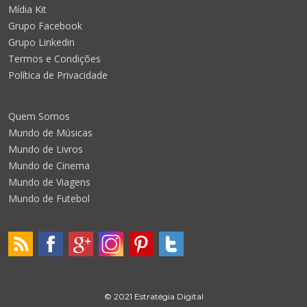
Mídia Kit
Grupo Facebook
Grupo Linkedin
Termos e Condições
Política de Privacidade
Quem Somos
Mundo de Músicas
Mundo de Livros
Mundo de Cinema
Mundo de Viagens
Mundo de Futebol
© 2021 Estratégia Digital