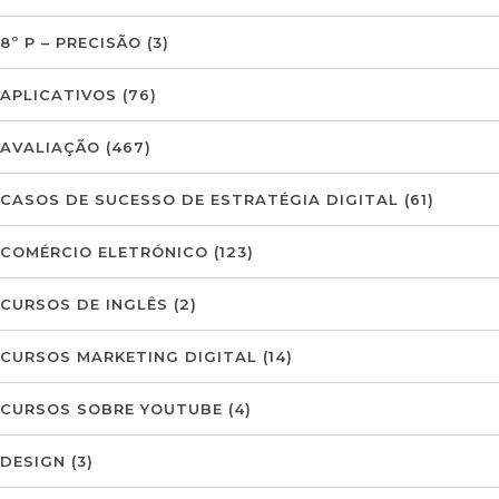
8º P – PRECISÃO
(3)
APLICATIVOS
(76)
AVALIAÇÃO
(467)
CASOS DE SUCESSO DE ESTRATÉGIA DIGITAL
(61)
COMÉRCIO ELETRÓNICO
(123)
CURSOS DE INGLÊS
(2)
CURSOS MARKETING DIGITAL
(14)
CURSOS SOBRE YOUTUBE
(4)
DESIGN
(3)