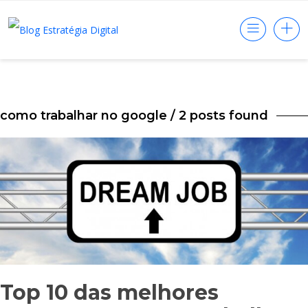
como trabalhar no google
/ 2 posts found
Top 10 das melhores