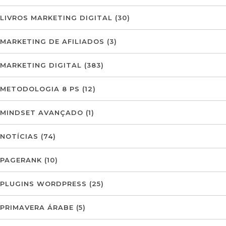
LIVROS MARKETING DIGITAL
(30)
MARKETING DE AFILIADOS
(3)
MARKETING DIGITAL
(383)
METODOLOGIA 8 PS
(12)
MINDSET AVANÇADO
(1)
NOTÍCIAS
(74)
PAGERANK
(10)
PLUGINS WORDPRESS
(25)
PRIMAVERA ÁRABE
(5)