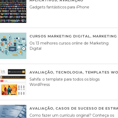
Gadgets fantásticos para iPhone
CURSOS MARKETING DIGITAL
,
MARKETING 
Os 13 melhores cursos online de Marketing
Digital
AVALIAÇÃO
,
TECNOLOGIA
,
TEMPLATES WO
Sahifa: o template para todos os blogs
WordPress
AVALIAÇÃO
,
CASOS DE SUCESSO DE ESTRA
Como fazer um currículo original? Conheça os