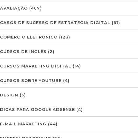
AVALIAÇÃO
(467)
CASOS DE SUCESSO DE ESTRATÉGIA DIGITAL
(61)
COMÉRCIO ELETRÓNICO
(123)
CURSOS DE INGLÊS
(2)
CURSOS MARKETING DIGITAL
(14)
CURSOS SOBRE YOUTUBE
(4)
DESIGN
(3)
DICAS PARA GOOGLE ADSENSE
(4)
E-MAIL MARKETING
(44)