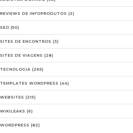
REVIEWS DE INFOPRODUTOS
(2)
SEO
(50)
SITES DE ENCONTROS
(3)
SITES DE VIAGENS
(28)
TECNOLOGIA
(265)
TEMPLATES WORDPRESS
(44)
WEBSITES
(215)
WIKILEAKS
(6)
WORDPRESS
(82)