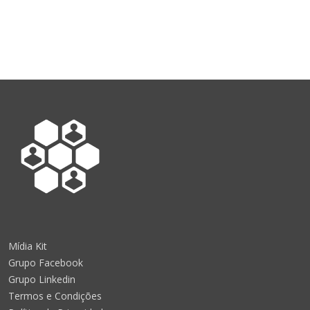
Mídia Kit
Grupo Facebook
Grupo Linkedin
Termos e Condições