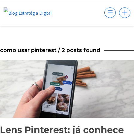
como usar pinterest
/ 2 posts found
Lens Pinterest: já conhece