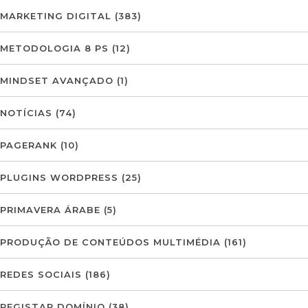
MARKETING DIGITAL
(383)
METODOLOGIA 8 PS
(12)
MINDSET AVANÇADO
(1)
NOTÍCIAS
(74)
PAGERANK
(10)
PLUGINS WORDPRESS
(25)
PRIMAVERA ÁRABE
(5)
PRODUÇÃO DE CONTEÚDOS MULTIMÉDIA
(161)
REDES SOCIAIS
(186)
REGISTAR DOMÍNIO
(38)