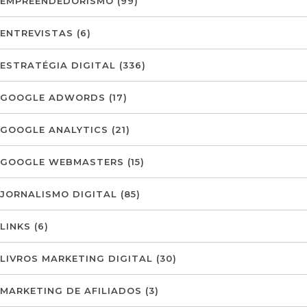
EMPREENDEDORISMO
(99)
ENTREVISTAS
(6)
ESTRATÉGIA DIGITAL
(336)
GOOGLE ADWORDS
(17)
GOOGLE ANALYTICS
(21)
GOOGLE WEBMASTERS
(15)
JORNALISMO DIGITAL
(85)
LINKS
(6)
LIVROS MARKETING DIGITAL
(30)
MARKETING DE AFILIADOS
(3)