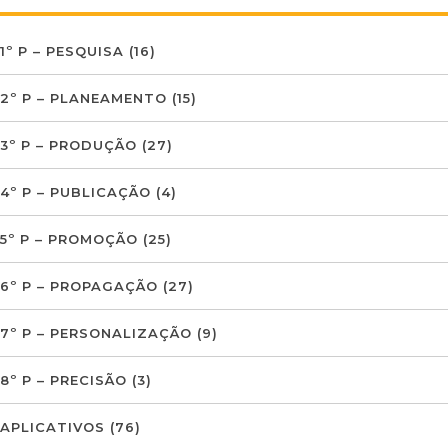
1º P – PESQUISA
(16)
2º P – PLANEAMENTO
(15)
3º P – PRODUÇÃO
(27)
4º P – PUBLICAÇÃO
(4)
5º P – PROMOÇÃO
(25)
6º P – PROPAGAÇÃO
(27)
7º P – PERSONALIZAÇÃO
(9)
8º P – PRECISÃO
(3)
APLICATIVOS
(76)