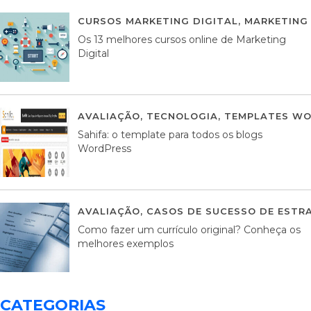
CURSOS MARKETING DIGITAL
,
MARKETING 
Os 13 melhores cursos online de Marketing
Digital
AVALIAÇÃO
,
TECNOLOGIA
,
TEMPLATES WO
Sahifa: o template para todos os blogs
WordPress
AVALIAÇÃO
,
CASOS DE SUCESSO DE ESTRA
Como fazer um currículo original? Conheça os
melhores exemplos
CATEGORIAS