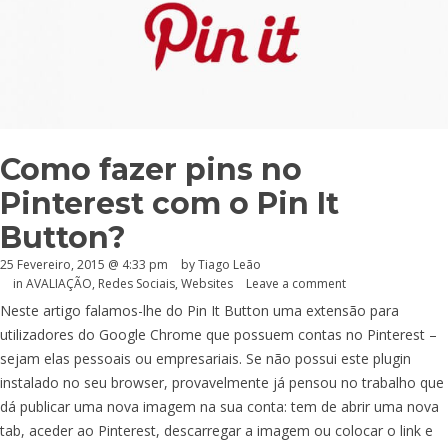
Como fazer pins no
Pinterest com o Pin It
Button?
25 Fevereiro, 2015 @ 4:33 pm
by Tiago Leão
in
AVALIAÇÃO
,
Redes Sociais
,
Websites
Leave a comment
Neste artigo falamos-lhe do Pin It Button uma extensão para
utilizadores do Google Chrome que possuem contas no Pinterest –
sejam elas pessoais ou empresariais. Se não possui este plugin
instalado no seu browser, provavelmente já pensou no trabalho que
dá publicar uma nova imagem na sua conta: tem de abrir uma nova
tab, aceder ao Pinterest, descarregar a imagem ou colocar o link e