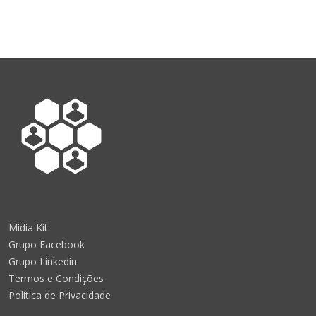
Mídia Kit
Grupo Facebook
Grupo Linkedin
Termos e Condições
Política de Privacidade