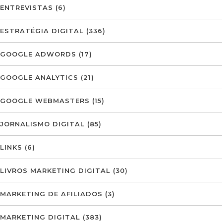
ENTREVISTAS
(6)
ESTRATÉGIA DIGITAL
(336)
GOOGLE ADWORDS
(17)
GOOGLE ANALYTICS
(21)
GOOGLE WEBMASTERS
(15)
JORNALISMO DIGITAL
(85)
LINKS
(6)
LIVROS MARKETING DIGITAL
(30)
MARKETING DE AFILIADOS
(3)
MARKETING DIGITAL
(383)