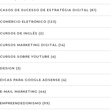
CASOS DE SUCESSO DE ESTRATÉGIA DIGITAL
(61)
COMÉRCIO ELETRÓNICO
(123)
CURSOS DE INGLÊS
(2)
CURSOS MARKETING DIGITAL
(14)
CURSOS SOBRE YOUTUBE
(4)
DESIGN
(3)
DICAS PARA GOOGLE ADSENSE
(4)
E-MAIL MARKETING
(44)
EMPREENDEDORISMO
(99)