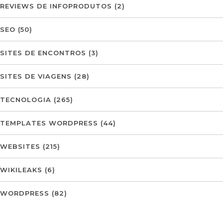
REVIEWS DE INFOPRODUTOS
(2)
SEO
(50)
SITES DE ENCONTROS
(3)
SITES DE VIAGENS
(28)
TECNOLOGIA
(265)
TEMPLATES WORDPRESS
(44)
WEBSITES
(215)
WIKILEAKS
(6)
WORDPRESS
(82)