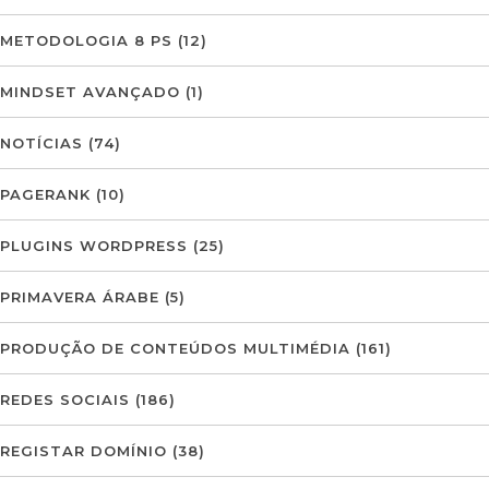
METODOLOGIA 8 PS
(12)
MINDSET AVANÇADO
(1)
NOTÍCIAS
(74)
PAGERANK
(10)
PLUGINS WORDPRESS
(25)
PRIMAVERA ÁRABE
(5)
PRODUÇÃO DE CONTEÚDOS MULTIMÉDIA
(161)
REDES SOCIAIS
(186)
REGISTAR DOMÍNIO
(38)