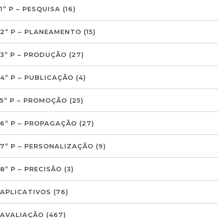
1º P – PESQUISA
(16)
2º P – PLANEAMENTO
(15)
3º P – PRODUÇÃO
(27)
4º P – PUBLICAÇÃO
(4)
5º P – PROMOÇÃO
(25)
6º P – PROPAGAÇÃO
(27)
7º P – PERSONALIZAÇÃO
(9)
8º P – PRECISÃO
(3)
APLICATIVOS
(76)
AVALIAÇÃO
(467)