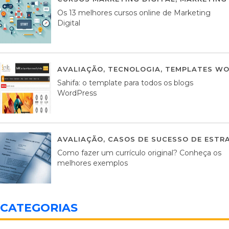
Os 13 melhores cursos online de Marketing
Digital
AVALIAÇÃO
,
TECNOLOGIA
,
TEMPLATES WO
Sahifa: o template para todos os blogs
WordPress
AVALIAÇÃO
,
CASOS DE SUCESSO DE ESTRA
Como fazer um currículo original? Conheça os
melhores exemplos
CATEGORIAS