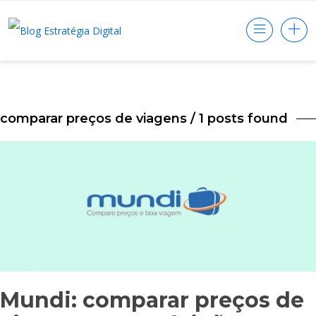
comparar preços de viagens
/ 1 posts found
Mundi: comparar preços de