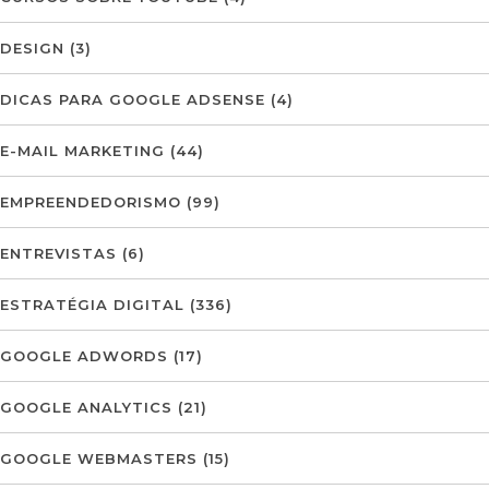
DESIGN
(3)
DICAS PARA GOOGLE ADSENSE
(4)
E-MAIL MARKETING
(44)
EMPREENDEDORISMO
(99)
ENTREVISTAS
(6)
ESTRATÉGIA DIGITAL
(336)
GOOGLE ADWORDS
(17)
GOOGLE ANALYTICS
(21)
GOOGLE WEBMASTERS
(15)