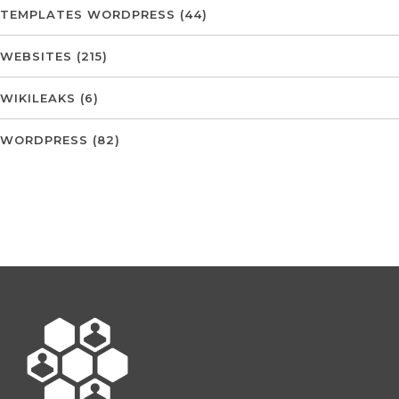
TEMPLATES WORDPRESS
(44)
WEBSITES
(215)
WIKILEAKS
(6)
WORDPRESS
(82)