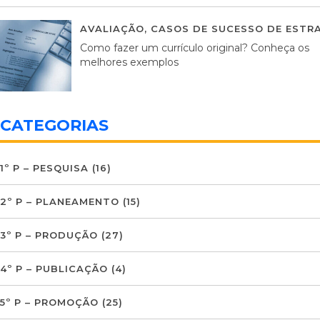
AVALIAÇÃO
,
CASOS DE SUCESSO DE ESTRA
Como fazer um currículo original? Conheça os
melhores exemplos
CATEGORIAS
1º P – PESQUISA
(16)
2º P – PLANEAMENTO
(15)
3º P – PRODUÇÃO
(27)
4º P – PUBLICAÇÃO
(4)
5º P – PROMOÇÃO
(25)