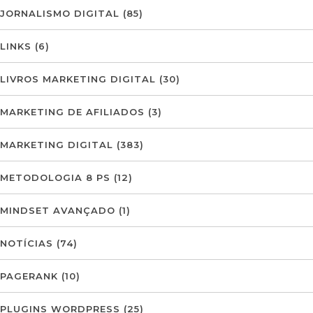
JORNALISMO DIGITAL
(85)
LINKS
(6)
LIVROS MARKETING DIGITAL
(30)
MARKETING DE AFILIADOS
(3)
MARKETING DIGITAL
(383)
METODOLOGIA 8 PS
(12)
MINDSET AVANÇADO
(1)
NOTÍCIAS
(74)
PAGERANK
(10)
PLUGINS WORDPRESS
(25)