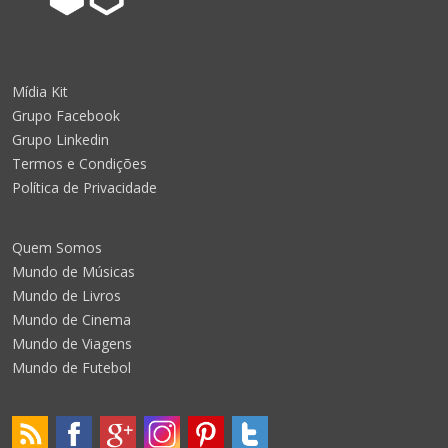
Mídia Kit
Grupo Facebook
Grupo Linkedin
Termos e Condições
Política de Privacidade
Quem Somos
Mundo de Músicas
Mundo de Livros
Mundo de Cinema
Mundo de Viagens
Mundo de Futebol