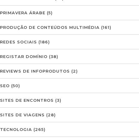
PRIMAVERA ÁRABE
(5)
PRODUÇÃO DE CONTEÚDOS MULTIMÉDIA
(161)
REDES SOCIAIS
(186)
REGISTAR DOMÍNIO
(38)
REVIEWS DE INFOPRODUTOS
(2)
SEO
(50)
SITES DE ENCONTROS
(3)
SITES DE VIAGENS
(28)
TECNOLOGIA
(265)