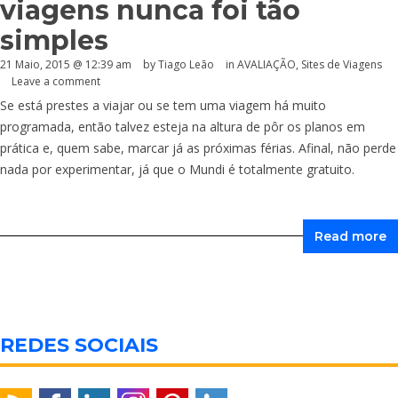
viagens nunca foi tão
simples
21 Maio, 2015 @ 12:39 am
by Tiago Leão
in
AVALIAÇÃO
,
Sites de Viagens
Leave a comment
Se está prestes a viajar ou se tem uma viagem há muito
programada, então talvez esteja na altura de pôr os planos em
prática e, quem sabe, marcar já as próximas férias. Afinal, não perde
nada por experimentar, já que o Mundi é totalmente gratuito.
Read more
REDES SOCIAIS