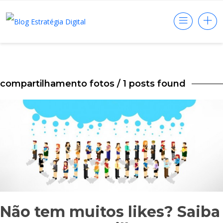
compartilhamento fotos
/ 1 posts found
Não tem muitos likes? Saiba