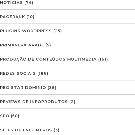
NOTÍCIAS
(74)
PAGERANK
(10)
PLUGINS WORDPRESS
(25)
PRIMAVERA ÁRABE
(5)
PRODUÇÃO DE CONTEÚDOS MULTIMÉDIA
(161)
REDES SOCIAIS
(186)
REGISTAR DOMÍNIO
(38)
REVIEWS DE INFOPRODUTOS
(2)
SEO
(50)
SITES DE ENCONTROS
(3)