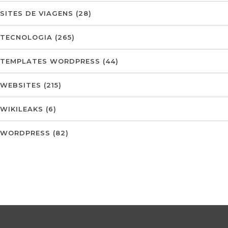
SITES DE VIAGENS
(28)
TECNOLOGIA
(265)
TEMPLATES WORDPRESS
(44)
WEBSITES
(215)
WIKILEAKS
(6)
WORDPRESS
(82)