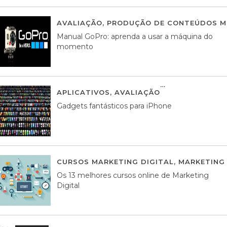
AVALIAÇÃO
,
PRODUÇÃO DE CONTEÚDOS M
Manual GoPro: aprenda a usar a máquina do
momento
APLICATIVOS
,
AVALIAÇÃO
25 MARÇO, 201
Gadgets fantásticos para iPhone
CURSOS MARKETING DIGITAL
,
MARKETING 
Os 13 melhores cursos online de Marketing
Digital