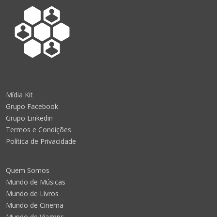
Mídia Kit
Grupo Facebook
Grupo Linkedin
Termos e Condições
Política de Privacidade
Quem Somos
Mundo de Músicas
Mundo de Livros
Mundo de Cinema
Mundo de Viagens