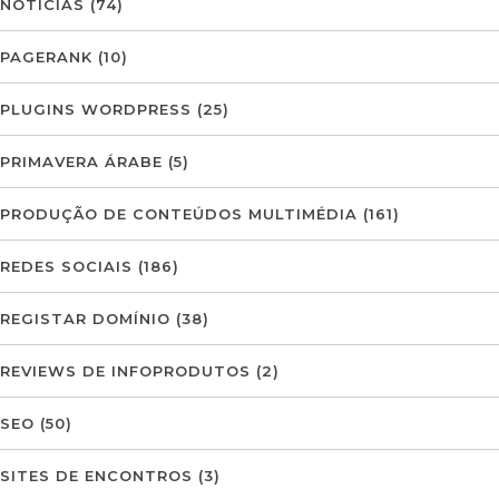
NOTÍCIAS
(74)
PAGERANK
(10)
PLUGINS WORDPRESS
(25)
PRIMAVERA ÁRABE
(5)
PRODUÇÃO DE CONTEÚDOS MULTIMÉDIA
(161)
REDES SOCIAIS
(186)
REGISTAR DOMÍNIO
(38)
REVIEWS DE INFOPRODUTOS
(2)
SEO
(50)
SITES DE ENCONTROS
(3)