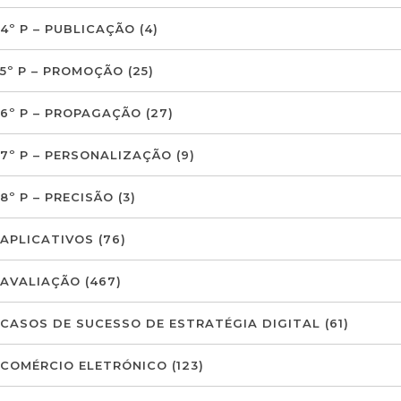
4º P – PUBLICAÇÃO
(4)
5º P – PROMOÇÃO
(25)
6º P – PROPAGAÇÃO
(27)
7º P – PERSONALIZAÇÃO
(9)
8º P – PRECISÃO
(3)
APLICATIVOS
(76)
AVALIAÇÃO
(467)
CASOS DE SUCESSO DE ESTRATÉGIA DIGITAL
(61)
COMÉRCIO ELETRÓNICO
(123)