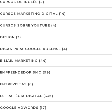
CURSOS DE INGLÊS
(2)
CURSOS MARKETING DIGITAL
(14)
CURSOS SOBRE YOUTUBE
(4)
DESIGN
(3)
DICAS PARA GOOGLE ADSENSE
(4)
E-MAIL MARKETING
(44)
EMPREENDEDORISMO
(99)
ENTREVISTAS
(6)
ESTRATÉGIA DIGITAL
(336)
GOOGLE ADWORDS
(17)