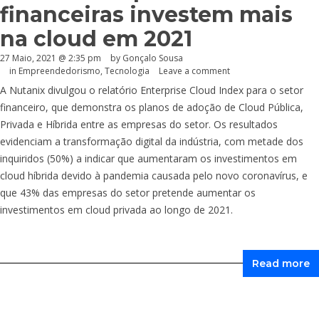
financeiras investem mais
na cloud em 2021
27 Maio, 2021 @ 2:35 pm
by
Gonçalo Sousa
in
Empreendedorismo
,
Tecnologia
Leave a comment
A Nutanix divulgou o relatório Enterprise Cloud Index para o setor
financeiro, que demonstra os planos de adoção de Cloud Pública,
Privada e Híbrida entre as empresas do setor. Os resultados
evidenciam a transformação digital da indústria, com metade dos
inquiridos (50%) a indicar que aumentaram os investimentos em
cloud híbrida devido à pandemia causada pelo novo coronavírus, e
que 43% das empresas do setor pretende aumentar os
investimentos em cloud privada ao longo de 2021.
Read more