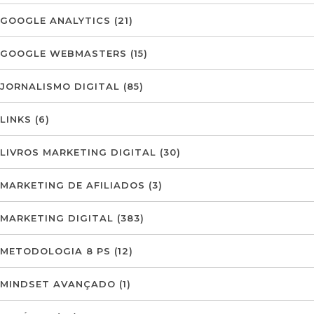
GOOGLE ANALYTICS
(21)
GOOGLE WEBMASTERS
(15)
JORNALISMO DIGITAL
(85)
LINKS
(6)
LIVROS MARKETING DIGITAL
(30)
MARKETING DE AFILIADOS
(3)
MARKETING DIGITAL
(383)
METODOLOGIA 8 PS
(12)
MINDSET AVANÇADO
(1)