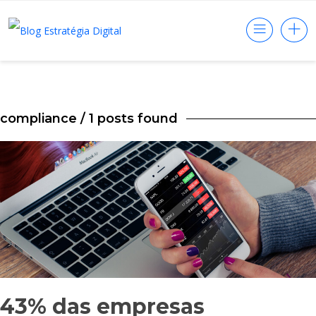
compliance
/ 1 posts found
43% das empresas