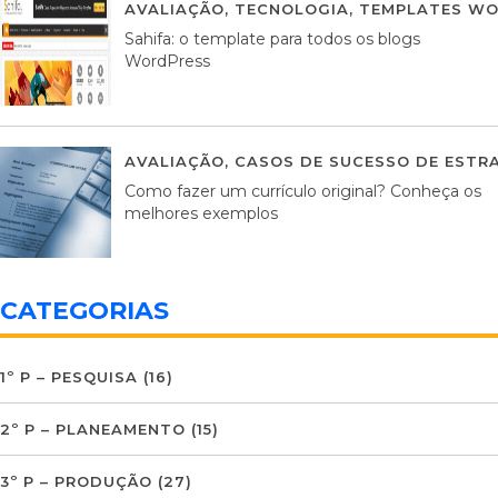
AVALIAÇÃO
,
TECNOLOGIA
,
TEMPLATES WO
Sahifa: o template para todos os blogs
WordPress
AVALIAÇÃO
,
CASOS DE SUCESSO DE ESTRA
Como fazer um currículo original? Conheça os
melhores exemplos
CATEGORIAS
1º P – PESQUISA
(16)
2º P – PLANEAMENTO
(15)
3º P – PRODUÇÃO
(27)