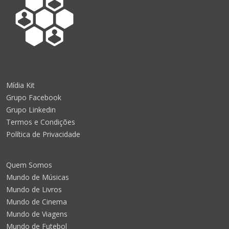
Mídia Kit
Grupo Facebook
Grupo Linkedin
Termos e Condições
Política de Privacidade
Quem Somos
Mundo de Músicas
Mundo de Livros
Mundo de Cinema
Mundo de Viagens
Mundo de Futebol