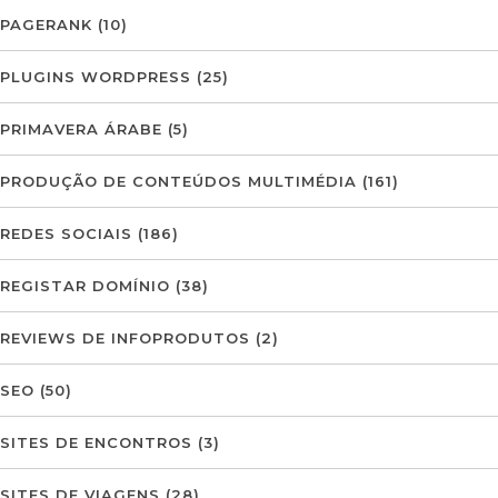
PAGERANK
(10)
PLUGINS WORDPRESS
(25)
PRIMAVERA ÁRABE
(5)
PRODUÇÃO DE CONTEÚDOS MULTIMÉDIA
(161)
REDES SOCIAIS
(186)
REGISTAR DOMÍNIO
(38)
REVIEWS DE INFOPRODUTOS
(2)
SEO
(50)
SITES DE ENCONTROS
(3)
SITES DE VIAGENS
(28)