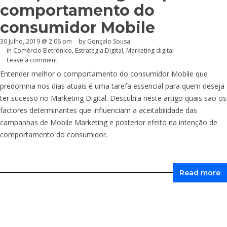
comportamento do
consumidor Mobile
30 Julho, 2019 @ 2:06 pm
by
Gonçalo Sousa
in
Comércio Eletrónico
,
Estratégia Digital
,
Marketing digital
Leave a comment
Entender melhor o comportamento do consumidor Mobile que
predomina nos dias atuais é uma tarefa essencial para quem deseja
ter sucesso no Marketing Digital. Descubra neste artigo quais são os
factores determinantes que influenciam a aceitabilidade das
campanhas de Mobile Marketing e posterior efeito na intenção de
comportamento do consumidor.
Read more