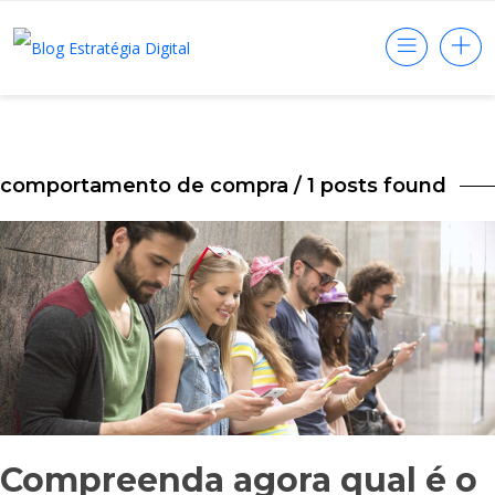
comportamento de compra
/ 1 posts found
Compreenda agora qual é o