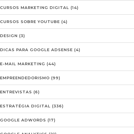
CURSOS MARKETING DIGITAL
(14)
CURSOS SOBRE YOUTUBE
(4)
DESIGN
(3)
DICAS PARA GOOGLE ADSENSE
(4)
E-MAIL MARKETING
(44)
EMPREENDEDORISMO
(99)
ENTREVISTAS
(6)
ESTRATÉGIA DIGITAL
(336)
GOOGLE ADWORDS
(17)