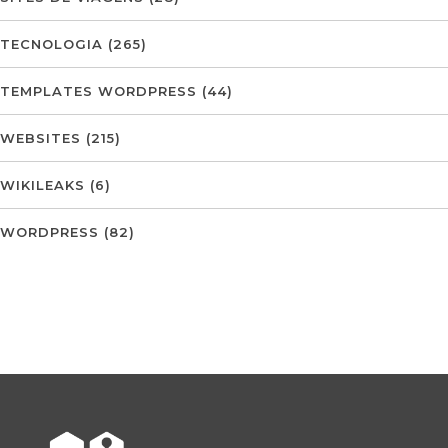
TECNOLOGIA
(265)
TEMPLATES WORDPRESS
(44)
WEBSITES
(215)
WIKILEAKS
(6)
WORDPRESS
(82)