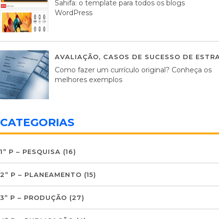
Sahifa: o template para todos os blogs
WordPress
AVALIAÇÃO
,
CASOS DE SUCESSO DE ESTRA
Como fazer um currículo original? Conheça os
melhores exemplos
CATEGORIAS
1º P – PESQUISA
(16)
2º P – PLANEAMENTO
(15)
3º P – PRODUÇÃO
(27)