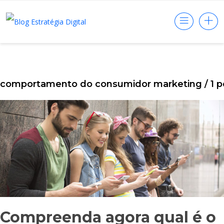
comportamento do consumidor marketing
/ 1 
Compreenda agora qual é o