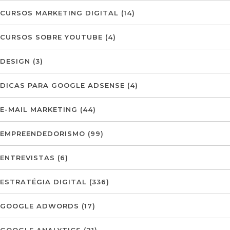
CURSOS MARKETING DIGITAL
(14)
CURSOS SOBRE YOUTUBE
(4)
DESIGN
(3)
DICAS PARA GOOGLE ADSENSE
(4)
E-MAIL MARKETING
(44)
EMPREENDEDORISMO
(99)
ENTREVISTAS
(6)
ESTRATÉGIA DIGITAL
(336)
GOOGLE ADWORDS
(17)