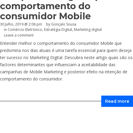
comportamento do
consumidor Mobile
30 Julho, 2019 @ 2:06 pm
by
Gonçalo Sousa
in
Comércio Eletrónico
,
Estratégia Digital
,
Marketing digital
Leave a comment
Entender melhor o comportamento do consumidor Mobile que
predomina nos dias atuais é uma tarefa essencial para quem deseja
ter sucesso no Marketing Digital. Descubra neste artigo quais são os
factores determinantes que influenciam a aceitabilidade das
campanhas de Mobile Marketing e posterior efeito na intenção de
comportamento do consumidor.
Read more