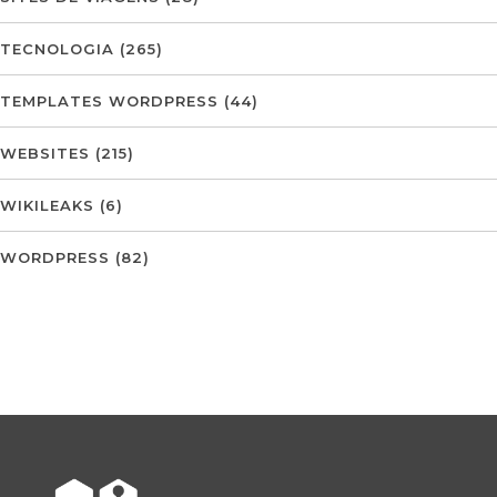
TECNOLOGIA
(265)
TEMPLATES WORDPRESS
(44)
WEBSITES
(215)
WIKILEAKS
(6)
WORDPRESS
(82)