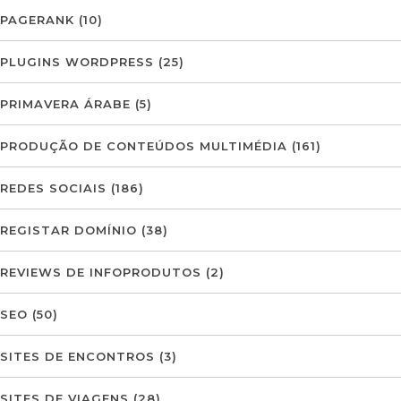
PAGERANK
(10)
PLUGINS WORDPRESS
(25)
PRIMAVERA ÁRABE
(5)
PRODUÇÃO DE CONTEÚDOS MULTIMÉDIA
(161)
REDES SOCIAIS
(186)
REGISTAR DOMÍNIO
(38)
REVIEWS DE INFOPRODUTOS
(2)
SEO
(50)
SITES DE ENCONTROS
(3)
SITES DE VIAGENS
(28)