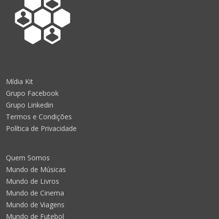
Mídia Kit
Grupo Facebook
Grupo Linkedin
Termos e Condições
Política de Privacidade
Quem Somos
Mundo de Músicas
Mundo de Livros
Mundo de Cinema
Mundo de Viagens
Mundo de Futebol