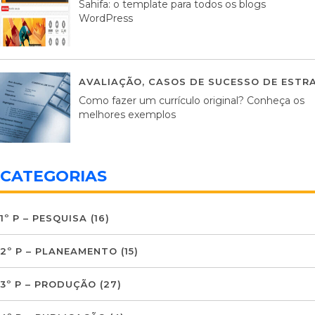
Sahifa: o template para todos os blogs
WordPress
AVALIAÇÃO
,
CASOS DE SUCESSO DE ESTRA
Como fazer um currículo original? Conheça os
melhores exemplos
CATEGORIAS
1º P – PESQUISA
(16)
2º P – PLANEAMENTO
(15)
3º P – PRODUÇÃO
(27)