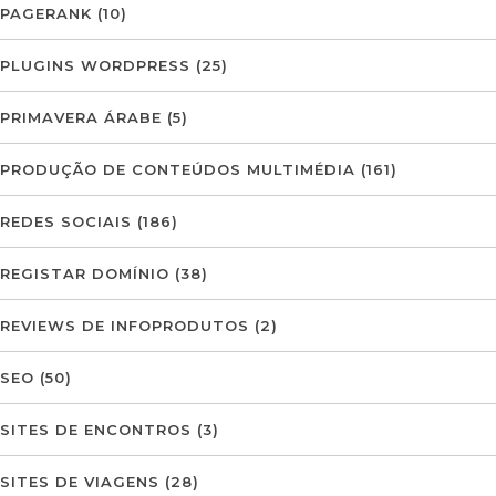
PAGERANK
(10)
PLUGINS WORDPRESS
(25)
PRIMAVERA ÁRABE
(5)
PRODUÇÃO DE CONTEÚDOS MULTIMÉDIA
(161)
REDES SOCIAIS
(186)
REGISTAR DOMÍNIO
(38)
REVIEWS DE INFOPRODUTOS
(2)
SEO
(50)
SITES DE ENCONTROS
(3)
SITES DE VIAGENS
(28)