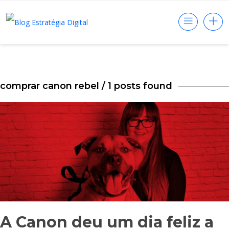
comprar canon rebel
/ 1 posts found
A Canon deu um dia feliz a