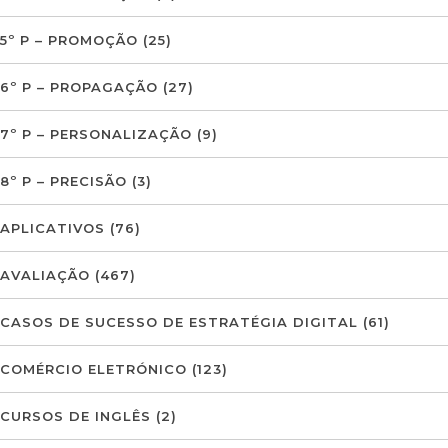
5º P – PROMOÇÃO
(25)
6º P – PROPAGAÇÃO
(27)
7º P – PERSONALIZAÇÃO
(9)
8º P – PRECISÃO
(3)
APLICATIVOS
(76)
AVALIAÇÃO
(467)
CASOS DE SUCESSO DE ESTRATÉGIA DIGITAL
(61)
COMÉRCIO ELETRÓNICO
(123)
CURSOS DE INGLÊS
(2)