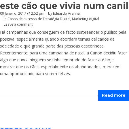
este cão que vivia num canil
09 Janeiro, 2017 @ 2:52 pm
by
Eduardo Aranha
in
Casos de sucesso de Estratégia Digital
,
Marketing digital
Leave a comment
Há campanhas que conseguem de facto surpreender o público pela
positiva, especialmente quando abordam temas delicados da
sociedade e que grande parte das pessoas desconhece.
Recentemente, para uma campanha de natal, a Canon decidiu fazer
algo que nunca ninguém se tinha lembrado de fazer até hoje:
mostrar que os cães, especialmente os abandonados, merecem
uma oportunidade para serem felizes.
Read more