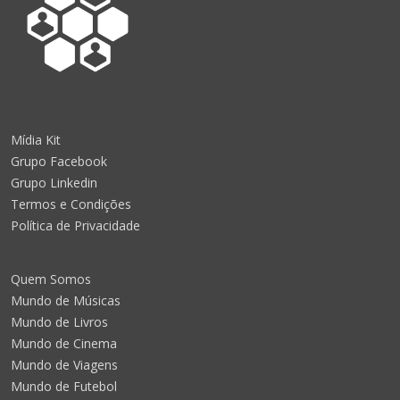
Mídia Kit
Grupo Facebook
Grupo Linkedin
Termos e Condições
Política de Privacidade
Quem Somos
Mundo de Músicas
Mundo de Livros
Mundo de Cinema
Mundo de Viagens
Mundo de Futebol