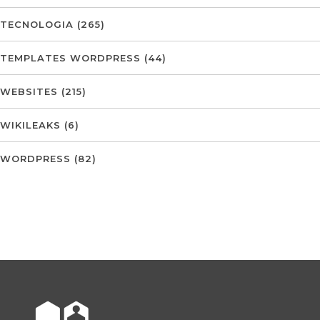
TECNOLOGIA
(265)
TEMPLATES WORDPRESS
(44)
WEBSITES
(215)
WIKILEAKS
(6)
WORDPRESS
(82)