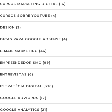
CURSOS MARKETING DIGITAL
(14)
CURSOS SOBRE YOUTUBE
(4)
DESIGN
(3)
DICAS PARA GOOGLE ADSENSE
(4)
E-MAIL MARKETING
(44)
EMPREENDEDORISMO
(99)
ENTREVISTAS
(6)
ESTRATÉGIA DIGITAL
(336)
GOOGLE ADWORDS
(17)
GOOGLE ANALYTICS
(21)