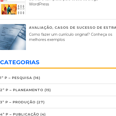
WordPress
AVALIAÇÃO
,
CASOS DE SUCESSO DE ESTRA
Como fazer um currículo original? Conheça os
melhores exemplos
CATEGORIAS
1º P – PESQUISA
(16)
2º P – PLANEAMENTO
(15)
3º P – PRODUÇÃO
(27)
4º P – PUBLICAÇÃO
(4)