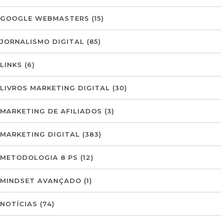
GOOGLE WEBMASTERS
(15)
JORNALISMO DIGITAL
(85)
LINKS
(6)
LIVROS MARKETING DIGITAL
(30)
MARKETING DE AFILIADOS
(3)
MARKETING DIGITAL
(383)
METODOLOGIA 8 PS
(12)
MINDSET AVANÇADO
(1)
NOTÍCIAS
(74)