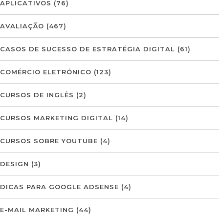
APLICATIVOS
(76)
AVALIAÇÃO
(467)
CASOS DE SUCESSO DE ESTRATÉGIA DIGITAL
(61)
COMÉRCIO ELETRÓNICO
(123)
CURSOS DE INGLÊS
(2)
CURSOS MARKETING DIGITAL
(14)
CURSOS SOBRE YOUTUBE
(4)
DESIGN
(3)
DICAS PARA GOOGLE ADSENSE
(4)
E-MAIL MARKETING
(44)