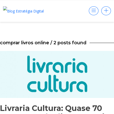
comprar livros online
/ 2 posts found
Livraria Cultura: Quase 70