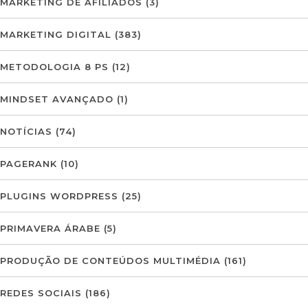
MARKETING DE AFILIADOS
(3)
MARKETING DIGITAL
(383)
METODOLOGIA 8 PS
(12)
MINDSET AVANÇADO
(1)
NOTÍCIAS
(74)
PAGERANK
(10)
PLUGINS WORDPRESS
(25)
PRIMAVERA ÁRABE
(5)
PRODUÇÃO DE CONTEÚDOS MULTIMÉDIA
(161)
REDES SOCIAIS
(186)