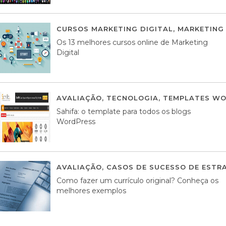
CURSOS MARKETING DIGITAL
,
MARKETING 
Os 13 melhores cursos online de Marketing
Digital
AVALIAÇÃO
,
TECNOLOGIA
,
TEMPLATES WO
Sahifa: o template para todos os blogs
WordPress
AVALIAÇÃO
,
CASOS DE SUCESSO DE ESTRA
Como fazer um currículo original? Conheça os
melhores exemplos