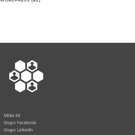
Mídia Kit
Grupo Facebook
Grupo Linkedin