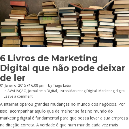
6 Livros de Marketing
Digital que não pode deixar
de ler
01 Janeiro, 2015 @ 6:08 pm
by Tiago Leão
in
AVALIAÇÃO
,
Jornalismo Digital
,
Livros Marketing Digital
,
Marketing digital
Leave a comment
A Internet operou grandes mudanças no mundo dos negócios. Por
isso, acompanhar aquilo que de melhor se faz no mundo do
marketing digital é fundamental para que possa levar a sua empresa
na direção correta. A verdade é que num mundo cada vez mais