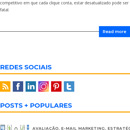
competitivo em que cada clique conta, estar desatualizado pode ser
fatal.
Read more
REDES SOCIAIS
POSTS + POPULARES
AVALIAÇÃO
,
E-MAIL MARKETING
,
ESTRATÉG