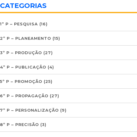
CATEGORIAS
1º P – PESQUISA
(16)
2º P – PLANEAMENTO
(15)
3º P – PRODUÇÃO
(27)
4º P – PUBLICAÇÃO
(4)
5º P – PROMOÇÃO
(25)
6º P – PROPAGAÇÃO
(27)
7º P – PERSONALIZAÇÃO
(9)
8º P – PRECISÃO
(3)