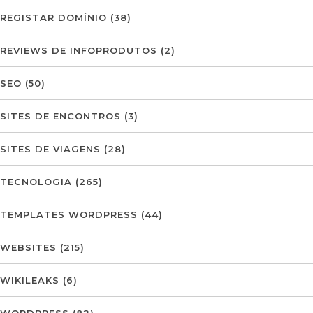
REGISTAR DOMÍNIO
(38)
REVIEWS DE INFOPRODUTOS
(2)
SEO
(50)
SITES DE ENCONTROS
(3)
SITES DE VIAGENS
(28)
TECNOLOGIA
(265)
TEMPLATES WORDPRESS
(44)
WEBSITES
(215)
WIKILEAKS
(6)
WORDPRESS
(82)