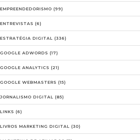
EMPREENDEDORISMO
(99)
ENTREVISTAS
(6)
ESTRATÉGIA DIGITAL
(336)
GOOGLE ADWORDS
(17)
GOOGLE ANALYTICS
(21)
GOOGLE WEBMASTERS
(15)
JORNALISMO DIGITAL
(85)
LINKS
(6)
LIVROS MARKETING DIGITAL
(30)