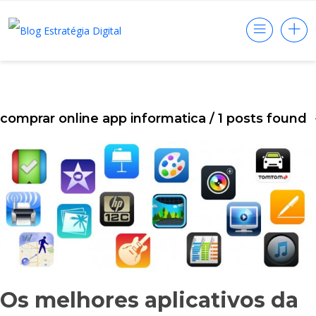
comprar online app informatica
/ 1 posts found
Os melhores aplicativos da