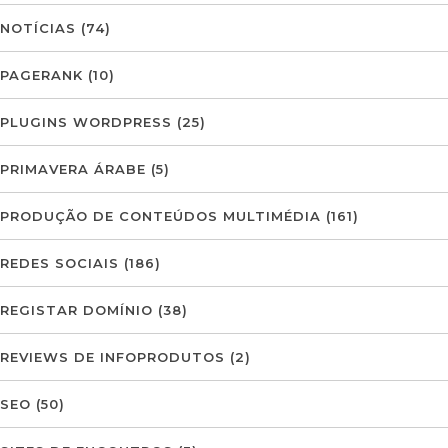
NOTÍCIAS
(74)
PAGERANK
(10)
PLUGINS WORDPRESS
(25)
PRIMAVERA ÁRABE
(5)
PRODUÇÃO DE CONTEÚDOS MULTIMÉDIA
(161)
REDES SOCIAIS
(186)
REGISTAR DOMÍNIO
(38)
REVIEWS DE INFOPRODUTOS
(2)
SEO
(50)