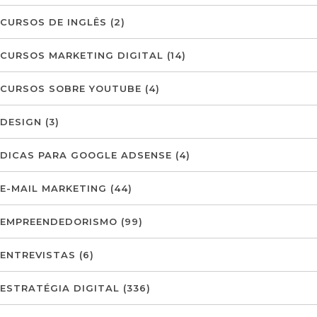
CURSOS DE INGLÊS
(2)
CURSOS MARKETING DIGITAL
(14)
CURSOS SOBRE YOUTUBE
(4)
DESIGN
(3)
DICAS PARA GOOGLE ADSENSE
(4)
E-MAIL MARKETING
(44)
EMPREENDEDORISMO
(99)
ENTREVISTAS
(6)
ESTRATÉGIA DIGITAL
(336)