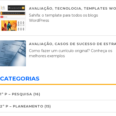
AVALIAÇÃO
,
TECNOLOGIA
,
TEMPLATES WO
Sahifa: o template para todos os blogs
WordPress
AVALIAÇÃO
,
CASOS DE SUCESSO DE ESTRA
Como fazer um currículo original? Conheça os
melhores exemplos
CATEGORIAS
1º P – PESQUISA
(16)
2º P – PLANEAMENTO
(15)