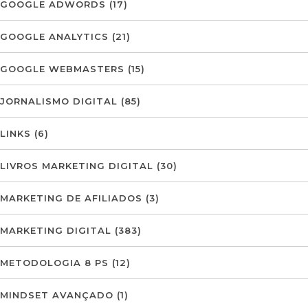
GOOGLE ADWORDS
(17)
GOOGLE ANALYTICS
(21)
GOOGLE WEBMASTERS
(15)
JORNALISMO DIGITAL
(85)
LINKS
(6)
LIVROS MARKETING DIGITAL
(30)
MARKETING DE AFILIADOS
(3)
MARKETING DIGITAL
(383)
METODOLOGIA 8 PS
(12)
MINDSET AVANÇADO
(1)