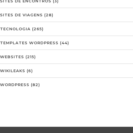
SITES DE ENCONTROS
(3)
SITES DE VIAGENS
(28)
TECNOLOGIA
(265)
TEMPLATES WORDPRESS
(44)
WEBSITES
(215)
WIKILEAKS
(6)
WORDPRESS
(82)