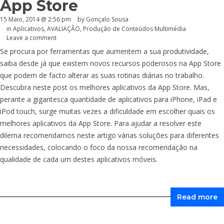
App Store
15 Maio, 2014 @ 2:56 pm
by
Gonçalo Sousa
in
Aplicativos
,
AVALIAÇÃO
,
Produção de Conteúdos Multimédia
Leave a comment
Se procura por ferramentas que aumentem a sua produtividade,
saiba desde já que existem novos recursos poderosos na App Store
que podem de facto alterar as suas rotinas diárias no trabalho.
Descubra neste post os melhores aplicativos da App Store. Mas,
perante a gigantesca quantidade de aplicativos para iPhone, iPad e
iPod touch, surge muitas vezes a dificuldade em escolher quais os
melhores aplicativos da App Store. Para ajudar a resolver este
dilema recomendamos neste artigo várias soluções para diferentes
necessidades, colocando o foco da nossa recomendação na
qualidade de cada um destes aplicativos móveis.
Read more