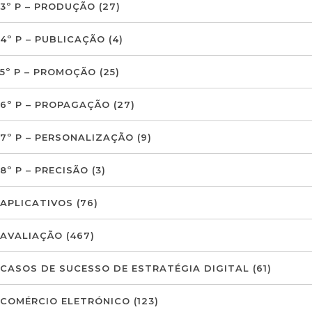
3º P – PRODUÇÃO
(27)
4º P – PUBLICAÇÃO
(4)
5º P – PROMOÇÃO
(25)
6º P – PROPAGAÇÃO
(27)
7º P – PERSONALIZAÇÃO
(9)
8º P – PRECISÃO
(3)
APLICATIVOS
(76)
AVALIAÇÃO
(467)
CASOS DE SUCESSO DE ESTRATÉGIA DIGITAL
(61)
COMÉRCIO ELETRÓNICO
(123)