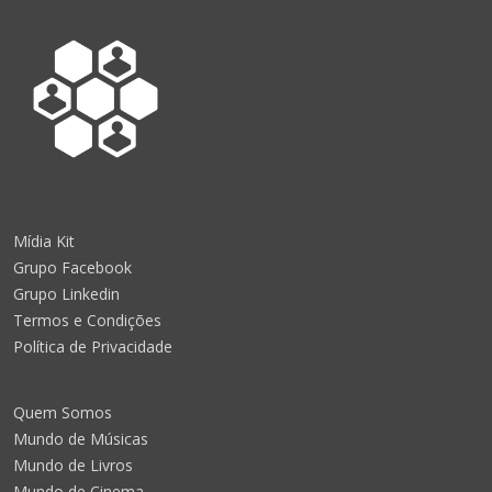
Mídia Kit
Grupo Facebook
Grupo Linkedin
Termos e Condições
Política de Privacidade
Quem Somos
Mundo de Músicas
Mundo de Livros
Mundo de Cinema