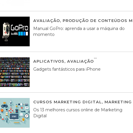
AVALIAÇÃO
,
PRODUÇÃO DE CONTEÚDOS M
Manual GoPro: aprenda a usar a máquina do
momento
APLICATIVOS
,
AVALIAÇÃO
25 MARÇO, 201
Gadgets fantásticos para iPhone
CURSOS MARKETING DIGITAL
,
MARKETING 
Os 13 melhores cursos online de Marketing
Digital