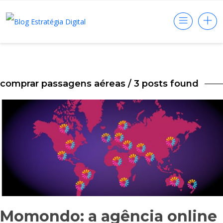
comprar passagens aéreas
/ 3 posts found
Momondo: a agência online