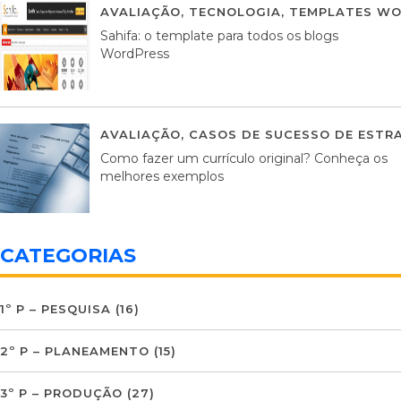
AVALIAÇÃO
,
TECNOLOGIA
,
TEMPLATES WO
Sahifa: o template para todos os blogs
WordPress
AVALIAÇÃO
,
CASOS DE SUCESSO DE ESTRA
Como fazer um currículo original? Conheça os
melhores exemplos
CATEGORIAS
1º P – PESQUISA
(16)
2º P – PLANEAMENTO
(15)
3º P – PRODUÇÃO
(27)