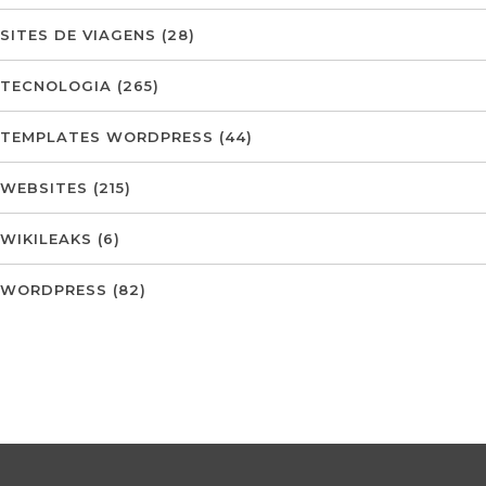
SITES DE VIAGENS
(28)
TECNOLOGIA
(265)
TEMPLATES WORDPRESS
(44)
WEBSITES
(215)
WIKILEAKS
(6)
WORDPRESS
(82)