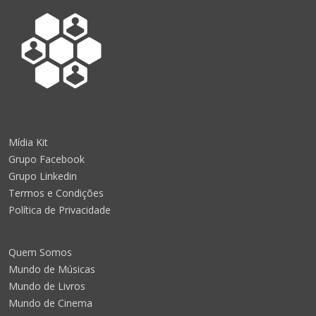
Mídia Kit
Grupo Facebook
Grupo Linkedin
Termos e Condições
Política de Privacidade
Quem Somos
Mundo de Músicas
Mundo de Livros
Mundo de Cinema