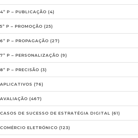
4º P – PUBLICAÇÃO
(4)
5º P – PROMOÇÃO
(25)
6º P – PROPAGAÇÃO
(27)
7º P – PERSONALIZAÇÃO
(9)
8º P – PRECISÃO
(3)
APLICATIVOS
(76)
AVALIAÇÃO
(467)
CASOS DE SUCESSO DE ESTRATÉGIA DIGITAL
(61)
COMÉRCIO ELETRÓNICO
(123)