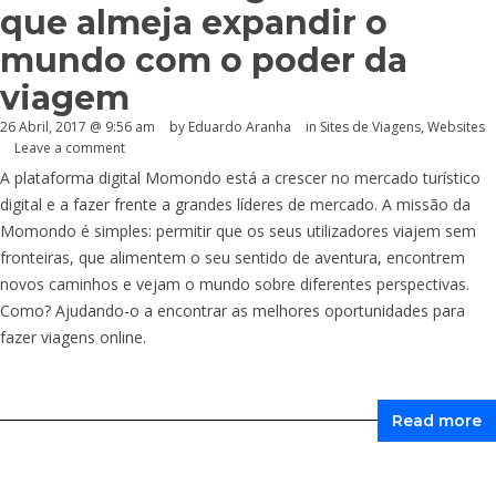
que almeja expandir o
mundo com o poder da
viagem
26 Abril, 2017 @ 9:56 am
by
Eduardo Aranha
in
Sites de Viagens
,
Websites
Leave a comment
A plataforma digital Momondo está a crescer no mercado turístico
digital e a fazer frente a grandes líderes de mercado. A missão da
Momondo é simples: permitir que os seus utilizadores viajem sem
fronteiras, que alimentem o seu sentido de aventura, encontrem
novos caminhos e vejam o mundo sobre diferentes perspectivas.
Como? Ajudando-o a encontrar as melhores oportunidades para
fazer viagens online.
Read more