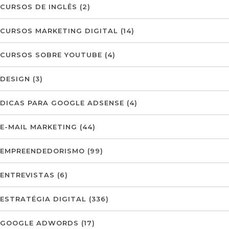
CURSOS DE INGLÊS
(2)
CURSOS MARKETING DIGITAL
(14)
CURSOS SOBRE YOUTUBE
(4)
DESIGN
(3)
DICAS PARA GOOGLE ADSENSE
(4)
E-MAIL MARKETING
(44)
EMPREENDEDORISMO
(99)
ENTREVISTAS
(6)
ESTRATÉGIA DIGITAL
(336)
GOOGLE ADWORDS
(17)