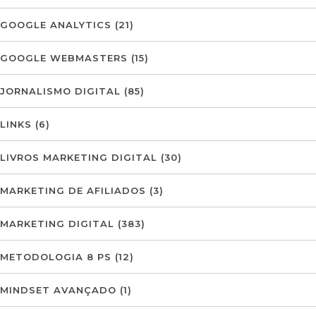
GOOGLE ANALYTICS
(21)
GOOGLE WEBMASTERS
(15)
JORNALISMO DIGITAL
(85)
LINKS
(6)
LIVROS MARKETING DIGITAL
(30)
MARKETING DE AFILIADOS
(3)
MARKETING DIGITAL
(383)
METODOLOGIA 8 PS
(12)
MINDSET AVANÇADO
(1)