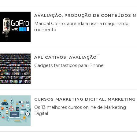
AVALIAÇÃO
,
PRODUÇÃO DE CONTEÚDOS M
Manual GoPro: aprenda a usar a máquina do
momento
APLICATIVOS
,
AVALIAÇÃO
25 MARÇO, 201
Gadgets fantásticos para iPhone
CURSOS MARKETING DIGITAL
,
MARKETING 
Os 13 melhores cursos online de Marketing
Digital