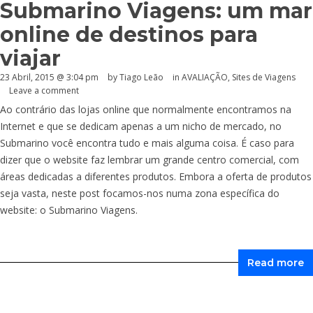
Submarino Viagens: um mar
online de destinos para
viajar
23 Abril, 2015 @ 3:04 pm
by Tiago Leão
in
AVALIAÇÃO
,
Sites de Viagens
Leave a comment
Ao contrário das lojas online que normalmente encontramos na
Internet e que se dedicam apenas a um nicho de mercado, no
Submarino você encontra tudo e mais alguma coisa. É caso para
dizer que o website faz lembrar um grande centro comercial, com
áreas dedicadas a diferentes produtos. Embora a oferta de produtos
seja vasta, neste post focamos-nos numa zona específica do
website: o Submarino Viagens.
Read more