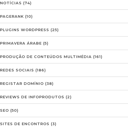
NOTÍCIAS
(74)
PAGERANK
(10)
PLUGINS WORDPRESS
(25)
PRIMAVERA ÁRABE
(5)
PRODUÇÃO DE CONTEÚDOS MULTIMÉDIA
(161)
REDES SOCIAIS
(186)
REGISTAR DOMÍNIO
(38)
REVIEWS DE INFOPRODUTOS
(2)
SEO
(50)
SITES DE ENCONTROS
(3)