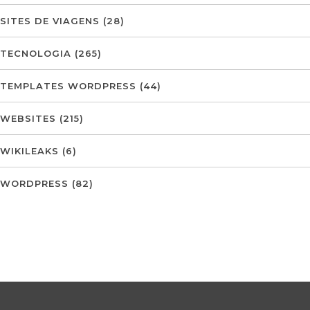
SITES DE VIAGENS
(28)
TECNOLOGIA
(265)
TEMPLATES WORDPRESS
(44)
WEBSITES
(215)
WIKILEAKS
(6)
WORDPRESS
(82)