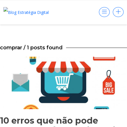
comprar
/ 1 posts found
10 erros que não pode