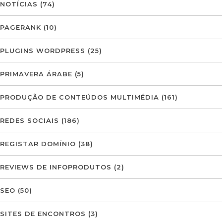
NOTÍCIAS
(74)
PAGERANK
(10)
PLUGINS WORDPRESS
(25)
PRIMAVERA ÁRABE
(5)
PRODUÇÃO DE CONTEÚDOS MULTIMÉDIA
(161)
REDES SOCIAIS
(186)
REGISTAR DOMÍNIO
(38)
REVIEWS DE INFOPRODUTOS
(2)
SEO
(50)
SITES DE ENCONTROS
(3)