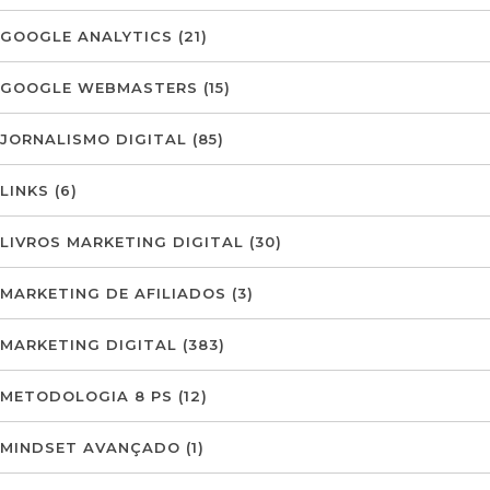
GOOGLE ANALYTICS
(21)
GOOGLE WEBMASTERS
(15)
JORNALISMO DIGITAL
(85)
LINKS
(6)
LIVROS MARKETING DIGITAL
(30)
MARKETING DE AFILIADOS
(3)
MARKETING DIGITAL
(383)
METODOLOGIA 8 PS
(12)
MINDSET AVANÇADO
(1)