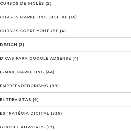
CURSOS DE INGLÊS
(2)
CURSOS MARKETING DIGITAL
(14)
CURSOS SOBRE YOUTUBE
(4)
DESIGN
(3)
DICAS PARA GOOGLE ADSENSE
(4)
E-MAIL MARKETING
(44)
EMPREENDEDORISMO
(99)
ENTREVISTAS
(6)
ESTRATÉGIA DIGITAL
(336)
GOOGLE ADWORDS
(17)