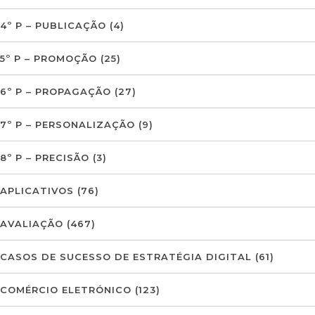
4º P – PUBLICAÇÃO
(4)
5º P – PROMOÇÃO
(25)
6º P – PROPAGAÇÃO
(27)
7º P – PERSONALIZAÇÃO
(9)
8º P – PRECISÃO
(3)
APLICATIVOS
(76)
AVALIAÇÃO
(467)
CASOS DE SUCESSO DE ESTRATÉGIA DIGITAL
(61)
COMÉRCIO ELETRÓNICO
(123)