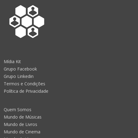
Mídia Kit
Grupo Facebook
Grupo Linkedin
Termos e Condições
Política de Privacidade
Quem Somos
Mundo de Músicas
Mundo de Livros
Mundo de Cinema