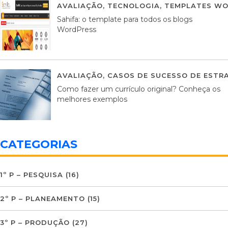
AVALIAÇÃO
,
TECNOLOGIA
,
TEMPLATES WO
Sahifa: o template para todos os blogs
WordPress
AVALIAÇÃO
,
CASOS DE SUCESSO DE ESTRA
Como fazer um currículo original? Conheça os
melhores exemplos
CATEGORIAS
1º P – PESQUISA
(16)
2º P – PLANEAMENTO
(15)
3º P – PRODUÇÃO
(27)