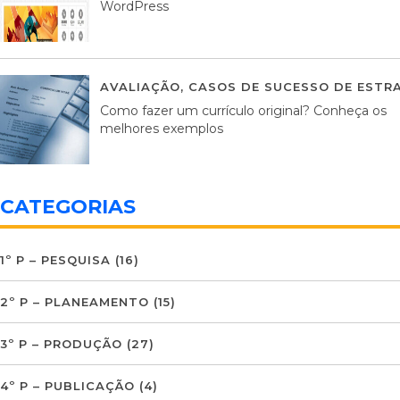
WordPress
AVALIAÇÃO
,
CASOS DE SUCESSO DE ESTRA
Como fazer um currículo original? Conheça os
melhores exemplos
CATEGORIAS
1º P – PESQUISA
(16)
2º P – PLANEAMENTO
(15)
3º P – PRODUÇÃO
(27)
4º P – PUBLICAÇÃO
(4)