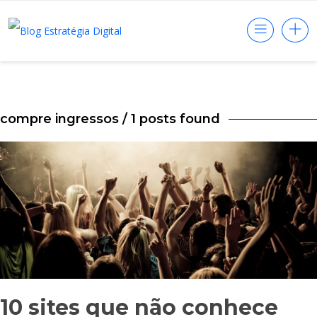
compre ingressos
/ 1 posts found
10 sites que não conhece