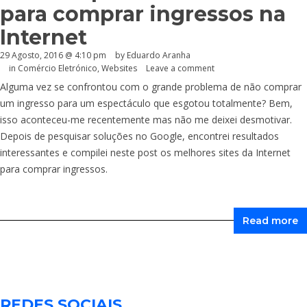
para comprar ingressos na
Internet
29 Agosto, 2016 @ 4:10 pm
by
Eduardo Aranha
in
Comércio Eletrónico
,
Websites
Leave a comment
Alguma vez se confrontou com o grande problema de não comprar
um ingresso para um espectáculo que esgotou totalmente? Bem,
isso aconteceu-me recentemente mas não me deixei desmotivar.
Depois de pesquisar soluções no Google, encontrei resultados
interessantes e compilei neste post os melhores sites da Internet
para comprar ingressos.
Read more
REDES SOCIAIS