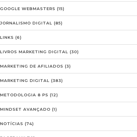
GOOGLE WEBMASTERS
(15)
JORNALISMO DIGITAL
(85)
LINKS
(6)
LIVROS MARKETING DIGITAL
(30)
MARKETING DE AFILIADOS
(3)
MARKETING DIGITAL
(383)
METODOLOGIA 8 PS
(12)
MINDSET AVANÇADO
(1)
NOTÍCIAS
(74)