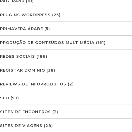
PAGERANK
(10)
PLUGINS WORDPRESS
(25)
PRIMAVERA ÁRABE
(5)
PRODUÇÃO DE CONTEÚDOS MULTIMÉDIA
(161)
REDES SOCIAIS
(186)
REGISTAR DOMÍNIO
(38)
REVIEWS DE INFOPRODUTOS
(2)
SEO
(50)
SITES DE ENCONTROS
(3)
SITES DE VIAGENS
(28)