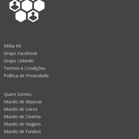
Mídia Kit
Grupo Facebook
Grupo Linkedin
Termos e Condições
Política de Privacidade
Quem Somos
Mundo de Músicas
Mundo de Livros
Mundo de Cinema
Mundo de Viagens
Mundo de Futebol