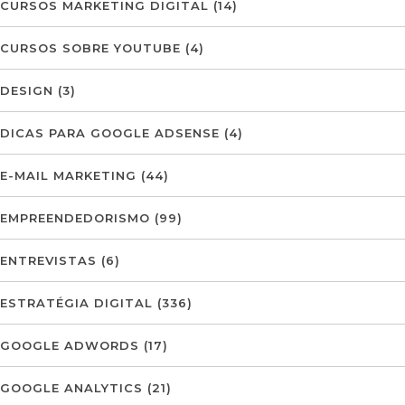
CURSOS MARKETING DIGITAL
(14)
CURSOS SOBRE YOUTUBE
(4)
DESIGN
(3)
DICAS PARA GOOGLE ADSENSE
(4)
E-MAIL MARKETING
(44)
EMPREENDEDORISMO
(99)
ENTREVISTAS
(6)
ESTRATÉGIA DIGITAL
(336)
GOOGLE ADWORDS
(17)
GOOGLE ANALYTICS
(21)