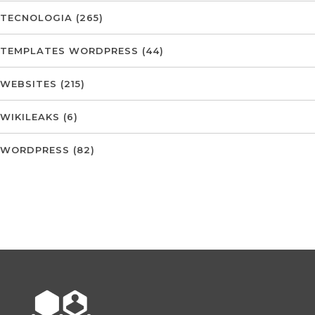
TECNOLOGIA
(265)
TEMPLATES WORDPRESS
(44)
WEBSITES
(215)
WIKILEAKS
(6)
WORDPRESS
(82)