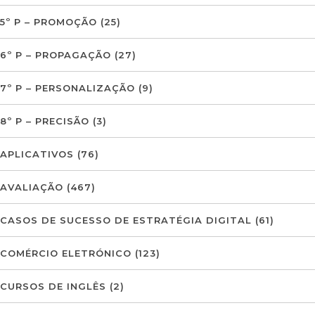
5º P – PROMOÇÃO
(25)
6º P – PROPAGAÇÃO
(27)
7º P – PERSONALIZAÇÃO
(9)
8º P – PRECISÃO
(3)
APLICATIVOS
(76)
AVALIAÇÃO
(467)
CASOS DE SUCESSO DE ESTRATÉGIA DIGITAL
(61)
COMÉRCIO ELETRÓNICO
(123)
CURSOS DE INGLÊS
(2)