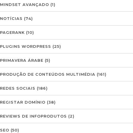
MINDSET AVANÇADO
(1)
NOTÍCIAS
(74)
PAGERANK
(10)
PLUGINS WORDPRESS
(25)
PRIMAVERA ÁRABE
(5)
PRODUÇÃO DE CONTEÚDOS MULTIMÉDIA
(161)
REDES SOCIAIS
(186)
REGISTAR DOMÍNIO
(38)
REVIEWS DE INFOPRODUTOS
(2)
SEO
(50)