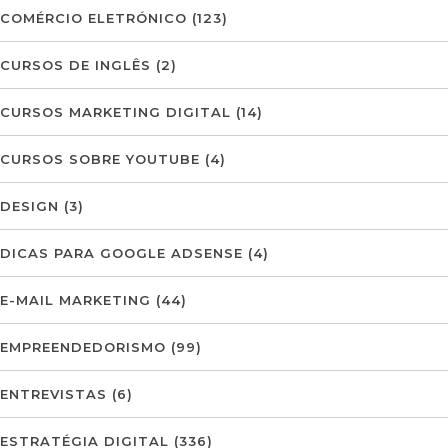
COMÉRCIO ELETRÓNICO
(123)
CURSOS DE INGLÊS
(2)
CURSOS MARKETING DIGITAL
(14)
CURSOS SOBRE YOUTUBE
(4)
DESIGN
(3)
DICAS PARA GOOGLE ADSENSE
(4)
E-MAIL MARKETING
(44)
EMPREENDEDORISMO
(99)
ENTREVISTAS
(6)
ESTRATÉGIA DIGITAL
(336)