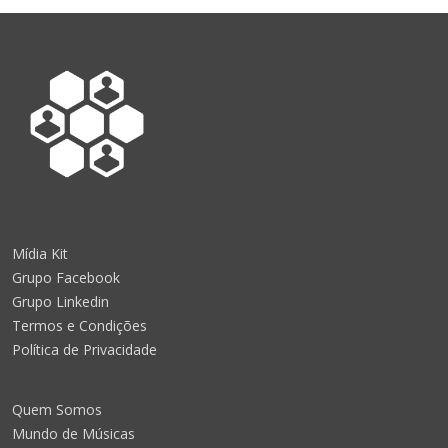
Mídia Kit
Grupo Facebook
Grupo Linkedin
Termos e Condições
Política de Privacidade
Quem Somos
Mundo de Músicas