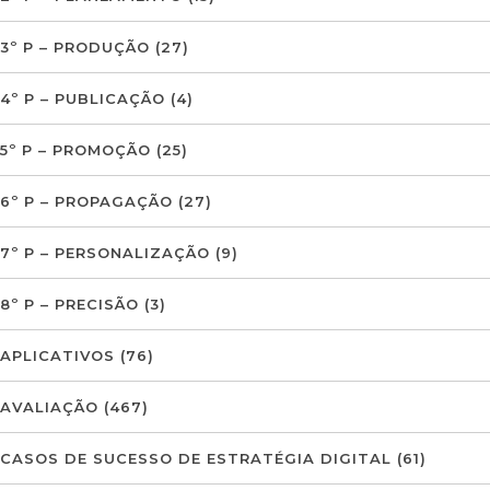
3º P – PRODUÇÃO
(27)
4º P – PUBLICAÇÃO
(4)
5º P – PROMOÇÃO
(25)
6º P – PROPAGAÇÃO
(27)
7º P – PERSONALIZAÇÃO
(9)
8º P – PRECISÃO
(3)
APLICATIVOS
(76)
AVALIAÇÃO
(467)
CASOS DE SUCESSO DE ESTRATÉGIA DIGITAL
(61)