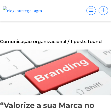
Comunicação organizacional
/ 1 posts found
“Valorize a sua Marca no