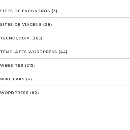
SITES DE ENCONTROS
(3)
SITES DE VIAGENS
(28)
TECNOLOGIA
(265)
TEMPLATES WORDPRESS
(44)
WEBSITES
(215)
WIKILEAKS
(6)
WORDPRESS
(82)