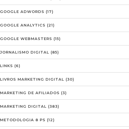
GOOGLE ADWORDS
(17)
GOOGLE ANALYTICS
(21)
GOOGLE WEBMASTERS
(15)
JORNALISMO DIGITAL
(85)
LINKS
(6)
LIVROS MARKETING DIGITAL
(30)
MARKETING DE AFILIADOS
(3)
MARKETING DIGITAL
(383)
METODOLOGIA 8 PS
(12)