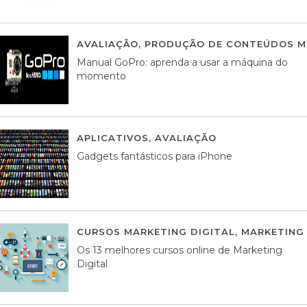
AVALIAÇÃO
,
PRODUÇÃO DE CONTEÚDOS M
Manual GoPro: aprenda a usar a máquina do
momento
APLICATIVOS
,
AVALIAÇÃO
25 MARÇO, 201
Gadgets fantásticos para iPhone
CURSOS MARKETING DIGITAL
,
MARKETING 
Os 13 melhores cursos online de Marketing
Digital