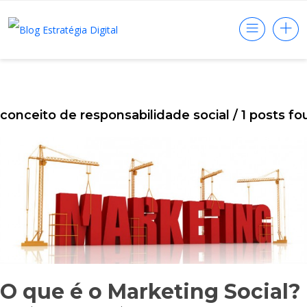
conceito de responsabilidade social
/ 1 posts f
O que é o Marketing Social?