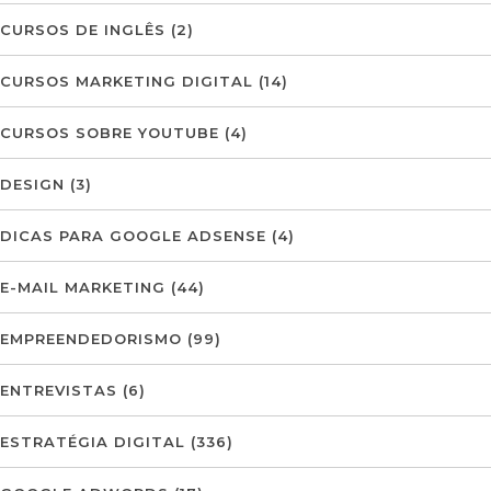
CURSOS DE INGLÊS
(2)
CURSOS MARKETING DIGITAL
(14)
CURSOS SOBRE YOUTUBE
(4)
DESIGN
(3)
DICAS PARA GOOGLE ADSENSE
(4)
E-MAIL MARKETING
(44)
EMPREENDEDORISMO
(99)
ENTREVISTAS
(6)
ESTRATÉGIA DIGITAL
(336)