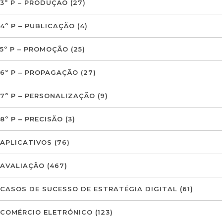
3º P – PRODUÇÃO
(27)
4º P – PUBLICAÇÃO
(4)
5º P – PROMOÇÃO
(25)
6º P – PROPAGAÇÃO
(27)
7º P – PERSONALIZAÇÃO
(9)
8º P – PRECISÃO
(3)
APLICATIVOS
(76)
AVALIAÇÃO
(467)
CASOS DE SUCESSO DE ESTRATÉGIA DIGITAL
(61)
COMÉRCIO ELETRÓNICO
(123)