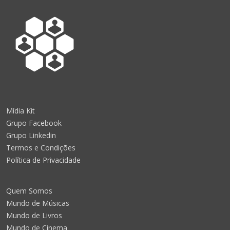
Mídia Kit
Grupo Facebook
Grupo Linkedin
Termos e Condições
Política de Privacidade
Quem Somos
Mundo de Músicas
Mundo de Livros
Mundo de Cinema