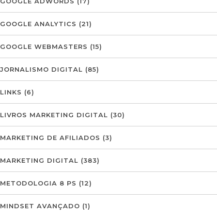
GOOGLE ADWORDS
(17)
GOOGLE ANALYTICS
(21)
GOOGLE WEBMASTERS
(15)
JORNALISMO DIGITAL
(85)
LINKS
(6)
LIVROS MARKETING DIGITAL
(30)
MARKETING DE AFILIADOS
(3)
MARKETING DIGITAL
(383)
METODOLOGIA 8 PS
(12)
MINDSET AVANÇADO
(1)