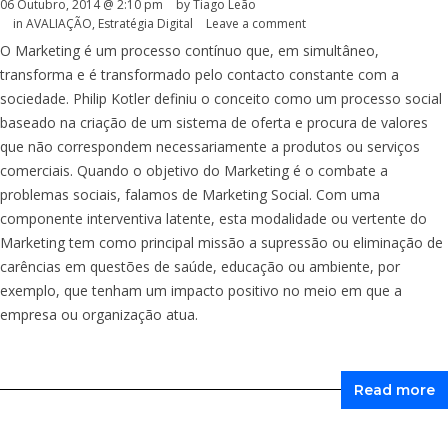
06 Outubro, 2014 @ 2:10 pm
by Tiago Leão
in
AVALIAÇÃO
,
Estratégia Digital
Leave a comment
O Marketing é um processo contínuo que, em simultâneo,
transforma e é transformado pelo contacto constante com a
sociedade. Philip Kotler definiu o conceito como um processo social
baseado na criação de um sistema de oferta e procura de valores
que não correspondem necessariamente a produtos ou serviços
comerciais. Quando o objetivo do Marketing é o combate a
problemas sociais, falamos de Marketing Social. Com uma
componente interventiva latente, esta modalidade ou vertente do
Marketing tem como principal missão a supressão ou eliminação de
carências em questões de saúde, educação ou ambiente, por
exemplo, que tenham um impacto positivo no meio em que a
empresa ou organização atua.
Read more