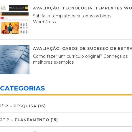
AVALIAÇÃO
,
TECNOLOGIA
,
TEMPLATES WO
Sahifa: o template para todos os blogs
WordPress
AVALIAÇÃO
,
CASOS DE SUCESSO DE ESTRA
Como fazer um currículo original? Conheça os
melhores exemplos
CATEGORIAS
1º P – PESQUISA
(16)
2º P – PLANEAMENTO
(15)