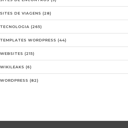
SITES DE VIAGENS
(28)
TECNOLOGIA
(265)
TEMPLATES WORDPRESS
(44)
WEBSITES
(215)
WIKILEAKS
(6)
WORDPRESS
(82)