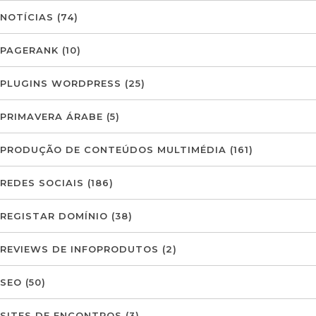
NOTÍCIAS
(74)
PAGERANK
(10)
PLUGINS WORDPRESS
(25)
PRIMAVERA ÁRABE
(5)
PRODUÇÃO DE CONTEÚDOS MULTIMÉDIA
(161)
REDES SOCIAIS
(186)
REGISTAR DOMÍNIO
(38)
REVIEWS DE INFOPRODUTOS
(2)
SEO
(50)
SITES DE ENCONTROS
(3)