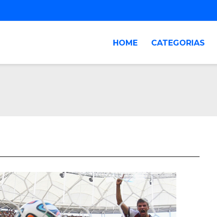
HOME
CATEGORIAS