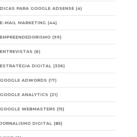
DICAS PARA GOOGLE ADSENSE
(4)
E-MAIL MARKETING
(44)
EMPREENDEDORISMO
(99)
ENTREVISTAS
(6)
ESTRATÉGIA DIGITAL
(336)
GOOGLE ADWORDS
(17)
GOOGLE ANALYTICS
(21)
GOOGLE WEBMASTERS
(15)
JORNALISMO DIGITAL
(85)