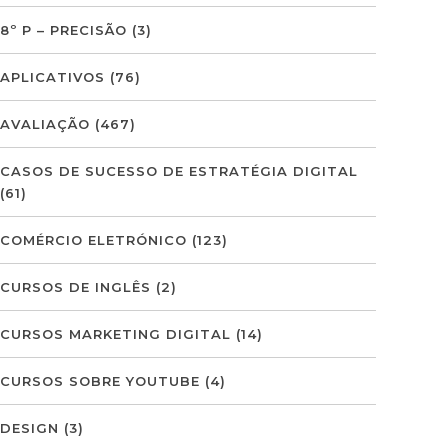
8º P – PRECISÃO
(3)
APLICATIVOS
(76)
AVALIAÇÃO
(467)
CASOS DE SUCESSO DE ESTRATÉGIA DIGITAL
(61)
COMÉRCIO ELETRÓNICO
(123)
CURSOS DE INGLÊS
(2)
CURSOS MARKETING DIGITAL
(14)
CURSOS SOBRE YOUTUBE
(4)
DESIGN
(3)