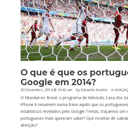
O que é que os portugu
Google em 2014?
30 Dezembro, 2014 @ 10:42 am
by
Eduardo Aranha
in
AVALIA
O Mundial no Brasil, o programa de televisão Casa dos Se
iPhone 6 resumem numa frase aquilo que os portugueses
estatísticos revelados pelo Google Trends, traçamos um 
portugueses mais quiseram saber? Que receitas de culin
atenção?