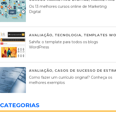
Os 13 melhores cursos online de Marketing
Digital
AVALIAÇÃO
,
TECNOLOGIA
,
TEMPLATES WO
Sahifa: o template para todos os blogs
WordPress
AVALIAÇÃO
,
CASOS DE SUCESSO DE ESTRA
Como fazer um currículo original? Conheça os
melhores exemplos
CATEGORIAS