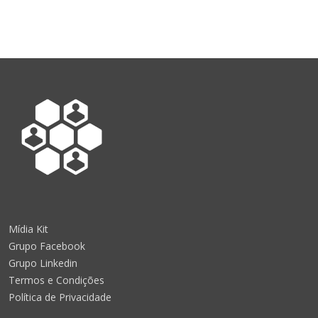
Mídia Kit
Grupo Facebook
Grupo Linkedin
Termos e Condições
Política de Privacidade