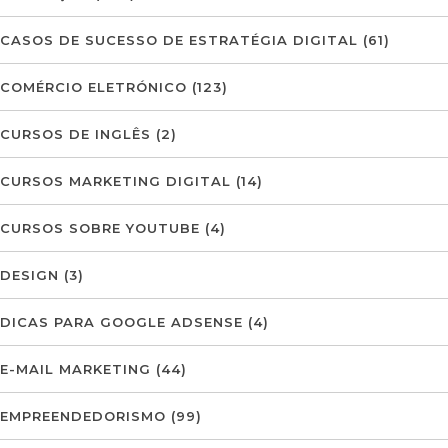
CASOS DE SUCESSO DE ESTRATÉGIA DIGITAL
(61)
COMÉRCIO ELETRÓNICO
(123)
CURSOS DE INGLÊS
(2)
CURSOS MARKETING DIGITAL
(14)
CURSOS SOBRE YOUTUBE
(4)
DESIGN
(3)
DICAS PARA GOOGLE ADSENSE
(4)
E-MAIL MARKETING
(44)
EMPREENDEDORISMO
(99)