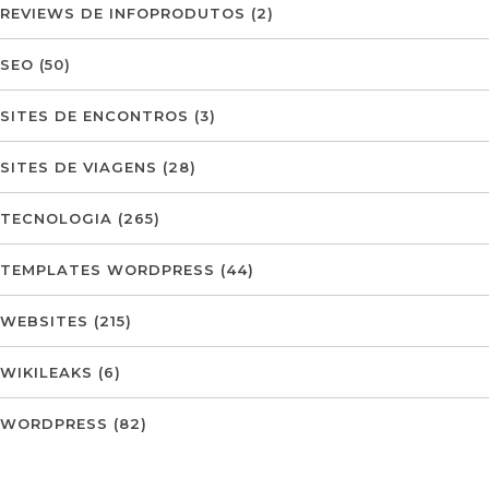
REVIEWS DE INFOPRODUTOS
(2)
SEO
(50)
SITES DE ENCONTROS
(3)
SITES DE VIAGENS
(28)
TECNOLOGIA
(265)
TEMPLATES WORDPRESS
(44)
WEBSITES
(215)
WIKILEAKS
(6)
WORDPRESS
(82)