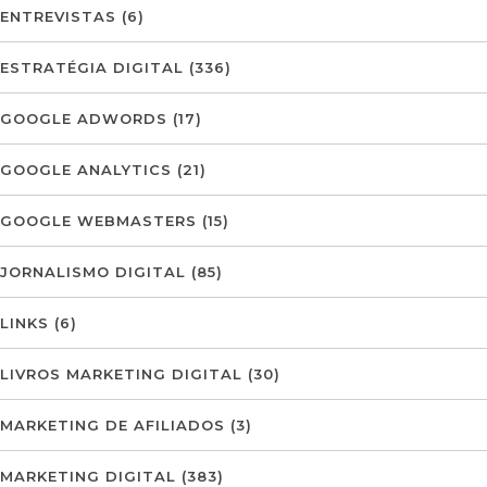
ENTREVISTAS
(6)
ESTRATÉGIA DIGITAL
(336)
GOOGLE ADWORDS
(17)
GOOGLE ANALYTICS
(21)
GOOGLE WEBMASTERS
(15)
JORNALISMO DIGITAL
(85)
LINKS
(6)
LIVROS MARKETING DIGITAL
(30)
MARKETING DE AFILIADOS
(3)
MARKETING DIGITAL
(383)