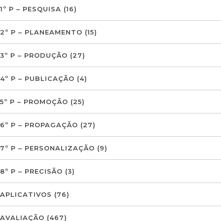
1º P – PESQUISA
(16)
2º P – PLANEAMENTO
(15)
3º P – PRODUÇÃO
(27)
4º P – PUBLICAÇÃO
(4)
5º P – PROMOÇÃO
(25)
6º P – PROPAGAÇÃO
(27)
7º P – PERSONALIZAÇÃO
(9)
8º P – PRECISÃO
(3)
APLICATIVOS
(76)
AVALIAÇÃO
(467)