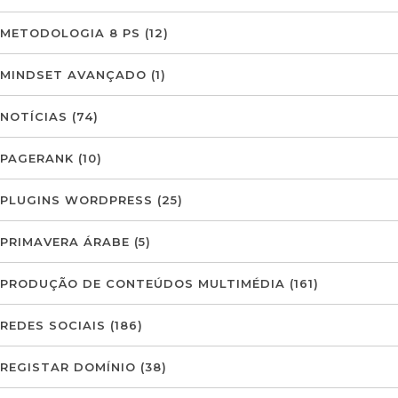
METODOLOGIA 8 PS
(12)
MINDSET AVANÇADO
(1)
NOTÍCIAS
(74)
PAGERANK
(10)
PLUGINS WORDPRESS
(25)
PRIMAVERA ÁRABE
(5)
PRODUÇÃO DE CONTEÚDOS MULTIMÉDIA
(161)
REDES SOCIAIS
(186)
REGISTAR DOMÍNIO
(38)