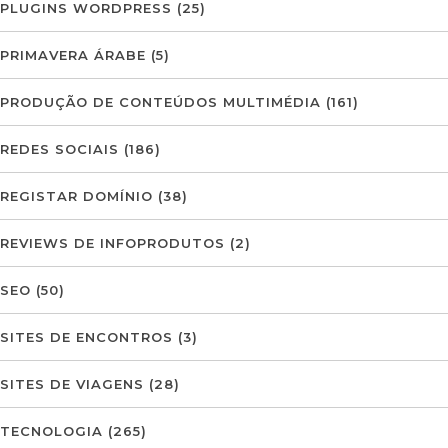
PLUGINS WORDPRESS
(25)
PRIMAVERA ÁRABE
(5)
PRODUÇÃO DE CONTEÚDOS MULTIMÉDIA
(161)
REDES SOCIAIS
(186)
REGISTAR DOMÍNIO
(38)
REVIEWS DE INFOPRODUTOS
(2)
SEO
(50)
SITES DE ENCONTROS
(3)
SITES DE VIAGENS
(28)
TECNOLOGIA
(265)