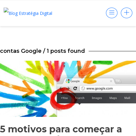
contas Google
/ 1 posts found
5 motivos para começar a