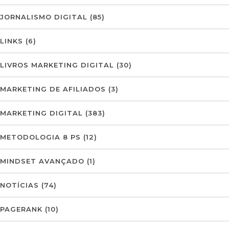
JORNALISMO DIGITAL
(85)
LINKS
(6)
LIVROS MARKETING DIGITAL
(30)
MARKETING DE AFILIADOS
(3)
MARKETING DIGITAL
(383)
METODOLOGIA 8 PS
(12)
MINDSET AVANÇADO
(1)
NOTÍCIAS
(74)
PAGERANK
(10)