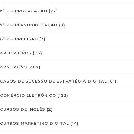
6º P – PROPAGAÇÃO
(27)
7º P – PERSONALIZAÇÃO
(9)
8º P – PRECISÃO
(3)
APLICATIVOS
(76)
AVALIAÇÃO
(467)
CASOS DE SUCESSO DE ESTRATÉGIA DIGITAL
(61)
COMÉRCIO ELETRÓNICO
(123)
CURSOS DE INGLÊS
(2)
CURSOS MARKETING DIGITAL
(14)