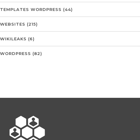
TEMPLATES WORDPRESS
(44)
WEBSITES
(215)
WIKILEAKS
(6)
WORDPRESS
(82)