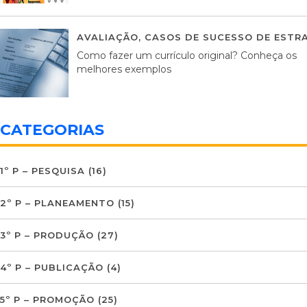
AVALIAÇÃO
,
CASOS DE SUCESSO DE ESTRA
Como fazer um currículo original? Conheça os
melhores exemplos
CATEGORIAS
1º P – PESQUISA
(16)
2º P – PLANEAMENTO
(15)
3º P – PRODUÇÃO
(27)
4º P – PUBLICAÇÃO
(4)
5º P – PROMOÇÃO
(25)