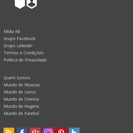
Mídia Kit
Grupo Facebook
Grupo Linkedin
Termos e Condições
Política de Privacidade
Quem Somos
Mundo de Músicas
Mundo de Livros
Mundo de Cinema
Mundo de Viagens
Mundo de Futebol