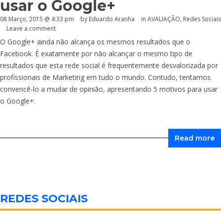
usar o Google+
08 Março, 2015 @ 4:33 pm
by
Eduardo Aranha
in
AVALIAÇÃO
,
Redes Sociais
Leave a comment
O Google+ ainda não alcança os mesmos resultados que o
Facebook. É exatamente por não alcançar o mesmo tipo de
resultados que esta rede social é frequentemente desvalorizada por
profissionais de Marketing em tudo o mundo. Contudo, tentamos
convencê-lo a mudar de opinião, apresentando 5 motivos para usar
o Google+.
Read more
REDES SOCIAIS