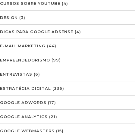
CURSOS SOBRE YOUTUBE
(4)
DESIGN
(3)
DICAS PARA GOOGLE ADSENSE
(4)
E-MAIL MARKETING
(44)
EMPREENDEDORISMO
(99)
ENTREVISTAS
(6)
ESTRATÉGIA DIGITAL
(336)
GOOGLE ADWORDS
(17)
GOOGLE ANALYTICS
(21)
GOOGLE WEBMASTERS
(15)