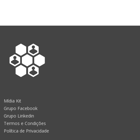
Mídia Kit
Grupo Facebook
Grupo Linkedin
Termos e Condições
Política de Privacidade