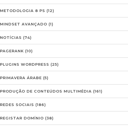
METODOLOGIA 8 PS
(12)
MINDSET AVANÇADO
(1)
NOTÍCIAS
(74)
PAGERANK
(10)
PLUGINS WORDPRESS
(25)
PRIMAVERA ÁRABE
(5)
PRODUÇÃO DE CONTEÚDOS MULTIMÉDIA
(161)
REDES SOCIAIS
(186)
REGISTAR DOMÍNIO
(38)