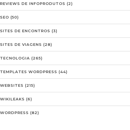
REVIEWS DE INFOPRODUTOS
(2)
SEO
(50)
SITES DE ENCONTROS
(3)
SITES DE VIAGENS
(28)
TECNOLOGIA
(265)
TEMPLATES WORDPRESS
(44)
WEBSITES
(215)
WIKILEAKS
(6)
WORDPRESS
(82)