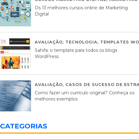
Os 13 melhores cursos online de Marketing
Digital
AVALIAÇÃO
,
TECNOLOGIA
,
TEMPLATES WO
Sahifa: o template para todos os blogs
WordPress
AVALIAÇÃO
,
CASOS DE SUCESSO DE ESTRA
Como fazer um currículo original? Conheça os
melhores exemplos
CATEGORIAS