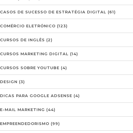
CASOS DE SUCESSO DE ESTRATÉGIA DIGITAL
(61)
COMÉRCIO ELETRÓNICO
(123)
CURSOS DE INGLÊS
(2)
CURSOS MARKETING DIGITAL
(14)
CURSOS SOBRE YOUTUBE
(4)
DESIGN
(3)
DICAS PARA GOOGLE ADSENSE
(4)
E-MAIL MARKETING
(44)
EMPREENDEDORISMO
(99)