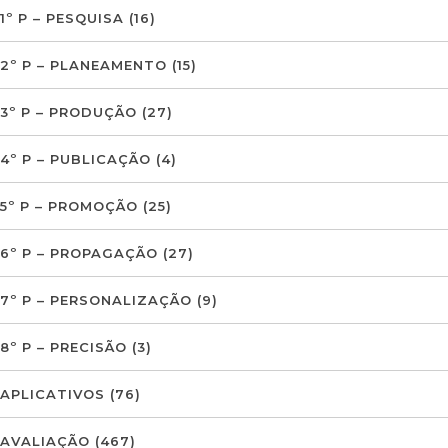
1º P – PESQUISA
(16)
2º P – PLANEAMENTO
(15)
3º P – PRODUÇÃO
(27)
4º P – PUBLICAÇÃO
(4)
5º P – PROMOÇÃO
(25)
6º P – PROPAGAÇÃO
(27)
7º P – PERSONALIZAÇÃO
(9)
8º P – PRECISÃO
(3)
APLICATIVOS
(76)
AVALIAÇÃO
(467)