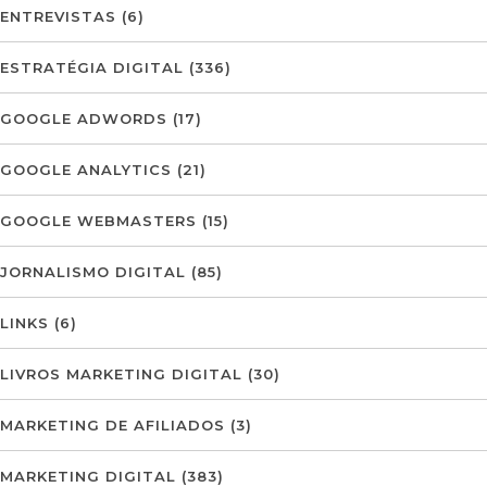
ENTREVISTAS
(6)
ESTRATÉGIA DIGITAL
(336)
GOOGLE ADWORDS
(17)
GOOGLE ANALYTICS
(21)
GOOGLE WEBMASTERS
(15)
JORNALISMO DIGITAL
(85)
LINKS
(6)
LIVROS MARKETING DIGITAL
(30)
MARKETING DE AFILIADOS
(3)
MARKETING DIGITAL
(383)