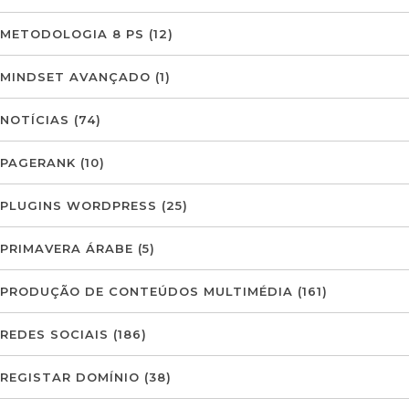
METODOLOGIA 8 PS
(12)
MINDSET AVANÇADO
(1)
NOTÍCIAS
(74)
PAGERANK
(10)
PLUGINS WORDPRESS
(25)
PRIMAVERA ÁRABE
(5)
PRODUÇÃO DE CONTEÚDOS MULTIMÉDIA
(161)
REDES SOCIAIS
(186)
REGISTAR DOMÍNIO
(38)