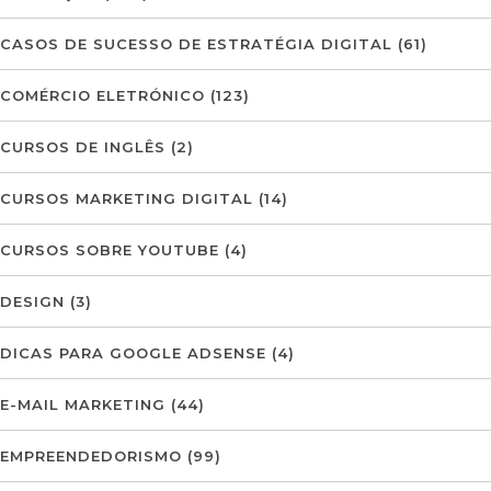
CASOS DE SUCESSO DE ESTRATÉGIA DIGITAL
(61)
COMÉRCIO ELETRÓNICO
(123)
CURSOS DE INGLÊS
(2)
CURSOS MARKETING DIGITAL
(14)
CURSOS SOBRE YOUTUBE
(4)
DESIGN
(3)
DICAS PARA GOOGLE ADSENSE
(4)
E-MAIL MARKETING
(44)
EMPREENDEDORISMO
(99)