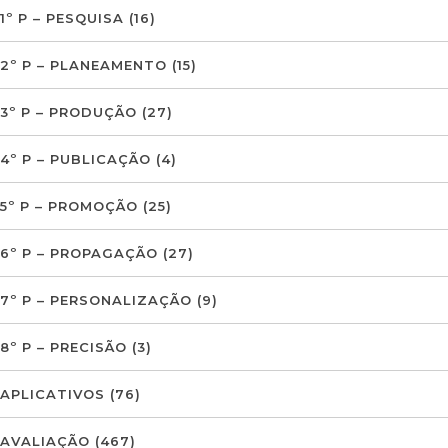
1º P – PESQUISA
(16)
2º P – PLANEAMENTO
(15)
3º P – PRODUÇÃO
(27)
4º P – PUBLICAÇÃO
(4)
5º P – PROMOÇÃO
(25)
6º P – PROPAGAÇÃO
(27)
7º P – PERSONALIZAÇÃO
(9)
8º P – PRECISÃO
(3)
APLICATIVOS
(76)
AVALIAÇÃO
(467)