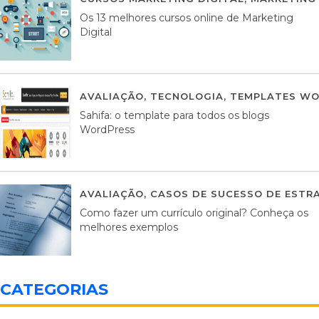
Os 13 melhores cursos online de Marketing
Digital
AVALIAÇÃO
,
TECNOLOGIA
,
TEMPLATES WO
Sahifa: o template para todos os blogs
WordPress
AVALIAÇÃO
,
CASOS DE SUCESSO DE ESTRA
Como fazer um currículo original? Conheça os
melhores exemplos
CATEGORIAS