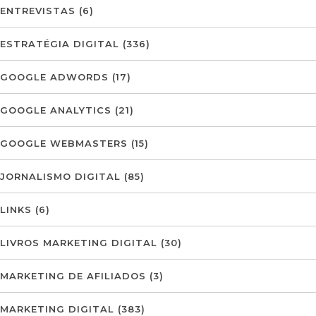
ENTREVISTAS
(6)
ESTRATÉGIA DIGITAL
(336)
GOOGLE ADWORDS
(17)
GOOGLE ANALYTICS
(21)
GOOGLE WEBMASTERS
(15)
JORNALISMO DIGITAL
(85)
LINKS
(6)
LIVROS MARKETING DIGITAL
(30)
MARKETING DE AFILIADOS
(3)
MARKETING DIGITAL
(383)