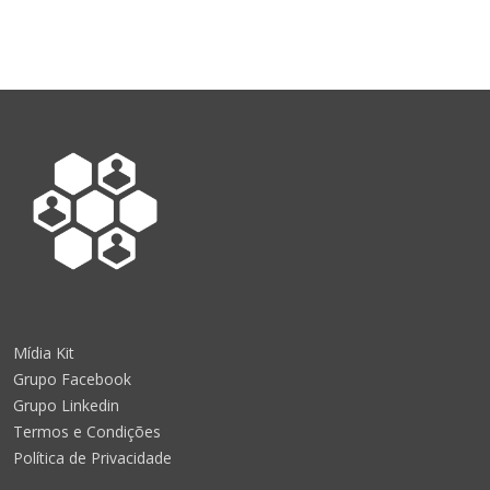
Mídia Kit
Grupo Facebook
Grupo Linkedin
Termos e Condições
Política de Privacidade