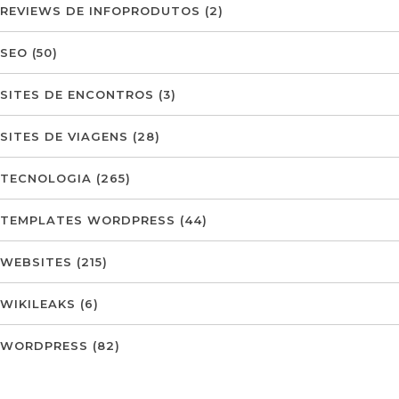
REVIEWS DE INFOPRODUTOS
(2)
SEO
(50)
SITES DE ENCONTROS
(3)
SITES DE VIAGENS
(28)
TECNOLOGIA
(265)
TEMPLATES WORDPRESS
(44)
WEBSITES
(215)
WIKILEAKS
(6)
WORDPRESS
(82)