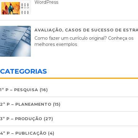
WordPress
AVALIAÇÃO
,
CASOS DE SUCESSO DE ESTRA
Como fazer um currículo original? Conheça os
melhores exemplos
CATEGORIAS
1º P – PESQUISA
(16)
2º P – PLANEAMENTO
(15)
3º P – PRODUÇÃO
(27)
4º P – PUBLICAÇÃO
(4)