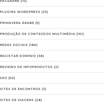
PAGERANK
(10)
PLUGINS WORDPRESS
(25)
PRIMAVERA ÁRABE
(5)
PRODUÇÃO DE CONTEÚDOS MULTIMÉDIA
(161)
REDES SOCIAIS
(186)
REGISTAR DOMÍNIO
(38)
REVIEWS DE INFOPRODUTOS
(2)
SEO
(50)
SITES DE ENCONTROS
(3)
SITES DE VIAGENS
(28)