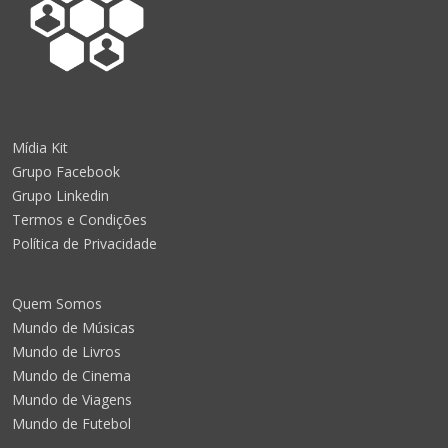
Mídia Kit
Grupo Facebook
Grupo Linkedin
Termos e Condições
Política de Privacidade
Quem Somos
Mundo de Músicas
Mundo de Livros
Mundo de Cinema
Mundo de Viagens
Mundo de Futebol