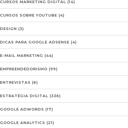
CURSOS MARKETING DIGITAL
(14)
CURSOS SOBRE YOUTUBE
(4)
DESIGN
(3)
DICAS PARA GOOGLE ADSENSE
(4)
E-MAIL MARKETING
(44)
EMPREENDEDORISMO
(99)
ENTREVISTAS
(6)
ESTRATÉGIA DIGITAL
(336)
GOOGLE ADWORDS
(17)
GOOGLE ANALYTICS
(21)