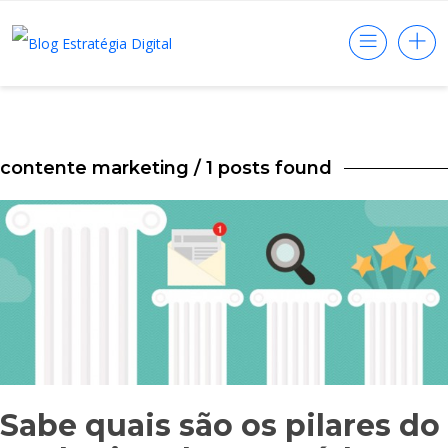
contente marketing
/ 1 posts found
Sabe quais são os pilares do