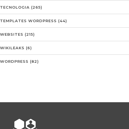
TECNOLOGIA
(265)
TEMPLATES WORDPRESS
(44)
WEBSITES
(215)
WIKILEAKS
(6)
WORDPRESS
(82)