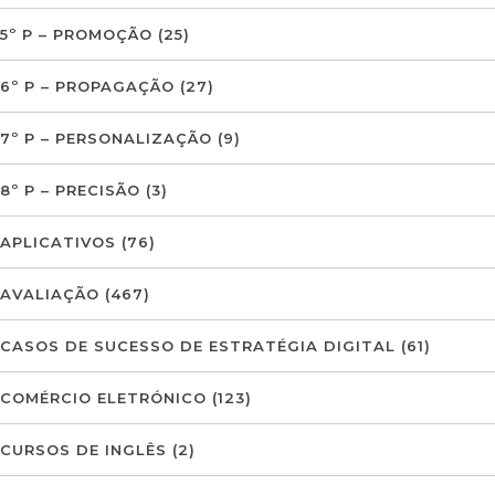
5º P – PROMOÇÃO
(25)
6º P – PROPAGAÇÃO
(27)
7º P – PERSONALIZAÇÃO
(9)
8º P – PRECISÃO
(3)
APLICATIVOS
(76)
AVALIAÇÃO
(467)
CASOS DE SUCESSO DE ESTRATÉGIA DIGITAL
(61)
COMÉRCIO ELETRÓNICO
(123)
CURSOS DE INGLÊS
(2)