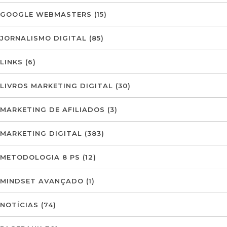
GOOGLE WEBMASTERS
(15)
JORNALISMO DIGITAL
(85)
LINKS
(6)
LIVROS MARKETING DIGITAL
(30)
MARKETING DE AFILIADOS
(3)
MARKETING DIGITAL
(383)
METODOLOGIA 8 PS
(12)
MINDSET AVANÇADO
(1)
NOTÍCIAS
(74)