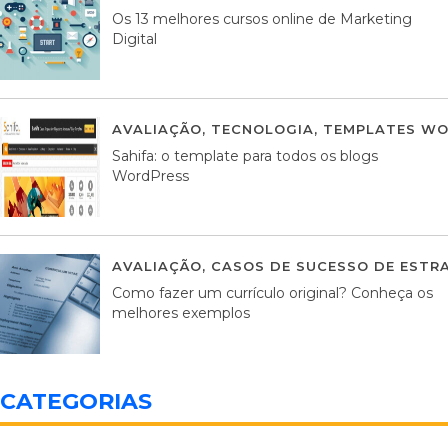
Os 13 melhores cursos online de Marketing
Digital
AVALIAÇÃO
,
TECNOLOGIA
,
TEMPLATES WO
Sahifa: o template para todos os blogs
WordPress
AVALIAÇÃO
,
CASOS DE SUCESSO DE ESTRA
Como fazer um currículo original? Conheça os
melhores exemplos
CATEGORIAS