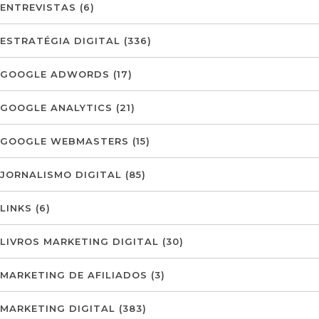
ENTREVISTAS
(6)
ESTRATÉGIA DIGITAL
(336)
GOOGLE ADWORDS
(17)
GOOGLE ANALYTICS
(21)
GOOGLE WEBMASTERS
(15)
JORNALISMO DIGITAL
(85)
LINKS
(6)
LIVROS MARKETING DIGITAL
(30)
MARKETING DE AFILIADOS
(3)
MARKETING DIGITAL
(383)