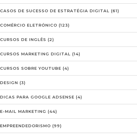
CASOS DE SUCESSO DE ESTRATÉGIA DIGITAL
(61)
COMÉRCIO ELETRÓNICO
(123)
CURSOS DE INGLÊS
(2)
CURSOS MARKETING DIGITAL
(14)
CURSOS SOBRE YOUTUBE
(4)
DESIGN
(3)
DICAS PARA GOOGLE ADSENSE
(4)
E-MAIL MARKETING
(44)
EMPREENDEDORISMO
(99)