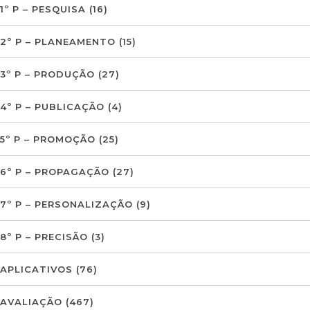
1º P – PESQUISA
(16)
2º P – PLANEAMENTO
(15)
3º P – PRODUÇÃO
(27)
4º P – PUBLICAÇÃO
(4)
5º P – PROMOÇÃO
(25)
6º P – PROPAGAÇÃO
(27)
7º P – PERSONALIZAÇÃO
(9)
8º P – PRECISÃO
(3)
APLICATIVOS
(76)
AVALIAÇÃO
(467)