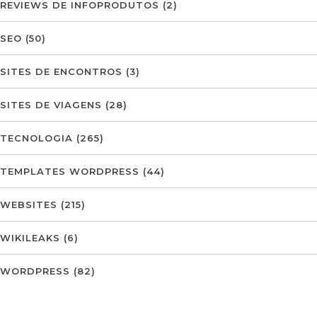
REVIEWS DE INFOPRODUTOS
(2)
SEO
(50)
SITES DE ENCONTROS
(3)
SITES DE VIAGENS
(28)
TECNOLOGIA
(265)
TEMPLATES WORDPRESS
(44)
WEBSITES
(215)
WIKILEAKS
(6)
WORDPRESS
(82)