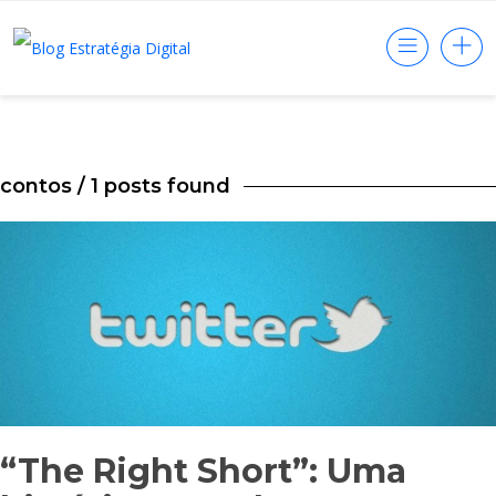
contos
/ 1 posts found
“The Right Short”: Uma