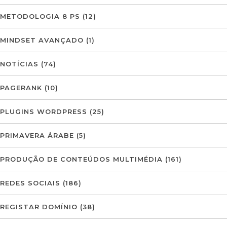
METODOLOGIA 8 PS
(12)
MINDSET AVANÇADO
(1)
NOTÍCIAS
(74)
PAGERANK
(10)
PLUGINS WORDPRESS
(25)
PRIMAVERA ÁRABE
(5)
PRODUÇÃO DE CONTEÚDOS MULTIMÉDIA
(161)
REDES SOCIAIS
(186)
REGISTAR DOMÍNIO
(38)