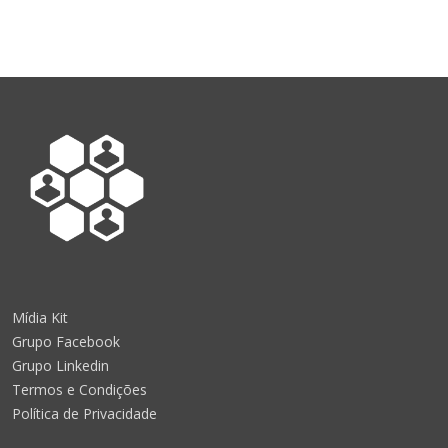
Mídia Kit
Grupo Facebook
Grupo Linkedin
Termos e Condições
Política de Privacidade