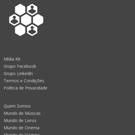
Mídia Kit
Grupo Facebook
Grupo Linkedin
Termos e Condições
Política de Privacidade
Quem Somos
Mundo de Músicas
Mundo de Livros
Mundo de Cinema
Mundo de Viagens