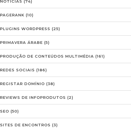
NOTÍCIAS
(74)
PAGERANK
(10)
PLUGINS WORDPRESS
(25)
PRIMAVERA ÁRABE
(5)
PRODUÇÃO DE CONTEÚDOS MULTIMÉDIA
(161)
REDES SOCIAIS
(186)
REGISTAR DOMÍNIO
(38)
REVIEWS DE INFOPRODUTOS
(2)
SEO
(50)
SITES DE ENCONTROS
(3)