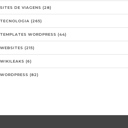
SITES DE VIAGENS
(28)
TECNOLOGIA
(265)
TEMPLATES WORDPRESS
(44)
WEBSITES
(215)
WIKILEAKS
(6)
WORDPRESS
(82)