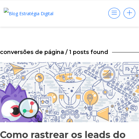
conversões de página
/ 1 posts found
Como rastrear os leads do