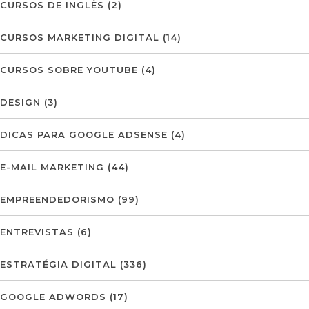
CURSOS DE INGLÊS
(2)
CURSOS MARKETING DIGITAL
(14)
CURSOS SOBRE YOUTUBE
(4)
DESIGN
(3)
DICAS PARA GOOGLE ADSENSE
(4)
E-MAIL MARKETING
(44)
EMPREENDEDORISMO
(99)
ENTREVISTAS
(6)
ESTRATÉGIA DIGITAL
(336)
GOOGLE ADWORDS
(17)