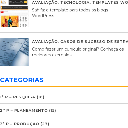
AVALIAÇÃO
,
TECNOLOGIA
,
TEMPLATES WO
Sahifa: o template para todos os blogs
WordPress
AVALIAÇÃO
,
CASOS DE SUCESSO DE ESTRA
Como fazer um currículo original? Conheça os
melhores exemplos
CATEGORIAS
1º P – PESQUISA
(16)
2º P – PLANEAMENTO
(15)
3º P – PRODUÇÃO
(27)