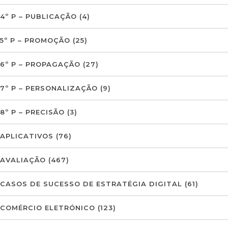
4º P – PUBLICAÇÃO
(4)
5º P – PROMOÇÃO
(25)
6º P – PROPAGAÇÃO
(27)
7º P – PERSONALIZAÇÃO
(9)
8º P – PRECISÃO
(3)
APLICATIVOS
(76)
AVALIAÇÃO
(467)
CASOS DE SUCESSO DE ESTRATÉGIA DIGITAL
(61)
COMÉRCIO ELETRÓNICO
(123)