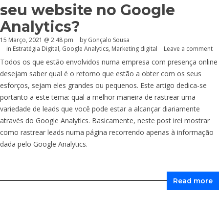
seu website no Google
Analytics?
15 Março, 2021 @ 2:48 pm
by
Gonçalo Sousa
in
Estratégia Digital
,
Google Analytics
,
Marketing digital
Leave a comment
Todos os que estão envolvidos numa empresa com presença online
desejam saber qual é o retorno que estão a obter com os seus
esforços, sejam eles grandes ou pequenos. Este artigo dedica-se
portanto a este tema: qual a melhor maneira de rastrear uma
variedade de leads que você pode estar a alcançar diariamente
através do Google Analytics. Basicamente, neste post irei mostrar
como rastrear leads numa página recorrendo apenas à informação
dada pelo Google Analytics.
Read more