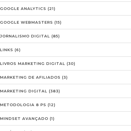
GOOGLE ANALYTICS
(21)
GOOGLE WEBMASTERS
(15)
JORNALISMO DIGITAL
(85)
LINKS
(6)
LIVROS MARKETING DIGITAL
(30)
MARKETING DE AFILIADOS
(3)
MARKETING DIGITAL
(383)
METODOLOGIA 8 PS
(12)
MINDSET AVANÇADO
(1)