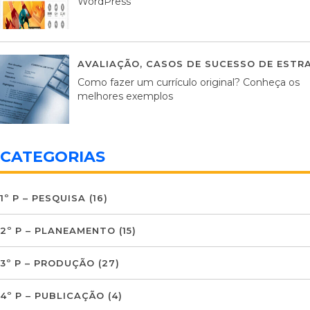
WordPress
AVALIAÇÃO
,
CASOS DE SUCESSO DE ESTRA
Como fazer um currículo original? Conheça os
melhores exemplos
CATEGORIAS
1º P – PESQUISA
(16)
2º P – PLANEAMENTO
(15)
3º P – PRODUÇÃO
(27)
4º P – PUBLICAÇÃO
(4)