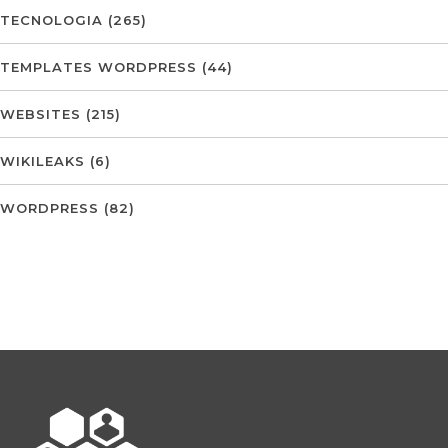
TECNOLOGIA
(265)
TEMPLATES WORDPRESS
(44)
WEBSITES
(215)
WIKILEAKS
(6)
WORDPRESS
(82)