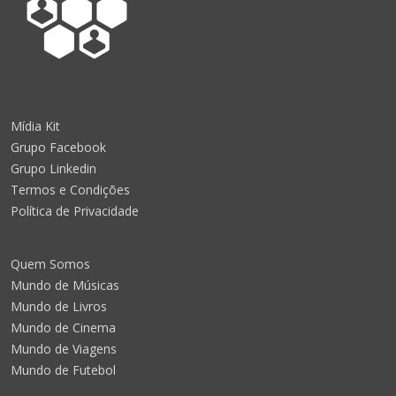
Mídia Kit
Grupo Facebook
Grupo Linkedin
Termos e Condições
Política de Privacidade
Quem Somos
Mundo de Músicas
Mundo de Livros
Mundo de Cinema
Mundo de Viagens
Mundo de Futebol