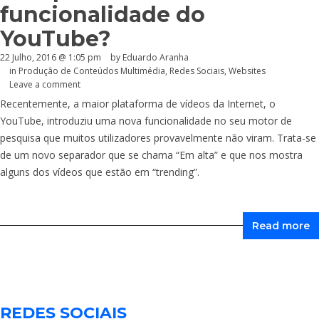
funcionalidade do
YouTube?
22 Julho, 2016 @ 1:05 pm
by
Eduardo Aranha
in
Produção de Conteúdos Multimédia
,
Redes Sociais
,
Websites
Leave a comment
Recentemente, a maior plataforma de vídeos da Internet, o
YouTube, introduziu uma nova funcionalidade no seu motor de
pesquisa que muitos utilizadores provavelmente não viram. Trata-se
de um novo separador que se chama “Em alta” e que nos mostra
alguns dos vídeos que estão em “trending”.
Read more
REDES SOCIAIS