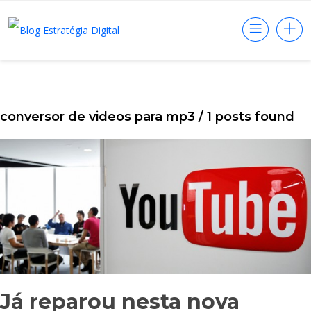
conversor de videos para mp3
/ 1 posts found
Já reparou nesta nova