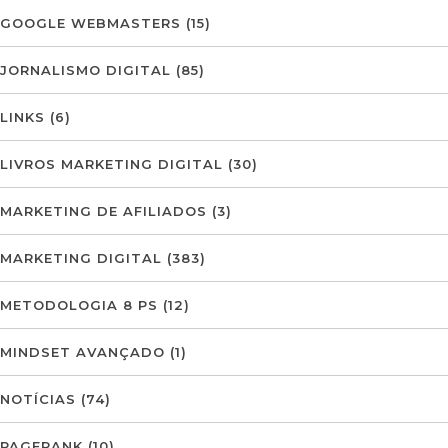
GOOGLE WEBMASTERS
(15)
JORNALISMO DIGITAL
(85)
LINKS
(6)
LIVROS MARKETING DIGITAL
(30)
MARKETING DE AFILIADOS
(3)
MARKETING DIGITAL
(383)
METODOLOGIA 8 PS
(12)
MINDSET AVANÇADO
(1)
NOTÍCIAS
(74)
PAGERANK
(10)