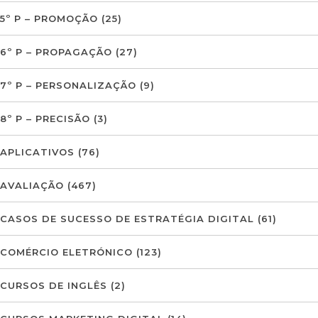
5º P – PROMOÇÃO
(25)
6º P – PROPAGAÇÃO
(27)
7º P – PERSONALIZAÇÃO
(9)
8º P – PRECISÃO
(3)
APLICATIVOS
(76)
AVALIAÇÃO
(467)
CASOS DE SUCESSO DE ESTRATÉGIA DIGITAL
(61)
COMÉRCIO ELETRÓNICO
(123)
CURSOS DE INGLÊS
(2)