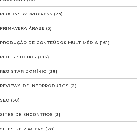
PLUGINS WORDPRESS
(25)
PRIMAVERA ÁRABE
(5)
PRODUÇÃO DE CONTEÚDOS MULTIMÉDIA
(161)
REDES SOCIAIS
(186)
REGISTAR DOMÍNIO
(38)
REVIEWS DE INFOPRODUTOS
(2)
SEO
(50)
SITES DE ENCONTROS
(3)
SITES DE VIAGENS
(28)