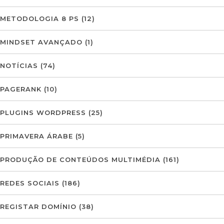
METODOLOGIA 8 PS
(12)
MINDSET AVANÇADO
(1)
NOTÍCIAS
(74)
PAGERANK
(10)
PLUGINS WORDPRESS
(25)
PRIMAVERA ÁRABE
(5)
PRODUÇÃO DE CONTEÚDOS MULTIMÉDIA
(161)
REDES SOCIAIS
(186)
REGISTAR DOMÍNIO
(38)