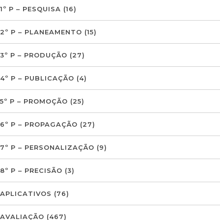
1º P – PESQUISA
(16)
2º P – PLANEAMENTO
(15)
3º P – PRODUÇÃO
(27)
4º P – PUBLICAÇÃO
(4)
5º P – PROMOÇÃO
(25)
6º P – PROPAGAÇÃO
(27)
7º P – PERSONALIZAÇÃO
(9)
8º P – PRECISÃO
(3)
APLICATIVOS
(76)
AVALIAÇÃO
(467)