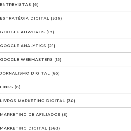
ENTREVISTAS
(6)
ESTRATÉGIA DIGITAL
(336)
GOOGLE ADWORDS
(17)
GOOGLE ANALYTICS
(21)
GOOGLE WEBMASTERS
(15)
JORNALISMO DIGITAL
(85)
LINKS
(6)
LIVROS MARKETING DIGITAL
(30)
MARKETING DE AFILIADOS
(3)
MARKETING DIGITAL
(383)