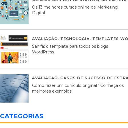
Os 13 melhores cursos online de Marketing
Digital
AVALIAÇÃO
,
TECNOLOGIA
,
TEMPLATES WO
Sahifa: o template para todos os blogs
WordPress
AVALIAÇÃO
,
CASOS DE SUCESSO DE ESTRA
Como fazer um currículo original? Conheça os
melhores exemplos
CATEGORIAS