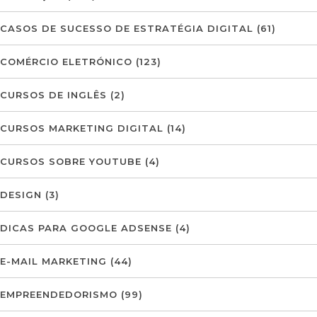
CASOS DE SUCESSO DE ESTRATÉGIA DIGITAL
(61)
COMÉRCIO ELETRÓNICO
(123)
CURSOS DE INGLÊS
(2)
CURSOS MARKETING DIGITAL
(14)
CURSOS SOBRE YOUTUBE
(4)
DESIGN
(3)
DICAS PARA GOOGLE ADSENSE
(4)
E-MAIL MARKETING
(44)
EMPREENDEDORISMO
(99)