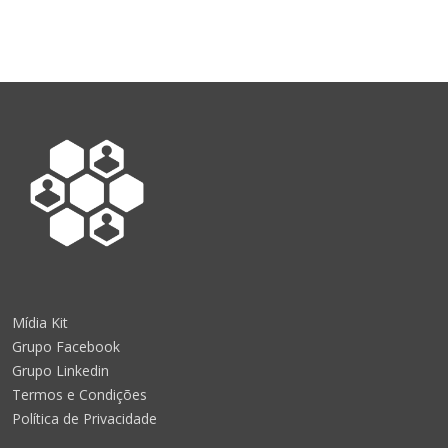
Mídia Kit
Grupo Facebook
Grupo Linkedin
Termos e Condições
Política de Privacidade