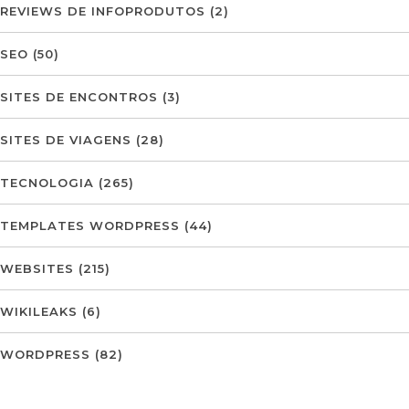
REVIEWS DE INFOPRODUTOS
(2)
SEO
(50)
SITES DE ENCONTROS
(3)
SITES DE VIAGENS
(28)
TECNOLOGIA
(265)
TEMPLATES WORDPRESS
(44)
WEBSITES
(215)
WIKILEAKS
(6)
WORDPRESS
(82)