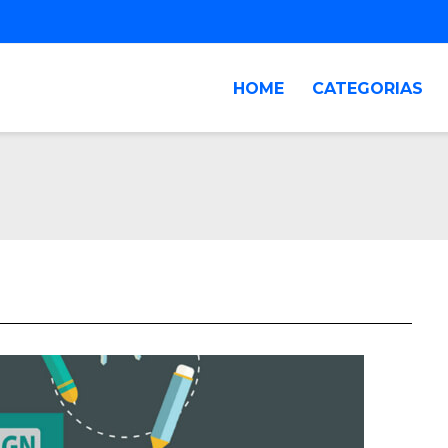
HOME
CATEGORIAS