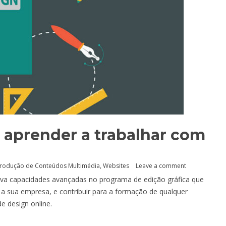
 aprender a trabalhar com
rodução de Conteúdos Multimédia
,
Websites
Leave a comment
va capacidades avançadas no programa de edição gráfica que
 a sua empresa, e contribuir para a formação de qualquer
e design online.