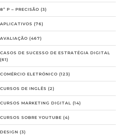
8º P – PRECISÃO
(3)
APLICATIVOS
(76)
AVALIAÇÃO
(467)
CASOS DE SUCESSO DE ESTRATÉGIA DIGITAL
(61)
COMÉRCIO ELETRÓNICO
(123)
CURSOS DE INGLÊS
(2)
CURSOS MARKETING DIGITAL
(14)
CURSOS SOBRE YOUTUBE
(4)
DESIGN
(3)