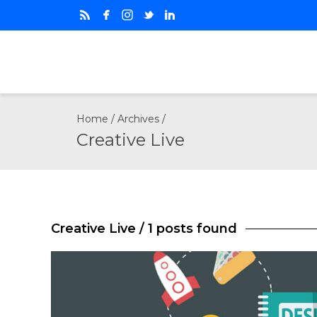
Home
/ Archives /
Creative Live
Creative Live
/ 1 posts found