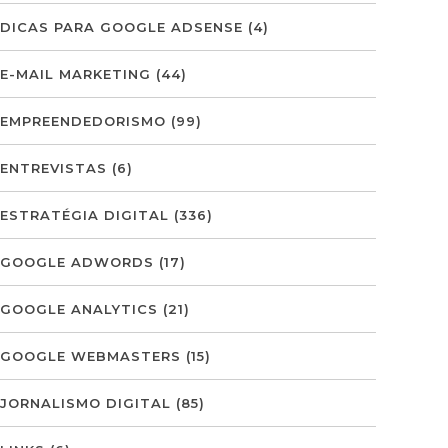
DICAS PARA GOOGLE ADSENSE
(4)
E-MAIL MARKETING
(44)
EMPREENDEDORISMO
(99)
ENTREVISTAS
(6)
ESTRATÉGIA DIGITAL
(336)
GOOGLE ADWORDS
(17)
GOOGLE ANALYTICS
(21)
GOOGLE WEBMASTERS
(15)
JORNALISMO DIGITAL
(85)