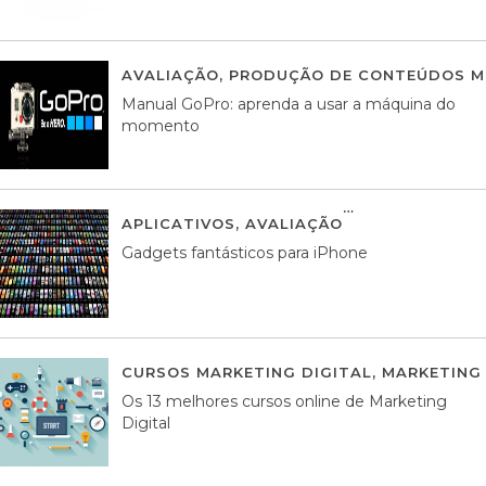
AVALIAÇÃO
,
PRODUÇÃO DE CONTEÚDOS M
Manual GoPro: aprenda a usar a máquina do
momento
APLICATIVOS
,
AVALIAÇÃO
25 MARÇO, 201
Gadgets fantásticos para iPhone
CURSOS MARKETING DIGITAL
,
MARKETING 
Os 13 melhores cursos online de Marketing
Digital