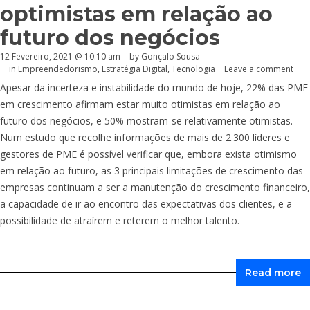
optimistas em relação ao
futuro dos negócios
12 Fevereiro, 2021 @ 10:10 am
by
Gonçalo Sousa
in
Empreendedorismo
,
Estratégia Digital
,
Tecnologia
Leave a comment
Apesar da incerteza e instabilidade do mundo de hoje, 22% das PME
em crescimento afirmam estar muito otimistas em relação ao
futuro dos negócios, e 50% mostram-se relativamente otimistas.
Num estudo que recolhe informações de mais de 2.300 líderes e
gestores de PME é possível verificar que, embora exista otimismo
em relação ao futuro, as 3 principais limitações de crescimento das
empresas continuam a ser a manutenção do crescimento financeiro,
a capacidade de ir ao encontro das expectativas dos clientes, e a
possibilidade de atraírem e reterem o melhor talento.
Read more