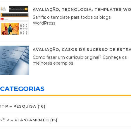
AVALIAÇÃO
,
TECNOLOGIA
,
TEMPLATES WO
Sahifa: o template para todos os blogs
WordPress
AVALIAÇÃO
,
CASOS DE SUCESSO DE ESTRA
Como fazer um currículo original? Conheça os
melhores exemplos
CATEGORIAS
1º P – PESQUISA
(16)
2º P – PLANEAMENTO
(15)