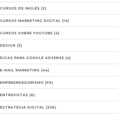
CURSOS DE INGLÊS
(2)
CURSOS MARKETING DIGITAL
(14)
CURSOS SOBRE YOUTUBE
(4)
DESIGN
(3)
DICAS PARA GOOGLE ADSENSE
(4)
E-MAIL MARKETING
(44)
EMPREENDEDORISMO
(99)
ENTREVISTAS
(6)
ESTRATÉGIA DIGITAL
(336)