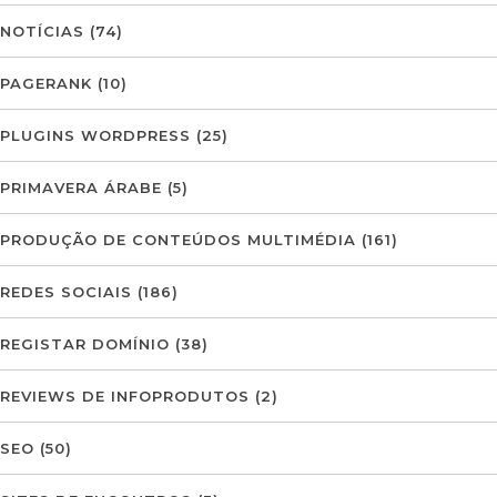
NOTÍCIAS
(74)
PAGERANK
(10)
PLUGINS WORDPRESS
(25)
PRIMAVERA ÁRABE
(5)
PRODUÇÃO DE CONTEÚDOS MULTIMÉDIA
(161)
REDES SOCIAIS
(186)
REGISTAR DOMÍNIO
(38)
REVIEWS DE INFOPRODUTOS
(2)
SEO
(50)