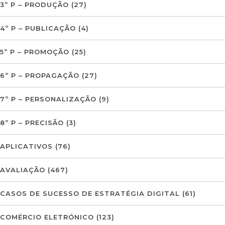
3º P – PRODUÇÃO
(27)
4º P – PUBLICAÇÃO
(4)
5º P – PROMOÇÃO
(25)
6º P – PROPAGAÇÃO
(27)
7º P – PERSONALIZAÇÃO
(9)
8º P – PRECISÃO
(3)
APLICATIVOS
(76)
AVALIAÇÃO
(467)
CASOS DE SUCESSO DE ESTRATÉGIA DIGITAL
(61)
COMÉRCIO ELETRÓNICO
(123)