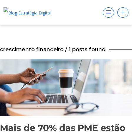
crescimento financeiro
/ 1 posts found
Mais de 70% das PME estão