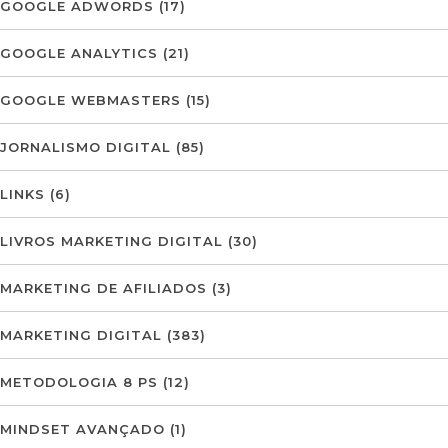
GOOGLE ADWORDS
(17)
GOOGLE ANALYTICS
(21)
GOOGLE WEBMASTERS
(15)
JORNALISMO DIGITAL
(85)
LINKS
(6)
LIVROS MARKETING DIGITAL
(30)
MARKETING DE AFILIADOS
(3)
MARKETING DIGITAL
(383)
METODOLOGIA 8 PS
(12)
MINDSET AVANÇADO
(1)