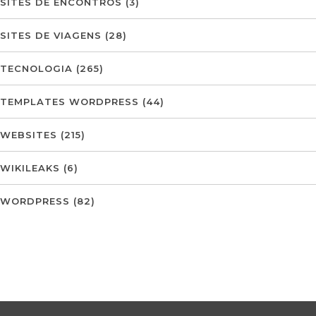
SITES DE ENCONTROS
(3)
SITES DE VIAGENS
(28)
TECNOLOGIA
(265)
TEMPLATES WORDPRESS
(44)
WEBSITES
(215)
WIKILEAKS
(6)
WORDPRESS
(82)