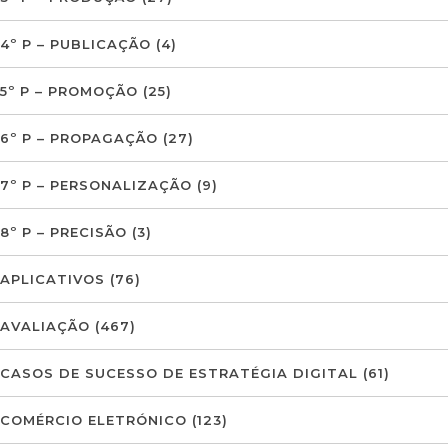
4º P – PUBLICAÇÃO
(4)
5º P – PROMOÇÃO
(25)
6º P – PROPAGAÇÃO
(27)
7º P – PERSONALIZAÇÃO
(9)
8º P – PRECISÃO
(3)
APLICATIVOS
(76)
AVALIAÇÃO
(467)
CASOS DE SUCESSO DE ESTRATÉGIA DIGITAL
(61)
COMÉRCIO ELETRÓNICO
(123)