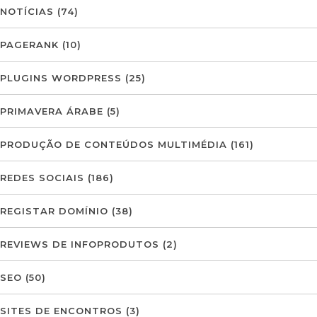
NOTÍCIAS
(74)
PAGERANK
(10)
PLUGINS WORDPRESS
(25)
PRIMAVERA ÁRABE
(5)
PRODUÇÃO DE CONTEÚDOS MULTIMÉDIA
(161)
REDES SOCIAIS
(186)
REGISTAR DOMÍNIO
(38)
REVIEWS DE INFOPRODUTOS
(2)
SEO
(50)
SITES DE ENCONTROS
(3)