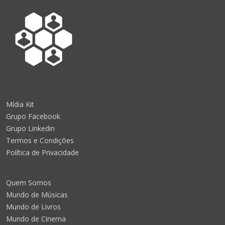
Mídia Kit
Grupo Facebook
Grupo Linkedin
Termos e Condições
Política de Privacidade
Quem Somos
Mundo de Músicas
Mundo de Livros
Mundo de Cinema