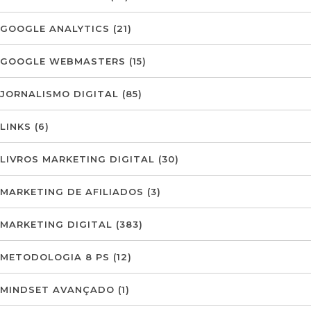
GOOGLE ANALYTICS
(21)
GOOGLE WEBMASTERS
(15)
JORNALISMO DIGITAL
(85)
LINKS
(6)
LIVROS MARKETING DIGITAL
(30)
MARKETING DE AFILIADOS
(3)
MARKETING DIGITAL
(383)
METODOLOGIA 8 PS
(12)
MINDSET AVANÇADO
(1)