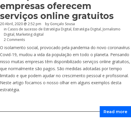
empresas oferecem
serviços online gratuitos
20 Abril, 2020 @ 2:52 pm
by
Gonçalo Sousa
in
Casos de sucesso de Estratégia Digital
,
Estratégia Digital
,
Jornalismo
Digital
,
Marketing digital
2 Comments
O isolamento social, provocado pela pandemia do novo coronavírus
Covid-19, mudou a vida da população em todo o planeta. Pensando
nisso muitas empresas têm disponibilizado serviços online gratuitos,
que normalmente são pagos. São medidas adotadas por tempo
limitado e que podem ajudar no crescimento pessoal e profissional.
Neste artigo focamos o nosso olhar em alguns exemplos desta
estratégia.
Read more