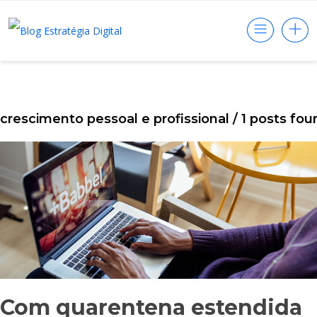
crescimento pessoal e profissional
/ 1 posts fou
Com quarentena estendida