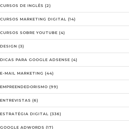
CURSOS DE INGLÊS
(2)
CURSOS MARKETING DIGITAL
(14)
CURSOS SOBRE YOUTUBE
(4)
DESIGN
(3)
DICAS PARA GOOGLE ADSENSE
(4)
E-MAIL MARKETING
(44)
EMPREENDEDORISMO
(99)
ENTREVISTAS
(6)
ESTRATÉGIA DIGITAL
(336)
GOOGLE ADWORDS
(17)