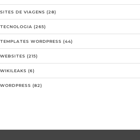
SITES DE VIAGENS
(28)
TECNOLOGIA
(265)
TEMPLATES WORDPRESS
(44)
WEBSITES
(215)
WIKILEAKS
(6)
WORDPRESS
(82)