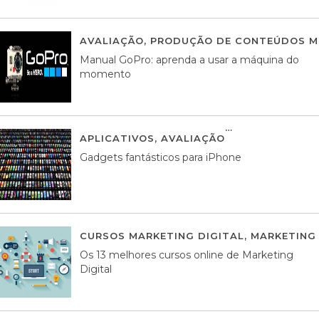
AVALIAÇÃO
,
PRODUÇÃO DE CONTEÚDOS M
Manual GoPro: aprenda a usar a máquina do
momento
APLICATIVOS
,
AVALIAÇÃO
25 MARÇO, 201
Gadgets fantásticos para iPhone
CURSOS MARKETING DIGITAL
,
MARKETING 
Os 13 melhores cursos online de Marketing
Digital