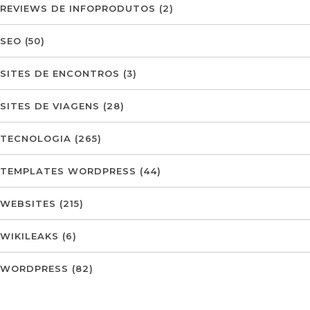
REVIEWS DE INFOPRODUTOS
(2)
SEO
(50)
SITES DE ENCONTROS
(3)
SITES DE VIAGENS
(28)
TECNOLOGIA
(265)
TEMPLATES WORDPRESS
(44)
WEBSITES
(215)
WIKILEAKS
(6)
WORDPRESS
(82)