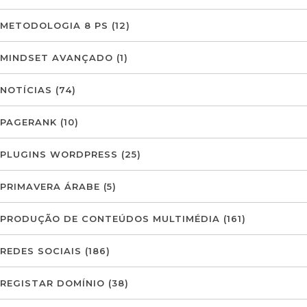
METODOLOGIA 8 PS
(12)
MINDSET AVANÇADO
(1)
NOTÍCIAS
(74)
PAGERANK
(10)
PLUGINS WORDPRESS
(25)
PRIMAVERA ÁRABE
(5)
PRODUÇÃO DE CONTEÚDOS MULTIMÉDIA
(161)
REDES SOCIAIS
(186)
REGISTAR DOMÍNIO
(38)