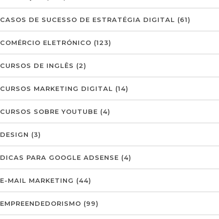
CASOS DE SUCESSO DE ESTRATÉGIA DIGITAL
(61)
COMÉRCIO ELETRÓNICO
(123)
CURSOS DE INGLÊS
(2)
CURSOS MARKETING DIGITAL
(14)
CURSOS SOBRE YOUTUBE
(4)
DESIGN
(3)
DICAS PARA GOOGLE ADSENSE
(4)
E-MAIL MARKETING
(44)
EMPREENDEDORISMO
(99)