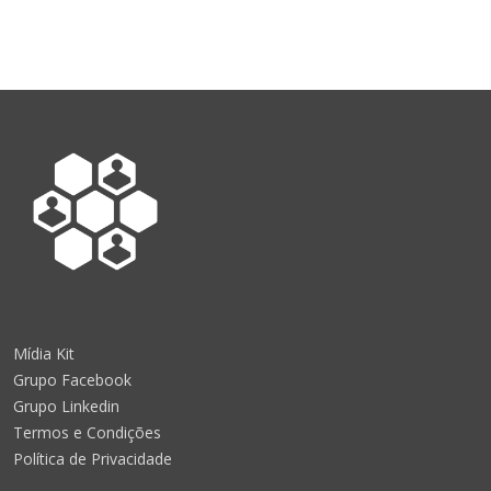
Mídia Kit
Grupo Facebook
Grupo Linkedin
Termos e Condições
Política de Privacidade