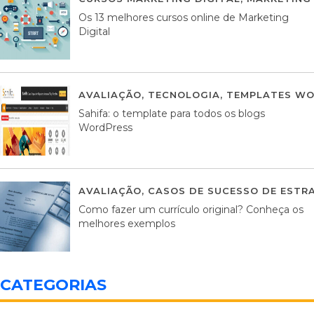
Os 13 melhores cursos online de Marketing
Digital
AVALIAÇÃO
,
TECNOLOGIA
,
TEMPLATES WO
Sahifa: o template para todos os blogs
WordPress
AVALIAÇÃO
,
CASOS DE SUCESSO DE ESTRA
Como fazer um currículo original? Conheça os
melhores exemplos
CATEGORIAS