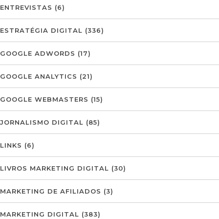
ENTREVISTAS
(6)
ESTRATÉGIA DIGITAL
(336)
GOOGLE ADWORDS
(17)
GOOGLE ANALYTICS
(21)
GOOGLE WEBMASTERS
(15)
JORNALISMO DIGITAL
(85)
LINKS
(6)
LIVROS MARKETING DIGITAL
(30)
MARKETING DE AFILIADOS
(3)
MARKETING DIGITAL
(383)