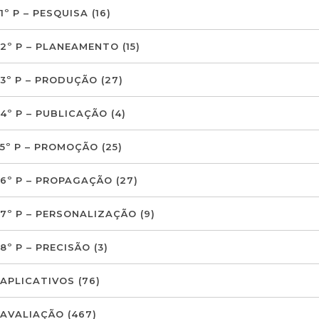
1º P – PESQUISA
(16)
2º P – PLANEAMENTO
(15)
3º P – PRODUÇÃO
(27)
4º P – PUBLICAÇÃO
(4)
5º P – PROMOÇÃO
(25)
6º P – PROPAGAÇÃO
(27)
7º P – PERSONALIZAÇÃO
(9)
8º P – PRECISÃO
(3)
APLICATIVOS
(76)
AVALIAÇÃO
(467)