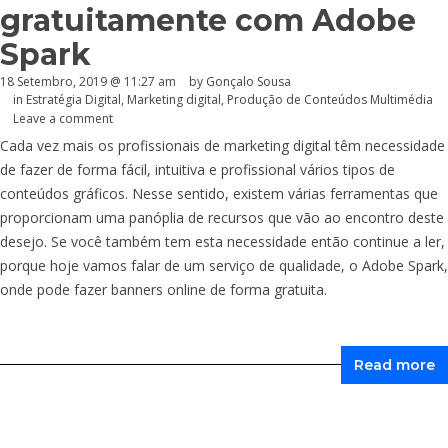
gratuitamente com Adobe
Spark
18 Setembro, 2019 @ 11:27 am
by
Gonçalo Sousa
in
Estratégia Digital
,
Marketing digital
,
Produção de Conteúdos Multimédia
Leave a comment
Cada vez mais os profissionais de marketing digital têm necessidade
de fazer de forma fácil, intuitiva e profissional vários tipos de
conteúdos gráficos. Nesse sentido, existem várias ferramentas que
proporcionam uma panóplia de recursos que vão ao encontro deste
desejo. Se você também tem esta necessidade então continue a ler,
porque hoje vamos falar de um serviço de qualidade, o Adobe Spark,
onde pode fazer banners online de forma gratuita.
Read more