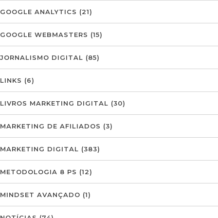
GOOGLE ANALYTICS
(21)
GOOGLE WEBMASTERS
(15)
JORNALISMO DIGITAL
(85)
LINKS
(6)
LIVROS MARKETING DIGITAL
(30)
MARKETING DE AFILIADOS
(3)
MARKETING DIGITAL
(383)
METODOLOGIA 8 PS
(12)
MINDSET AVANÇADO
(1)
NOTÍCIAS
(74)