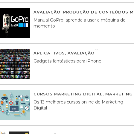
AVALIAÇÃO
,
PRODUÇÃO DE CONTEÚDOS M
Manual GoPro: aprenda a usar a máquina do
momento
APLICATIVOS
,
AVALIAÇÃO
25 MARÇO, 201
Gadgets fantásticos para iPhone
CURSOS MARKETING DIGITAL
,
MARKETING 
Os 13 melhores cursos online de Marketing
Digital