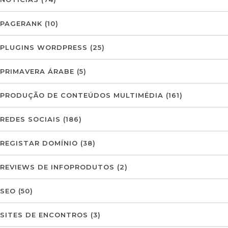
PAGERANK
(10)
PLUGINS WORDPRESS
(25)
PRIMAVERA ÁRABE
(5)
PRODUÇÃO DE CONTEÚDOS MULTIMÉDIA
(161)
REDES SOCIAIS
(186)
REGISTAR DOMÍNIO
(38)
REVIEWS DE INFOPRODUTOS
(2)
SEO
(50)
SITES DE ENCONTROS
(3)