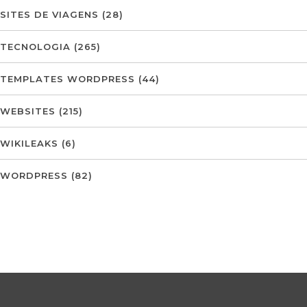
SITES DE VIAGENS
(28)
TECNOLOGIA
(265)
TEMPLATES WORDPRESS
(44)
WEBSITES
(215)
WIKILEAKS
(6)
WORDPRESS
(82)