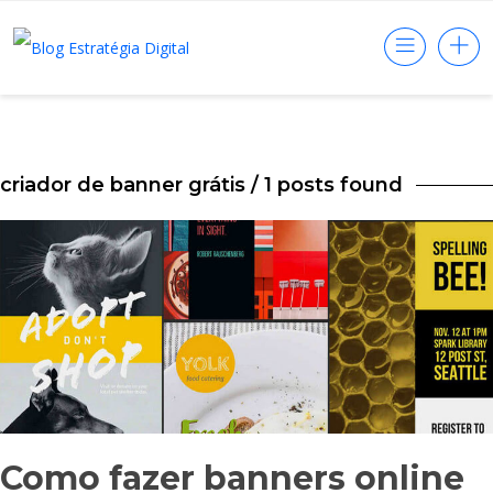
criador de banner grátis
/ 1 posts found
Como fazer banners online