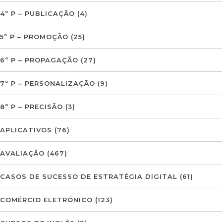
4º P – PUBLICAÇÃO
(4)
5º P – PROMOÇÃO
(25)
6º P – PROPAGAÇÃO
(27)
7º P – PERSONALIZAÇÃO
(9)
8º P – PRECISÃO
(3)
APLICATIVOS
(76)
AVALIAÇÃO
(467)
CASOS DE SUCESSO DE ESTRATÉGIA DIGITAL
(61)
COMÉRCIO ELETRÓNICO
(123)