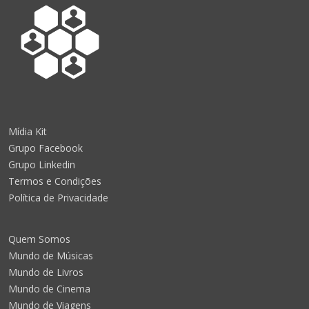
Mídia Kit
Grupo Facebook
Grupo Linkedin
Termos e Condições
Política de Privacidade
Quem Somos
Mundo de Músicas
Mundo de Livros
Mundo de Cinema
Mundo de Viagens