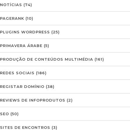
NOTÍCIAS
(74)
PAGERANK
(10)
PLUGINS WORDPRESS
(25)
PRIMAVERA ÁRABE
(5)
PRODUÇÃO DE CONTEÚDOS MULTIMÉDIA
(161)
REDES SOCIAIS
(186)
REGISTAR DOMÍNIO
(38)
REVIEWS DE INFOPRODUTOS
(2)
SEO
(50)
SITES DE ENCONTROS
(3)