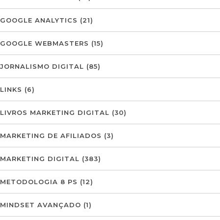
GOOGLE ANALYTICS
(21)
GOOGLE WEBMASTERS
(15)
JORNALISMO DIGITAL
(85)
LINKS
(6)
LIVROS MARKETING DIGITAL
(30)
MARKETING DE AFILIADOS
(3)
MARKETING DIGITAL
(383)
METODOLOGIA 8 PS
(12)
MINDSET AVANÇADO
(1)