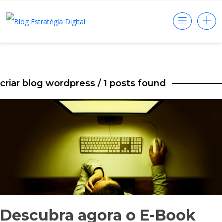
criar blog wordpress
/ 1 posts found
Descubra agora o E-Book