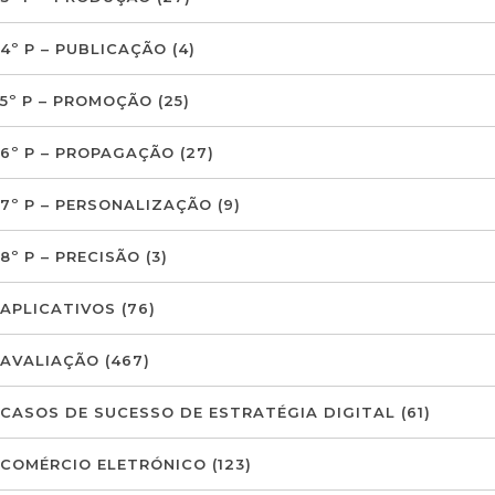
4º P – PUBLICAÇÃO
(4)
5º P – PROMOÇÃO
(25)
6º P – PROPAGAÇÃO
(27)
7º P – PERSONALIZAÇÃO
(9)
8º P – PRECISÃO
(3)
APLICATIVOS
(76)
AVALIAÇÃO
(467)
CASOS DE SUCESSO DE ESTRATÉGIA DIGITAL
(61)
COMÉRCIO ELETRÓNICO
(123)