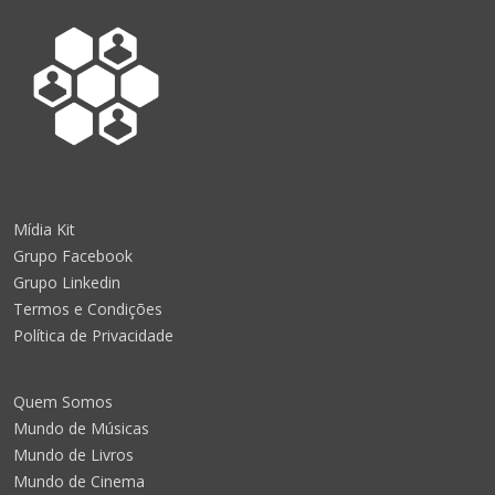
Mídia Kit
Grupo Facebook
Grupo Linkedin
Termos e Condições
Política de Privacidade
Quem Somos
Mundo de Músicas
Mundo de Livros
Mundo de Cinema