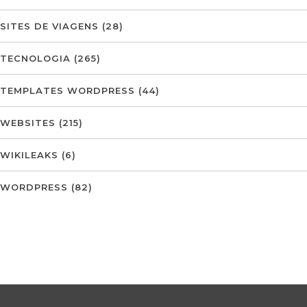
SITES DE VIAGENS
(28)
TECNOLOGIA
(265)
TEMPLATES WORDPRESS
(44)
WEBSITES
(215)
WIKILEAKS
(6)
WORDPRESS
(82)