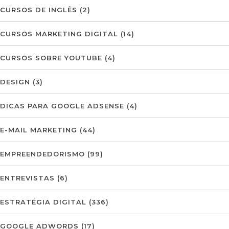
CURSOS DE INGLÊS
(2)
CURSOS MARKETING DIGITAL
(14)
CURSOS SOBRE YOUTUBE
(4)
DESIGN
(3)
DICAS PARA GOOGLE ADSENSE
(4)
E-MAIL MARKETING
(44)
EMPREENDEDORISMO
(99)
ENTREVISTAS
(6)
ESTRATÉGIA DIGITAL
(336)
GOOGLE ADWORDS
(17)