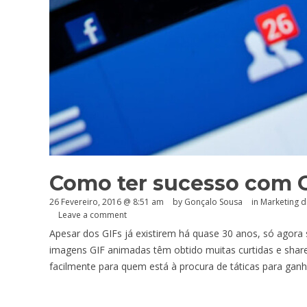
Como ter sucesso com 
26 Fevereiro, 2016 @ 8:51 am
by
Gonçalo Sousa
in
Marketing di
Leave a comment
Apesar dos GIFs já existirem há quase 30 anos, só agora
imagens GIF animadas têm obtido muitas curtidas e share
facilmente para quem está à procura de táticas para ganh