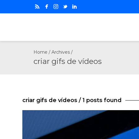
Home
/ Archives /
criar gifs de vídeos
criar gifs de vídeos
/ 1 posts found