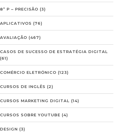
8º P – PRECISÃO
(3)
APLICATIVOS
(76)
AVALIAÇÃO
(467)
CASOS DE SUCESSO DE ESTRATÉGIA DIGITAL
(61)
COMÉRCIO ELETRÓNICO
(123)
CURSOS DE INGLÊS
(2)
CURSOS MARKETING DIGITAL
(14)
CURSOS SOBRE YOUTUBE
(4)
DESIGN
(3)