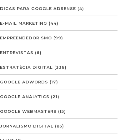
DICAS PARA GOOGLE ADSENSE
(4)
E-MAIL MARKETING
(44)
EMPREENDEDORISMO
(99)
ENTREVISTAS
(6)
ESTRATÉGIA DIGITAL
(336)
GOOGLE ADWORDS
(17)
GOOGLE ANALYTICS
(21)
GOOGLE WEBMASTERS
(15)
JORNALISMO DIGITAL
(85)