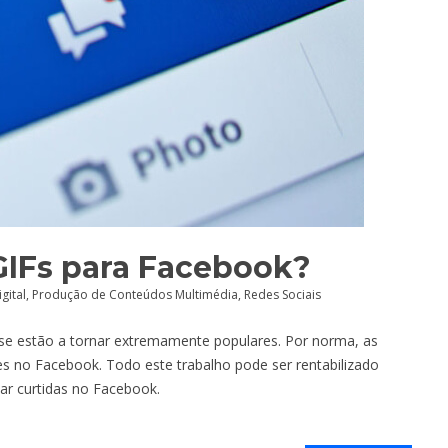
GIFs para Facebook?
gital
,
Produção de Conteúdos Multimédia
,
Redes Sociais
 se estão a tornar extremamente populares. Por norma, as
s no Facebook. Todo este trabalho pode ser rentabilizado
ar curtidas no Facebook.