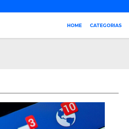
HOME
CATEGORIAS