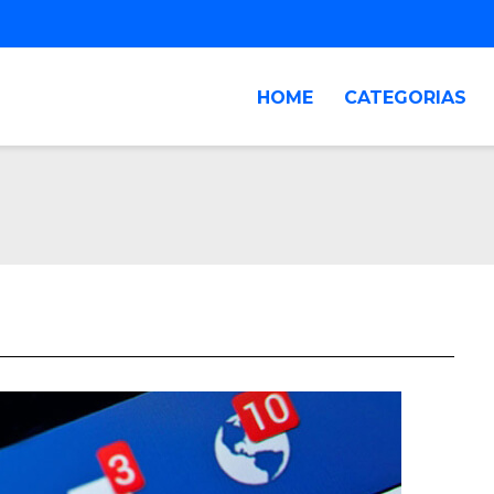
HOME
CATEGORIAS