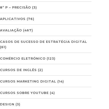
8º P – PRECISÃO
(3)
APLICATIVOS
(76)
AVALIAÇÃO
(467)
CASOS DE SUCESSO DE ESTRATÉGIA DIGITAL
(61)
COMÉRCIO ELETRÓNICO
(123)
CURSOS DE INGLÊS
(2)
CURSOS MARKETING DIGITAL
(14)
CURSOS SOBRE YOUTUBE
(4)
DESIGN
(3)