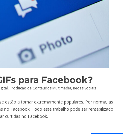
GIFs para Facebook?
gital
,
Produção de Conteúdos Multimédia
,
Redes Sociais
 se estão a tornar extremamente populares. Por norma, as
s no Facebook. Todo este trabalho pode ser rentabilizado
ar curtidas no Facebook.