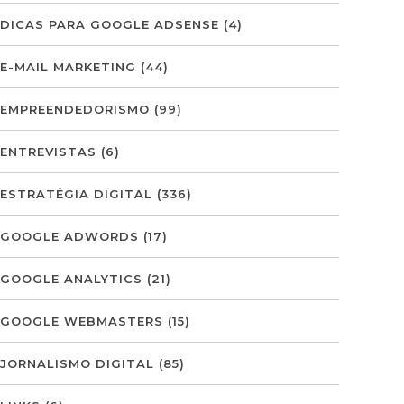
DICAS PARA GOOGLE ADSENSE
(4)
E-MAIL MARKETING
(44)
EMPREENDEDORISMO
(99)
ENTREVISTAS
(6)
ESTRATÉGIA DIGITAL
(336)
GOOGLE ADWORDS
(17)
GOOGLE ANALYTICS
(21)
GOOGLE WEBMASTERS
(15)
JORNALISMO DIGITAL
(85)