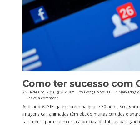
Como ter sucesso com 
26 Fevereiro, 2016 @ 8:51 am
by
Gonçalo Sousa
in
Marketing di
Leave a comment
Apesar dos GIFs já existirem há quase 30 anos, só agora
imagens GIF animadas têm obtido muitas curtidas e share
facilmente para quem está à procura de táticas para ganh