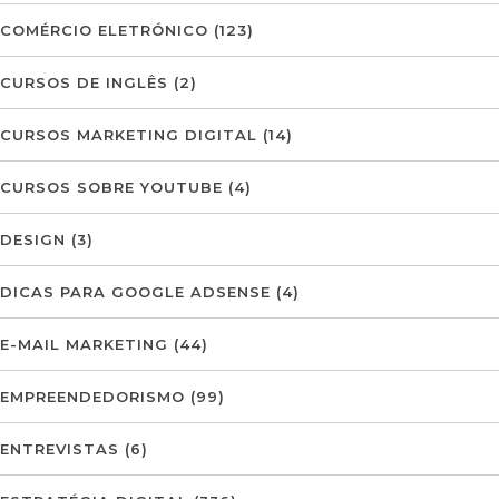
COMÉRCIO ELETRÓNICO
(123)
CURSOS DE INGLÊS
(2)
CURSOS MARKETING DIGITAL
(14)
CURSOS SOBRE YOUTUBE
(4)
DESIGN
(3)
DICAS PARA GOOGLE ADSENSE
(4)
E-MAIL MARKETING
(44)
EMPREENDEDORISMO
(99)
ENTREVISTAS
(6)