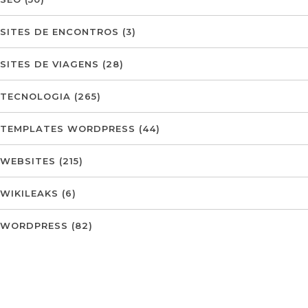
SITES DE ENCONTROS
(3)
SITES DE VIAGENS
(28)
TECNOLOGIA
(265)
TEMPLATES WORDPRESS
(44)
WEBSITES
(215)
WIKILEAKS
(6)
WORDPRESS
(82)