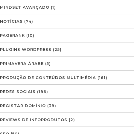
MINDSET AVANÇADO
(1)
NOTÍCIAS
(74)
PAGERANK
(10)
PLUGINS WORDPRESS
(25)
PRIMAVERA ÁRABE
(5)
PRODUÇÃO DE CONTEÚDOS MULTIMÉDIA
(161)
REDES SOCIAIS
(186)
REGISTAR DOMÍNIO
(38)
REVIEWS DE INFOPRODUTOS
(2)
SEO
(50)