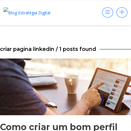
criar pagina linkedin
/ 1 posts found
Como criar um bom perfil