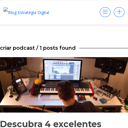
criar podcast
/ 1 posts found
Descubra 4 excelentes