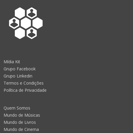
Mídia Kit
Grupo Facebook
Grupo Linkedin
Termos e Condições
Política de Privacidade
Quem Somos
Mundo de Músicas
Mundo de Livros
Mundo de Cinema