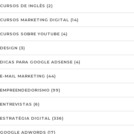
CURSOS DE INGLÊS
(2)
CURSOS MARKETING DIGITAL
(14)
CURSOS SOBRE YOUTUBE
(4)
DESIGN
(3)
DICAS PARA GOOGLE ADSENSE
(4)
E-MAIL MARKETING
(44)
EMPREENDEDORISMO
(99)
ENTREVISTAS
(6)
ESTRATÉGIA DIGITAL
(336)
GOOGLE ADWORDS
(17)