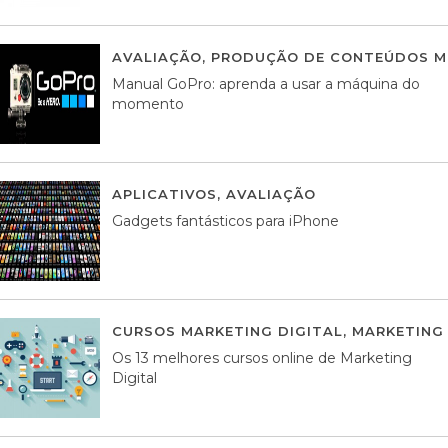
AVALIAÇÃO
,
PRODUÇÃO DE CONTEÚDOS M
Manual GoPro: aprenda a usar a máquina do
momento
APLICATIVOS
,
AVALIAÇÃO
25 MARÇO, 201
Gadgets fantásticos para iPhone
CURSOS MARKETING DIGITAL
,
MARKETING 
Os 13 melhores cursos online de Marketing
Digital