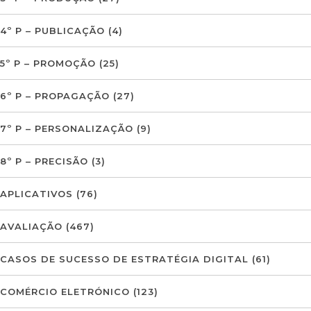
4º P – PUBLICAÇÃO
(4)
5º P – PROMOÇÃO
(25)
6º P – PROPAGAÇÃO
(27)
7º P – PERSONALIZAÇÃO
(9)
8º P – PRECISÃO
(3)
APLICATIVOS
(76)
AVALIAÇÃO
(467)
CASOS DE SUCESSO DE ESTRATÉGIA DIGITAL
(61)
COMÉRCIO ELETRÓNICO
(123)