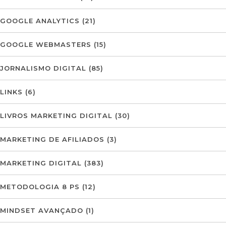
GOOGLE ANALYTICS
(21)
GOOGLE WEBMASTERS
(15)
JORNALISMO DIGITAL
(85)
LINKS
(6)
LIVROS MARKETING DIGITAL
(30)
MARKETING DE AFILIADOS
(3)
MARKETING DIGITAL
(383)
METODOLOGIA 8 PS
(12)
MINDSET AVANÇADO
(1)