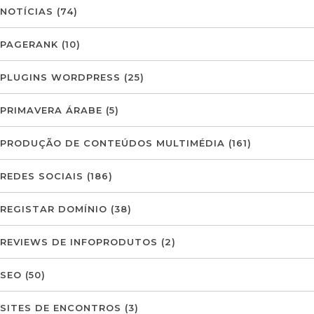
NOTÍCIAS
(74)
PAGERANK
(10)
PLUGINS WORDPRESS
(25)
PRIMAVERA ÁRABE
(5)
PRODUÇÃO DE CONTEÚDOS MULTIMÉDIA
(161)
REDES SOCIAIS
(186)
REGISTAR DOMÍNIO
(38)
REVIEWS DE INFOPRODUTOS
(2)
SEO
(50)
SITES DE ENCONTROS
(3)