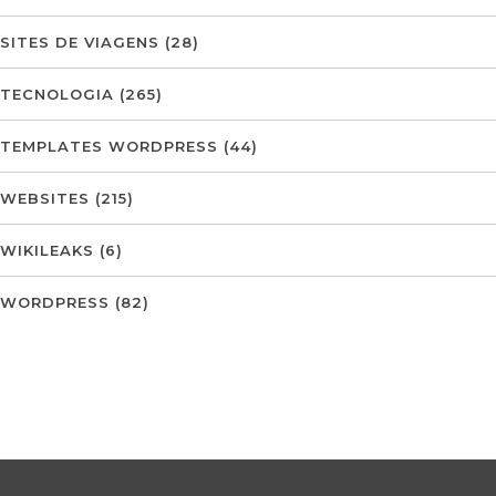
SITES DE VIAGENS
(28)
TECNOLOGIA
(265)
TEMPLATES WORDPRESS
(44)
WEBSITES
(215)
WIKILEAKS
(6)
WORDPRESS
(82)