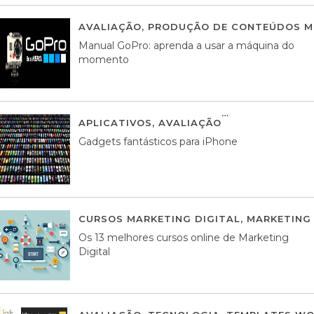
AVALIAÇÃO
,
PRODUÇÃO DE CONTEÚDOS M
Manual GoPro: aprenda a usar a máquina do
momento
APLICATIVOS
,
AVALIAÇÃO
25 MARÇO, 201
Gadgets fantásticos para iPhone
CURSOS MARKETING DIGITAL
,
MARKETING 
Os 13 melhores cursos online de Marketing
Digital