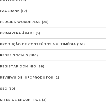
PAGERANK
(10)
PLUGINS WORDPRESS
(25)
PRIMAVERA ÁRABE
(5)
PRODUÇÃO DE CONTEÚDOS MULTIMÉDIA
(161)
REDES SOCIAIS
(186)
REGISTAR DOMÍNIO
(38)
REVIEWS DE INFOPRODUTOS
(2)
SEO
(50)
SITES DE ENCONTROS
(3)