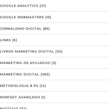
GOOGLE ANALYTICS
(21)
GOOGLE WEBMASTERS
(15)
JORNALISMO DIGITAL
(85)
LINKS
(6)
LIVROS MARKETING DIGITAL
(30)
MARKETING DE AFILIADOS
(3)
MARKETING DIGITAL
(383)
METODOLOGIA 8 PS
(12)
MINDSET AVANÇADO
(1)
NOTÍCIAS
(74)