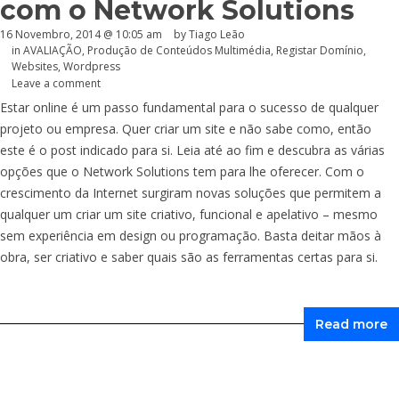
com o Network Solutions
16 Novembro, 2014 @ 10:05 am
by Tiago Leão
in
AVALIAÇÃO
,
Produção de Conteúdos Multimédia
,
Registar Domínio
,
Websites
,
Wordpress
Leave a comment
Estar online é um passo fundamental para o sucesso de qualquer
projeto ou empresa. Quer criar um site e não sabe como, então
este é o post indicado para si. Leia até ao fim e descubra as várias
opções que o Network Solutions tem para lhe oferecer. Com o
crescimento da Internet surgiram novas soluções que permitem a
qualquer um criar um site criativo, funcional e apelativo – mesmo
sem experiência em design ou programação. Basta deitar mãos à
obra, ser criativo e saber quais são as ferramentas certas para si.
Read more