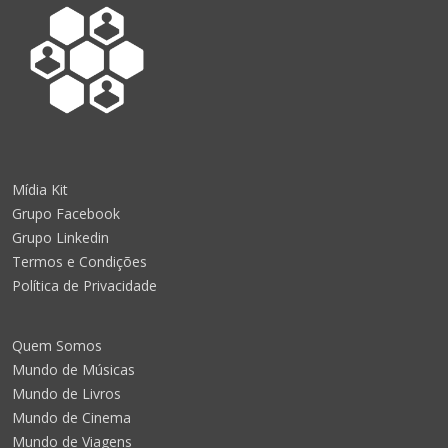
Mídia Kit
Grupo Facebook
Grupo Linkedin
Termos e Condições
Política de Privacidade
Quem Somos
Mundo de Músicas
Mundo de Livros
Mundo de Cinema
Mundo de Viagens