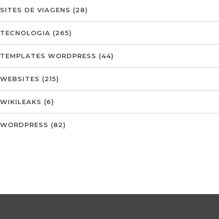
SITES DE VIAGENS
(28)
TECNOLOGIA
(265)
TEMPLATES WORDPRESS
(44)
WEBSITES
(215)
WIKILEAKS
(6)
WORDPRESS
(82)