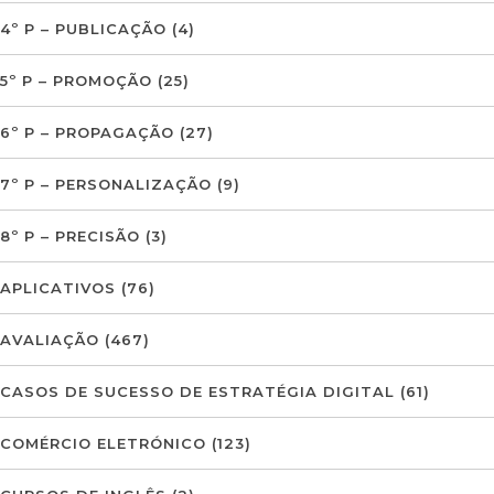
4º P – PUBLICAÇÃO
(4)
5º P – PROMOÇÃO
(25)
6º P – PROPAGAÇÃO
(27)
7º P – PERSONALIZAÇÃO
(9)
8º P – PRECISÃO
(3)
APLICATIVOS
(76)
AVALIAÇÃO
(467)
CASOS DE SUCESSO DE ESTRATÉGIA DIGITAL
(61)
COMÉRCIO ELETRÓNICO
(123)