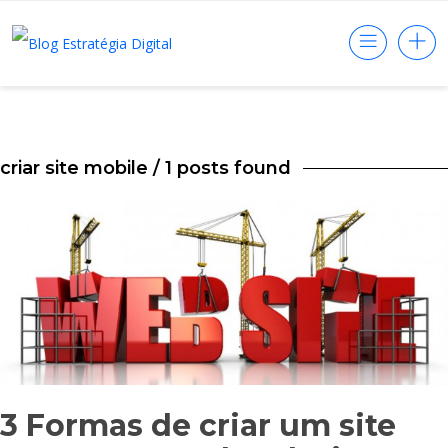
criar site mobile
/ 1 posts found
3 Formas de criar um site