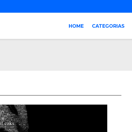
HOME
CATEGORIAS