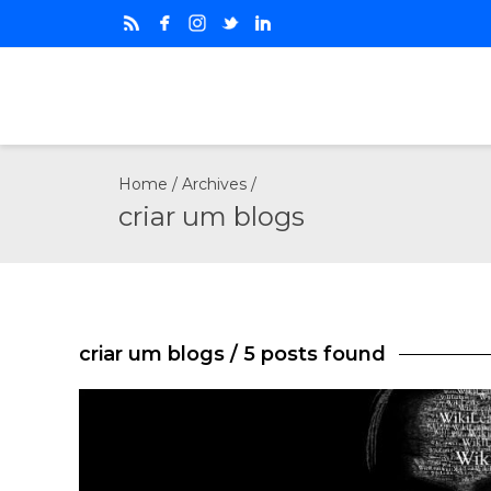
Home
/ Archives /
criar um blogs
criar um blogs
/ 5 posts found