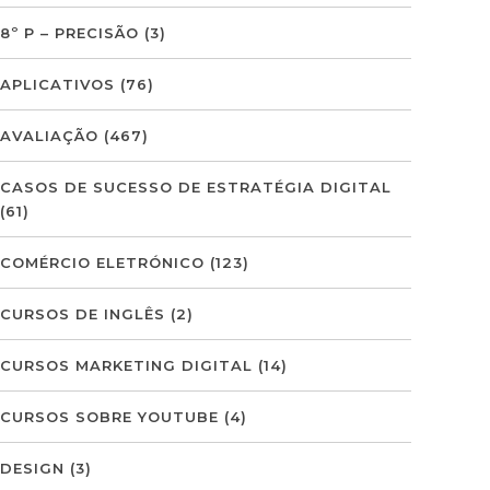
8º P – PRECISÃO
(3)
APLICATIVOS
(76)
AVALIAÇÃO
(467)
CASOS DE SUCESSO DE ESTRATÉGIA DIGITAL
(61)
COMÉRCIO ELETRÓNICO
(123)
CURSOS DE INGLÊS
(2)
CURSOS MARKETING DIGITAL
(14)
CURSOS SOBRE YOUTUBE
(4)
DESIGN
(3)