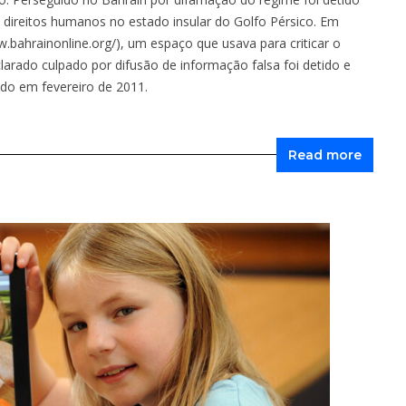
direitos humanos no estado insular do Golfo Pérsico. Em
.bahrainonline.org
/), um espaço que usava para criticar o
clarado culpado por difusão de informação falsa foi detido e
do em fevereiro de 2011.
Read more