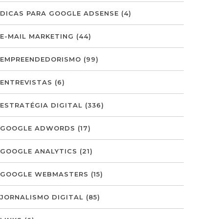
DICAS PARA GOOGLE ADSENSE
(4)
E-MAIL MARKETING
(44)
EMPREENDEDORISMO
(99)
ENTREVISTAS
(6)
ESTRATÉGIA DIGITAL
(336)
GOOGLE ADWORDS
(17)
GOOGLE ANALYTICS
(21)
GOOGLE WEBMASTERS
(15)
JORNALISMO DIGITAL
(85)