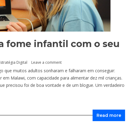
a fome infantil com o seu
Estratégia Digital
Leave a comment
go que muitos adultos sonharam e falharam em conseguir:
r em Malawi, com capacidade para alimentar dez mil crianças.
ue precisou foi de boa vontade e de um blogue. Um verdadeiro
Read more