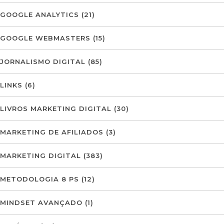
GOOGLE ANALYTICS
(21)
GOOGLE WEBMASTERS
(15)
JORNALISMO DIGITAL
(85)
LINKS
(6)
LIVROS MARKETING DIGITAL
(30)
MARKETING DE AFILIADOS
(3)
MARKETING DIGITAL
(383)
METODOLOGIA 8 PS
(12)
MINDSET AVANÇADO
(1)