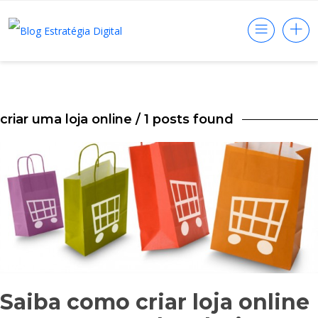
criar uma loja online
/ 1 posts found
Saiba como criar loja online