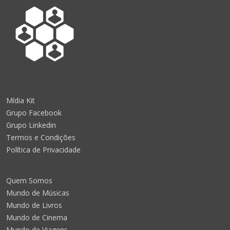
Mídia Kit
Grupo Facebook
Grupo Linkedin
Termos e Condições
Política de Privacidade
Quem Somos
Mundo de Músicas
Mundo de Livros
Mundo de Cinema
Mundo de Viagens