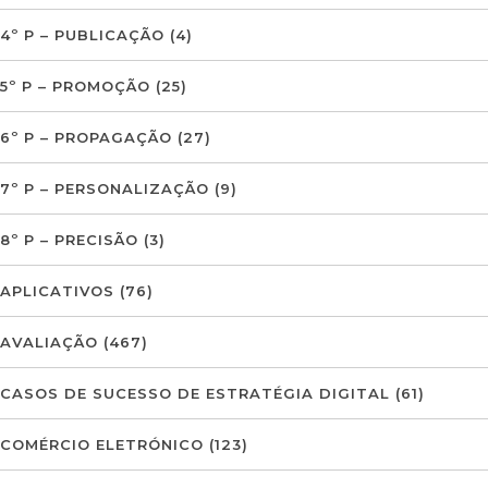
4º P – PUBLICAÇÃO
(4)
5º P – PROMOÇÃO
(25)
6º P – PROPAGAÇÃO
(27)
7º P – PERSONALIZAÇÃO
(9)
8º P – PRECISÃO
(3)
APLICATIVOS
(76)
AVALIAÇÃO
(467)
CASOS DE SUCESSO DE ESTRATÉGIA DIGITAL
(61)
COMÉRCIO ELETRÓNICO
(123)