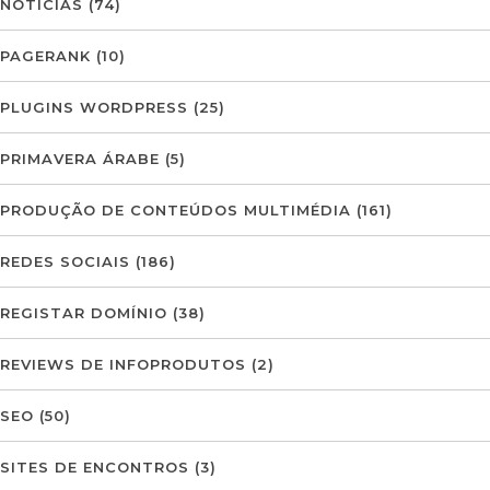
NOTÍCIAS
(74)
PAGERANK
(10)
PLUGINS WORDPRESS
(25)
PRIMAVERA ÁRABE
(5)
PRODUÇÃO DE CONTEÚDOS MULTIMÉDIA
(161)
REDES SOCIAIS
(186)
REGISTAR DOMÍNIO
(38)
REVIEWS DE INFOPRODUTOS
(2)
SEO
(50)
SITES DE ENCONTROS
(3)