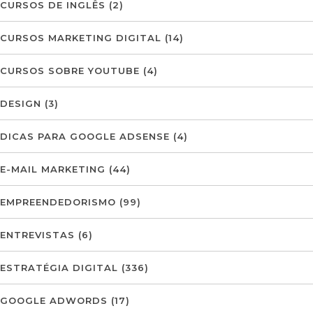
CURSOS DE INGLÊS
(2)
CURSOS MARKETING DIGITAL
(14)
CURSOS SOBRE YOUTUBE
(4)
DESIGN
(3)
DICAS PARA GOOGLE ADSENSE
(4)
E-MAIL MARKETING
(44)
EMPREENDEDORISMO
(99)
ENTREVISTAS
(6)
ESTRATÉGIA DIGITAL
(336)
GOOGLE ADWORDS
(17)