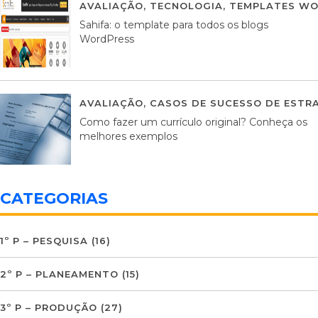
AVALIAÇÃO
,
TECNOLOGIA
,
TEMPLATES WO
Sahifa: o template para todos os blogs
WordPress
AVALIAÇÃO
,
CASOS DE SUCESSO DE ESTRA
Como fazer um currículo original? Conheça os
melhores exemplos
CATEGORIAS
1º P – PESQUISA
(16)
2º P – PLANEAMENTO
(15)
3º P – PRODUÇÃO
(27)