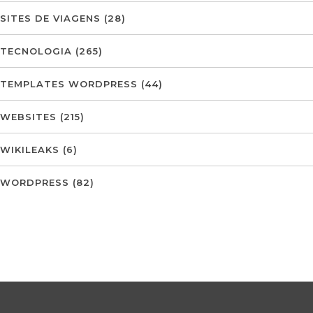
SITES DE VIAGENS
(28)
TECNOLOGIA
(265)
TEMPLATES WORDPRESS
(44)
WEBSITES
(215)
WIKILEAKS
(6)
WORDPRESS
(82)